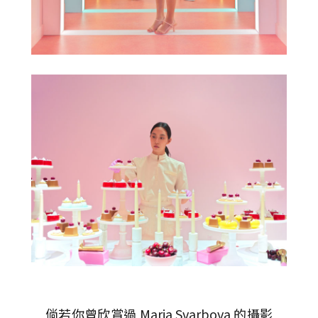
倘若你曾欣賞過 Maria Svarbova 的攝影