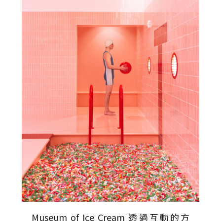
Museum of Ice Cream
透過互動的方