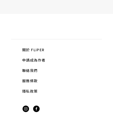
關於 FLiPER
申請成為作者
聯絡我們
服務條款
隱私政策