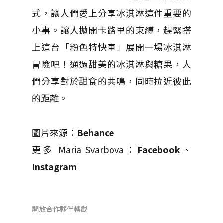
式，讓人們愛上分享冰淇淋這件重要的
小事。
讓人拋開卡路里的束縛，趕緊搭
上這台「粉色特快車」展開一場冰淇淋
冒險吧！通過甜美的冰淇淋與糖果，人
們分享對於甜食的共鳴，同時拉近彼此
的距離。
圖片來源：
Behance
更多 Maria Svarbova：
Facebook
、
Instagram
開放合作夥伴轉載