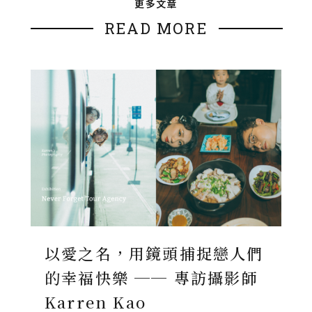
更多文章
READ MORE
以愛之名，用鏡頭捕捉戀人們
的幸福快樂 ── 專訪攝影師
Karren Kao