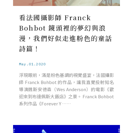
看法國攝影師 Franck
Bohbot 鏡頭裡的夢幻與浪
漫，我們好似走進粉色的童話
詩篇！
May.01.2020
浮現眼前，滿是粉色基調的視覺盛宴，法國攝影
師 Franck Bohbot 的作品，讓我直覺投射知名
導演魏斯安德森（Wes Anderson）的電影《歡
迎來到布達佩斯大飯店》之景。 Franck Bohbot
系列作品《Forever Y ……