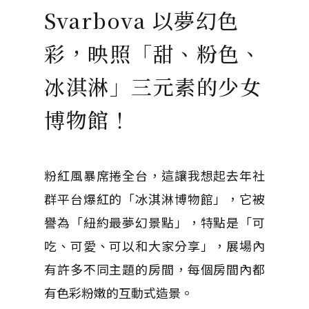
Svarbova 以夢幻色
彩，映照「甜、粉色、
冰淇淋」三元素的少女
博物館！
粉紅風暴席捲全台，這讓我想起去年社
群平台爆紅的「冰淇淋博物館」，它被
譽為「紐約最夢幻景點」，特點是「可
吃、可愛、可以和大家分享」，展場內
有許多不同主題的房間，每個房間內都
有色彩粉嫩的互動式造景。