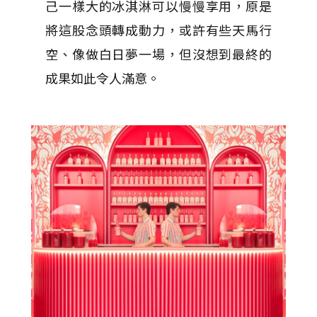
己一樣大的冰淇淋可以慢慢享用，原是
將這股念頭轉成動力，或許有些天馬行
空、像做白日夢一場，但沒想到最終的
成果如此令人滿意。