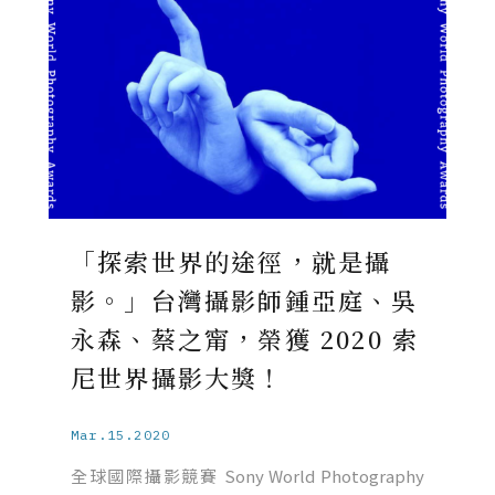
「探索世界的途徑，就是攝
影。」台灣攝影師鍾亞庭、吳
永森、蔡之甯，榮獲 2020 索
尼世界攝影大獎！
Mar.15.2020
全球國際攝影競賽 Sony World Photography