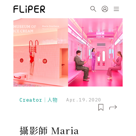
Creator｜人物
Apr.19.2020
攝影師 Maria