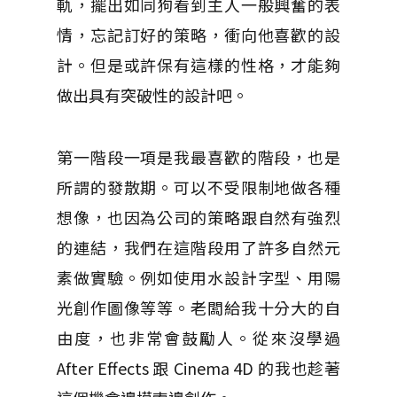
軌，擺出如同狗看到主人一般興奮的表
情，忘記訂好的策略，衝向他喜歡的設
計。但是或許保有這樣的性格，才能夠
做出具有突破性的設計吧。
第一階段一項是我最喜歡的階段，也是
所謂的發散期。可以不受限制地做各種
想像，也因為公司的策略跟自然有強烈
的連結，我們在這階段用了許多自然元
素做實驗。例如使用水設計字型、用陽
光創作圖像等等。老闆給我十分大的自
由度，也非常會鼓勵人。從來沒學過
After Effects 跟 Cinema 4D 的我也趁著