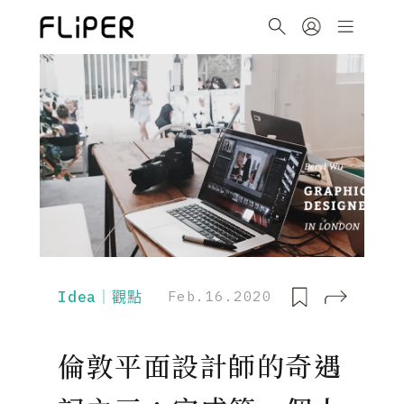
Idea｜觀點
Feb.16.2020
倫敦平面設計師的奇遇