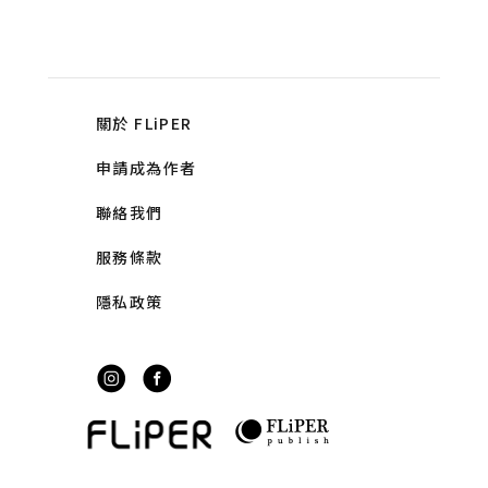
關於 FLiPER
申請成為作者
聯絡我們
服務條款
隱私政策