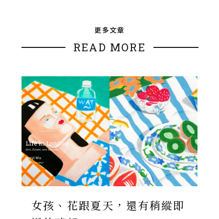
更多文章
READ MORE
女孩、花跟夏天，還有稍縱即