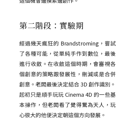
這個機會邊摸索邊創作。
第二階段：實驗期
經過幾天瘋狂的 Brandstroming，嘗試
了各種可能，從單純手作到數位，最後
進行收斂。在收斂這個時期，會審視各
個創意的策略跟發展性，刪減或是合併
創意。老闆最後決定結合 3D 創作識別。
起初只是順手玩玩 Cinema 4D 的一些基
本操作，但老闆看了覺得驚為天人，玩
心很大的他便決定朝這個方向發展。