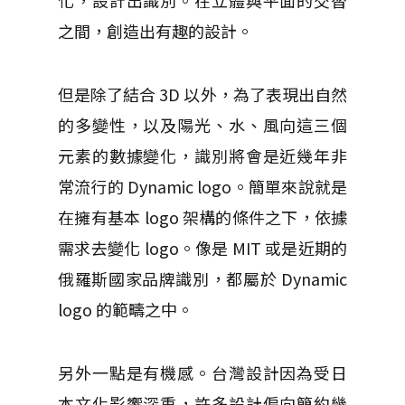
化，設計出識別。在立體與平面的交替
之間，創造出有趣的設計。
但是除了結合 3D 以外，為了表現出自然
的多變性，以及陽光、水、風向這三個
元素的數據變化，識別將會是近幾年非
常流行的 Dynamic logo。簡單來說就是
在擁有基本 logo 架構的條件之下，依據
需求去變化 logo。像是 MIT 或是近期的
俄羅斯國家品牌識別，都屬於 Dynamic
logo 的範疇之中。
另外一點是有機感。台灣設計因為受日
本文化影響深重，許多設計偏向簡約幾