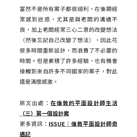
當然不是所有案子都很順利，在後期經
常感到迷惑，尤其是與老闆的溝通不
良，加上老闆經常三心二意的改變想法
（然後忘記自己改變了想法），因此花
很多時間重新設計，而浪費了不必要的
時間。但是累積了許多經驗，也有機會
接觸到來自許多不同國家的案子，對此
還是滿懷感激。
原文出處：
在倫敦的平面設計師生活
（三）第一個設計案
更多資訊：
ISSUE｜倫敦平面設計師奇
遇記