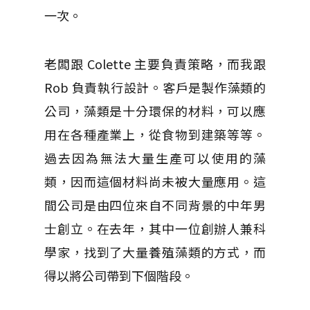
一次。
老闆跟 Colette 主要負責策略，而我跟
Rob 負責執行設計。客戶是製作藻類的
公司，藻類是十分環保的材料，可以應
用在各種產業上，從食物到建築等等。
過去因為無法大量生產可以使用的藻
類，因而這個材料尚未被大量應用。這
間公司是由四位來自不同背景的中年男
士創立。在去年，其中一位創辦人兼科
學家，找到了大量養殖藻類的方式，而
得以將公司帶到下個階段。