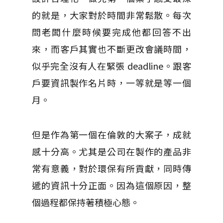
的就是，大家對於時間非常鬆散。每次
問老闆什麼時候要完成他都回答不出
來，而客戶其實也不斷更改會議時間，
似乎完全沒有人在緊張 deadline。跟客
戶要資訊製作名片時，一等就是等一個
月。
但是作為第一個在倫敦的大案子，成就
感十分高。尤其是公司在製作的產品非
常有意義，對於環保有所貢獻，同時傳
遞的資訊十分正面。因為這個原因，整
個過程都保持著積極心態。