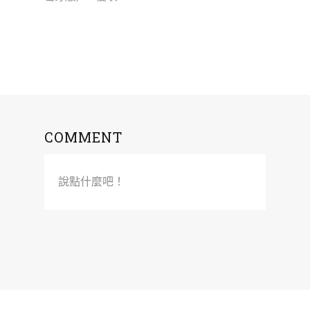
COMMENT
說點什麼吧！