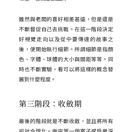
雖然與老闆的喜好相差甚遠，但是還是
不斷督促自己去挑戰。在這一階段決定
好視覺走向以及從中要傳達的故事之
後，便開始執行細節。所謂細節是指顏
色、字體、球體的大小與間距等等。同
時也不斷實驗，看可以將這樣的概念發
展到什麼程度。
第三階段：收斂期
最後的階段就是不斷收斂，並且將所有
設計合理化。做完第一個案子感受最深