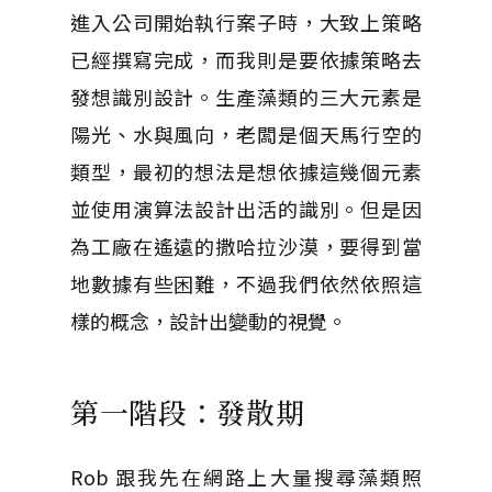
進入公司開始執行案子時，大致上策略
已經撰寫完成，而我則是要依據策略去
發想識別設計。生產藻類的三大元素是
陽光、水與風向，老闆是個天馬行空的
類型，最初的想法是想依據這幾個元素
並使用演算法設計出活的識別。但是因
為工廠在遙遠的撒哈拉沙漠，要得到當
地數據有些困難，不過我們依然依照這
樣的概念，設計出變動的視覺。
第一階段：發散期
Rob 跟我先在網路上大量搜尋藻類照