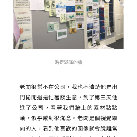
貼得滿滿的牆
老闆很常不在公司，我也不清楚他是出
門偷閒還是忙著談生意，到了第三天他
進了公司，看著我們牆上的素材點點
頭，似乎感到很滿意。老闆是個視覺取
向的人，看到他喜歡的圖像就會脫離常