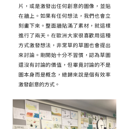
片，或是激發出任何創意的圖像，並貼
在牆上。如果有任何想法，我們也會立
刻畫下來。整面牆貼滿了素材，就這樣
進行了兩天。在歐洲大家很喜歡用這種
方式激發想法，非常草的草圖也會提出
來討論。剛開始十分不習慣，認為草圖
還沒有討論的價值，但畢竟討論的不是
圖本身而是概念，總歸來說是個有效率
激發創意的方式。