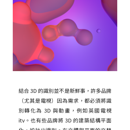
結合 3D 的識別並不是新鮮事，許多品牌
（尤其是電視）因為需求，都必須將識
別轉化為 3D 與動畫，例如英國電視
itv。也有些品牌將 3D 的建築結構平面