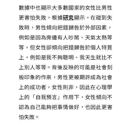
數據中也顯示大多數國家的女性比男性
更害怕失敗，根據
研究
顯示，在碰到失
敗時，男性傾向把錯歸咎於外部因素，
例如是因為旁邊有人吵鬧、天氣太熱等
等，但女性卻傾向把錯歸咎於個人特質
上，例如是我不夠聰明、我天生就比不
上別人等等。背後反映的可能是社會刻
板印象的作祟，男性更被期許成為社會
上的成功者，女性則非，因此在心理學
上的「自我預言」作用下，女性傾向不
認為自己能夠把事情做好，也因此更害
怕失敗。