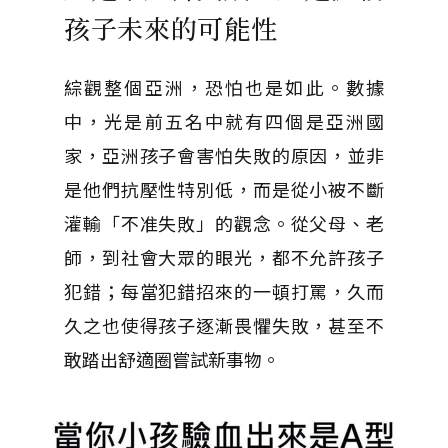
孩子未來的可能性
綜觀整個亞洲，恐怕也是如此。數據
中，光是前五名中就有四個是亞洲國
家，亞洲孩子會害怕失敗的原因，並非
是他們抗壓性特別低，而是從小被不斷
灌輸「不准失敗」的觀念。從父母、老
師，到社會大眾的眼光，都不允許孩子
犯錯；每當犯錯招來的一頓打罵，久而
久之也使得孩子逐漸畏懼失敗，甚至不
敢踏出舒適圈嘗試新事物。