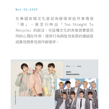
Nov.01.2019
在美國有個文化是認為做環保這件事情很
「娘」，甚至衍伸出「Too Straight To
Recycle」的說法，在這種文化的背後其實是恐
同的心理在作祟，環保行為與陰性氣質的連結造
成異性戀男性排斥做環保。