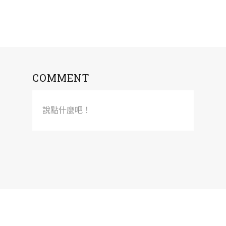
COMMENT
說點什麼吧！