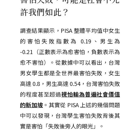
許我們如此？
調查結果顯示，PISA 整體平均值中女生
的害怕失敗指數為 0.19、男生為
-0.21（正數表示為愈害怕，負數表示為
愈不害怕）。從數據中可以看出，台灣
男女學生都是全世界最害怕失敗，女生
高達 0.8
，男生高達 0.54，台灣害怕失敗
的程度甚至超過
視怕輸為普遍社會價值
的新加坡
。其實從 PISA 上述的幾個問題
中可以發現，台灣學生害怕失敗背後其
實是害怕「失敗後旁人的眼光」。