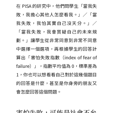
在 PISA 的研究中，他們問學生「當我失
敗，我擔心其他人怎麼看我。」／「當
我失敗，我怕其實自己沒天分。」／
「當我失敗，我會質疑自己的未來規
劃。」讓學生從非常同意到非常不同意
中選擇一個選項，再根據學生的回答計
算出「害怕失敗指數（index of fear of
failure）」，指數平均值為 0，標準差為
1，你也可以想看看自己對於這幾個題目
的回答是什麼，甚至是你身旁的朋友又
會怎麼回答這個問題。
害怕失敗，可能是社會不允