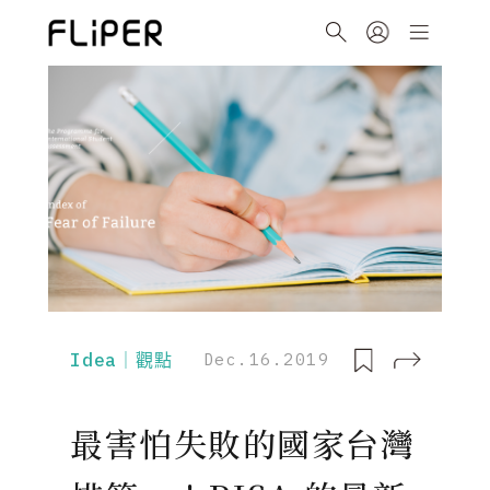
Idea｜觀點
Dec.16.2019
最害怕失敗的國家台灣