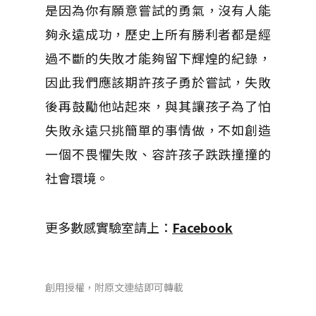
是因為你有願意嘗試的勇氣，沒有人能
夠永遠成功，歷史上所有勝利者都是經
過不斷的失敗才能夠留下輝煌的紀錄，
因此我們應該期許孩子勇於嘗試，失敗
後再鼓勵他站起來，與其讓孩子為了怕
失敗永遠只挑簡單的事情做，不如創造
一個不畏懼失敗、容許孩子跌跌撞撞的
社會環境。
更多數感實驗室請上：
Facebook
創用授權，附原文連結即可轉載