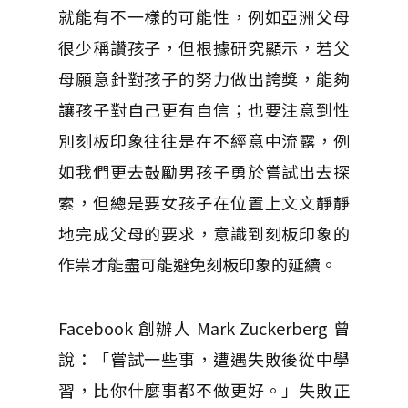
就能有不一樣的可能性，例如亞洲父母
很少稱讚孩子，但根據研究顯示，若父
母願意針對孩子的努力做出誇獎，能夠
讓孩子對自己更有自信；也要注意到性
別刻板印象往往是在不經意中流露，例
如我們更去鼓勵男孩子勇於嘗試出去探
索，但總是要女孩子在位置上文文靜靜
地完成父母的要求，意識到刻板印象的
作祟才能盡可能避免刻板印象的延續。
Facebook 創辦人 Mark Zuckerberg 曾
說：「嘗試一些事，遭遇失敗後從中學
習，比你什麼事都不做更好。」失敗正