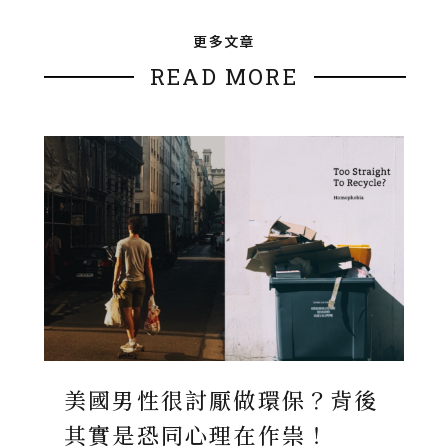
更多文章
READ MORE
美國男性很討厭做環保？背後
其實是恐同心理在作祟！