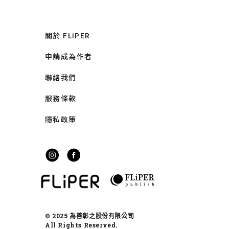
關於 FLiPER
申請成為作者
聯絡我們
服務條款
隱私政策
© 2025 為善彰之股份有限公司
All Rights Reserved.