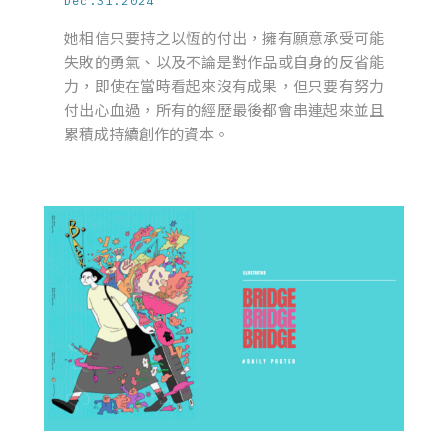
Dec.31.2024
她相信只要持之以恆的付出，擁有願意承受可能
失敗的勇氣、以及不論是對作品或自身的反省能
力，即使在當時看起來沒有成果，但只要有努力
付出心血過，所有的經歷最後都會串連起來並且
累積成持續創作的資本。