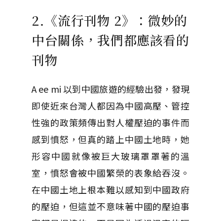
2.《流行刊物 2》：微妙的
中台關係，我們都應該看的
刊物
A ee mi 以到中國旅遊的經驗出發，發現
即使近來台灣人都因為中國高壓、管控
性強的政策頻傳出對人權壓迫的事件而
感到憤怒，但真的踏上中國土地時，她
形容中國就像被巨大玻璃罩罩著的溫
室，憤怒會被中國繁榮的表象給吞沒。
在中國土地上根本難以感知到中國政府
的壓迫，但這並不意味著中國的壓迫事