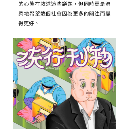
的心態在敘述這些議題，但同時更是溫
柔地希望這個社會因為更多的關注而變
得更好。