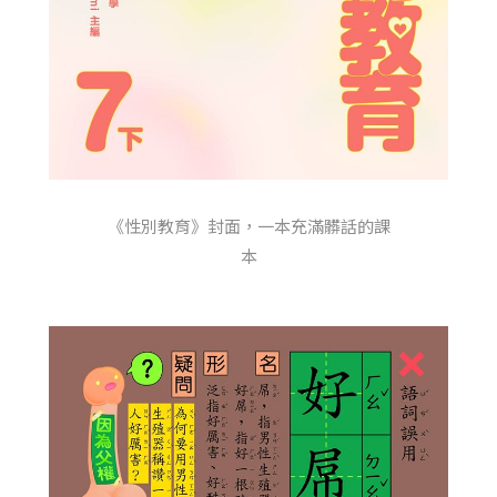
《性別教育》封面，一本充滿髒話的課
本