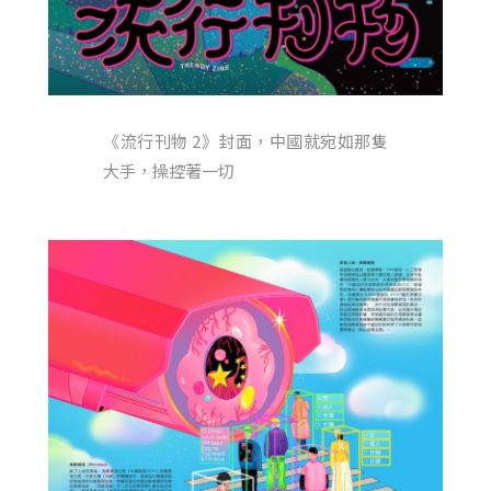
《流行刊物 2》封面，中國就宛如那隻
大手，操控著一切