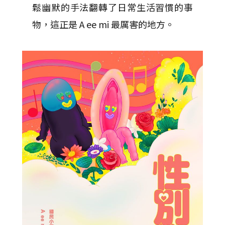
鬆幽默的手法翻轉了日常生活習慣的事
物，這正是 A ee mi 最厲害的地方。