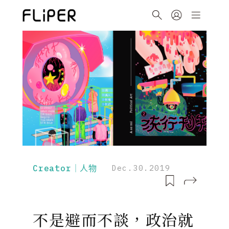
Creator｜人物
Dec.30.2019
不是避而不談，政治就