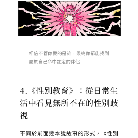
相信不管你愛的是誰，最終你都能找到
屬於自己命中註定的伴侶
4.《性別教育》：從日常生
活中看見無所不在的性別歧
視
不同於前面幾本說故事的形式，《性別