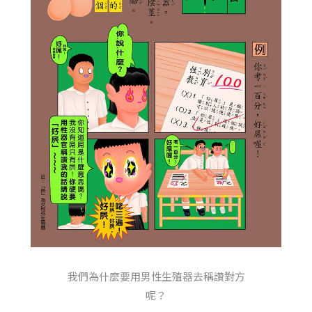
我們為什麼要用男性生殖器去稱讚對方
呢？