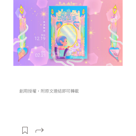
創用授權，附原文連結即可轉載