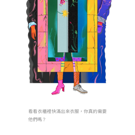
看看衣櫃裡快滿出來衣服，你真的需要
他們嗎？