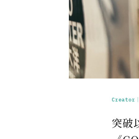
Creato
突破