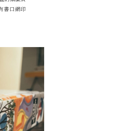
有書口網印