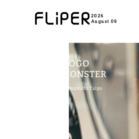
2026
August 09