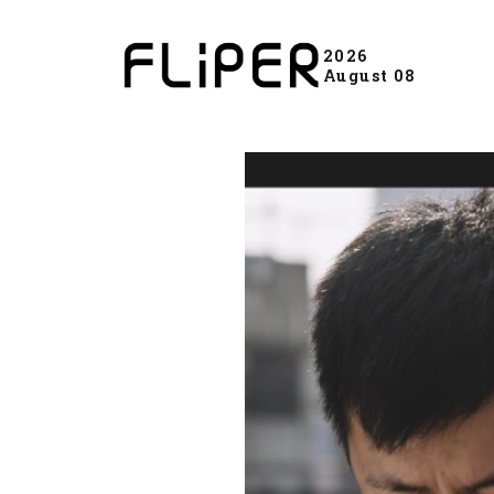
2026
August 08