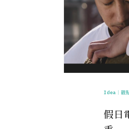
Idea｜觀
假日