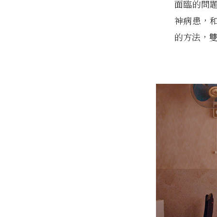
面臨的問
神病患，
的方法，