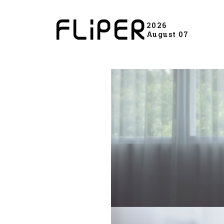
2026
August 07