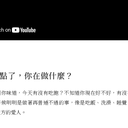
點了，你在做什麼？
到你味道，今天有沒有吃飽？不知道你現在好不好，有沒
時候明明是做著再普通不過的事，像是吃飯、洗澡、睡覺
遠方的愛人。