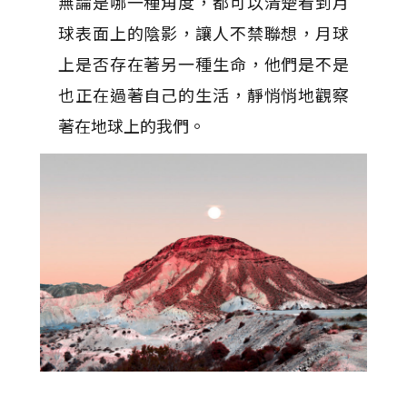
無論是哪一種角度，都可以清楚看到月
球表面上的陰影，讓人不禁聯想，月球
上是否存在著另一種生命，他們是不是
也正在過著自己的生活，靜悄悄地觀察
著在地球上的我們。