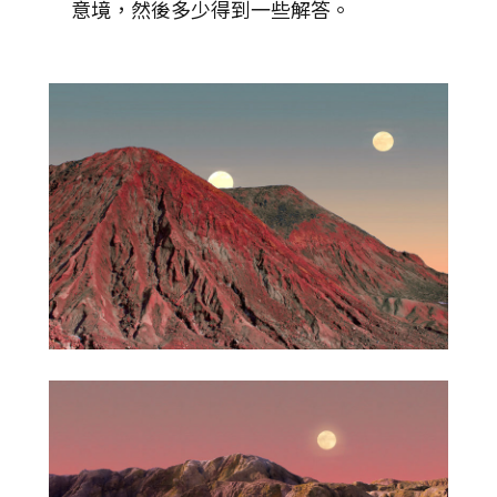
意境，然後多少得到一些解答。