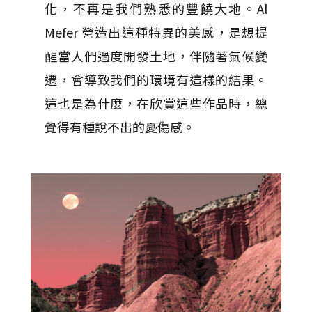
化，不再是我們熟悉的豐饒大地。Al
Mefer 營造出這種特異的美感，是想提
醒當人們過度開發土地，伴隨著氣候變
遷，會導致我們的環境有這樣的結果。
這也是為什麼，在欣賞這些作品時，總
覺得有種說不出的憂傷感。