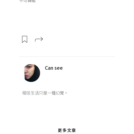
不可轉載
Can see
相信生活只是一種幻覺。
更多文章