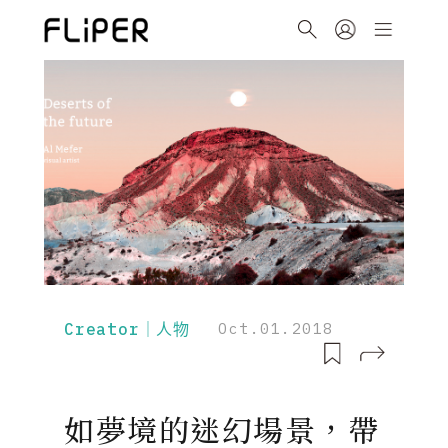
Creator｜人物
Oct.01.2018
如夢境的迷幻場景，帶