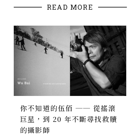
READ MORE
你不知道的伍佰 ── 從搖滾
巨星，到 20 年不斷尋找救贖
的攝影師