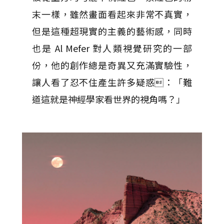
末一樣，雖然畫面看起來非常不真實，
但是這種超現實的主義的藝術感，同時
也是 Al Mefer 對人類視覺研究的一部
份，他的創作總是奇異又充滿實驗性，
讓人看了忍不住產生許多疑惑：「難
道這就是神經學家看世界的視角嗎？」