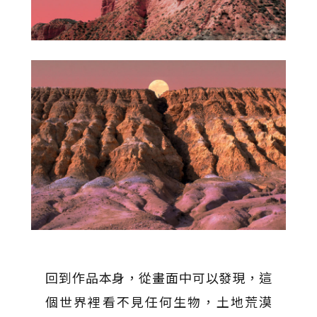
回到作品本身，從畫面中可以發現，這
個世界裡看不見任何生物，土地荒漠