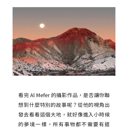
看完 Al Mefer 的攝影作品，是否讓你聯
想到什麼特別的故事呢？從他的視角出
發去看看這個大地，就好像進入小時候
的夢境一樣，所有事物都不需要有道