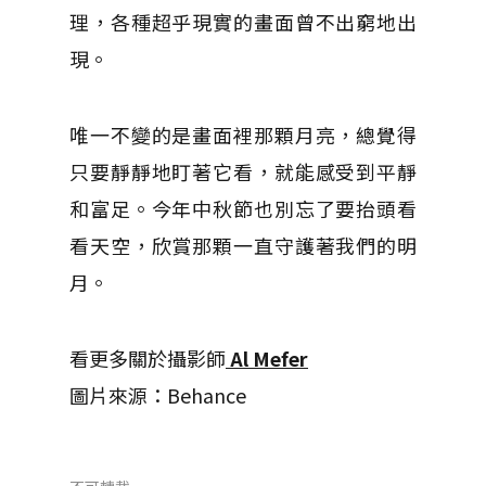
理，各種超乎現實的畫面曾不出窮地出
現。
唯一不變的是畫面裡那顆月亮，總覺得
只要靜靜地盯著它看，就能感受到平靜
和富足。今年中秋節也別忘了要抬頭看
看天空，欣賞那顆一直守護著我們的明
月。
看更多關於攝影師
Al Mefer
圖片來源：Behance