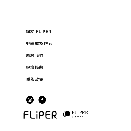
關於 FLiPER
申請成為作者
聯絡我們
服務條款
隱私政策