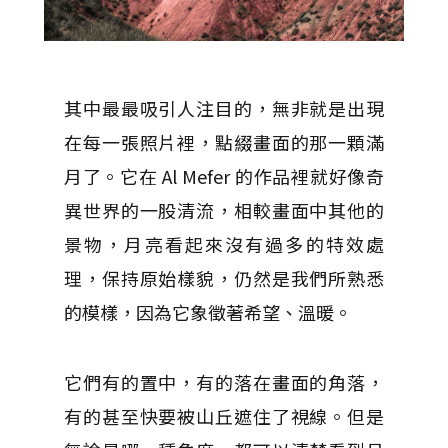
其中最最吸引人注目的，無非就是出現
在每一張照片裡，點綴畫面的那一顆滿
月了。它在 Al Mefer 的作品裡就好像奇
異世界的一股清流，相較畫面中其他的
景物，月亮看起來沒有過多的特效處
理，保持原始樣貌，仍然是我們所熟悉
的模樣，因為它象徵著希望、溫暖。
它們有的置中，有的落在畫面的角落，
有的甚至快要被山丘遮住了視線。但是