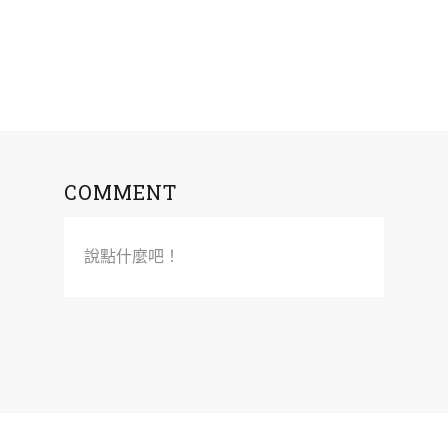
COMMENT
說點什麼吧！