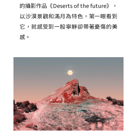
的攝影作品《Deserts of the future》，
以沙漠景觀和滿月為特色，第一眼看到
它，就感受到一股寧靜卻帶著憂傷的美
感。