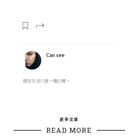
Can see
相信生活只是一種幻覺。
更多文章
READ MORE