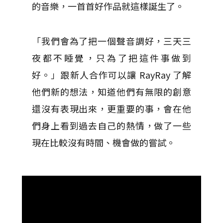
的音樂，一首首好作品就這樣誕生了。
「我們會為了把一個聲音調好，三天三
夜都不睡覺，只為了把這件事做到
好。」跟新人合作可以讓 RayRay 了解
他們新的想法，知道他們有無限的創意
還沒有表現出來，更重要的事，會在他
們身上看到過去自己的熱情，做了一些
現在比較沒有時間、機會做的嘗試。