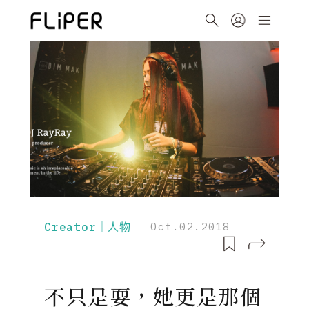
Creator｜人物
Oct.02.2018
不只是耍，她更是那個