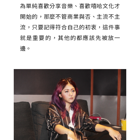
為單純喜歡分享音樂、喜歡嘻哈文化才
開始的，那麼不管商業與否、主流不主
流，只要記得符合自己的初衷，這件事
就是重要的，其他的都應該先被放一
邊。