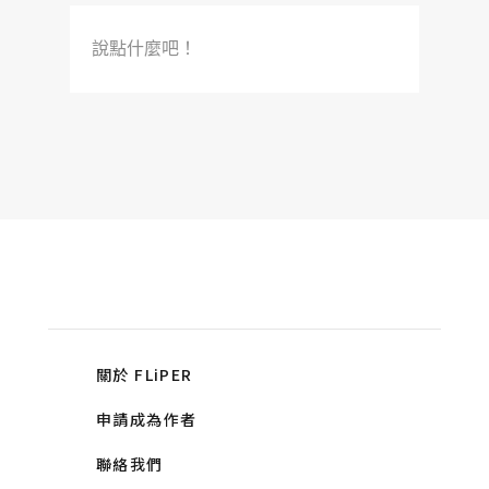
說點什麼吧！
關於 FLiPER
申請成為作者
聯絡我們