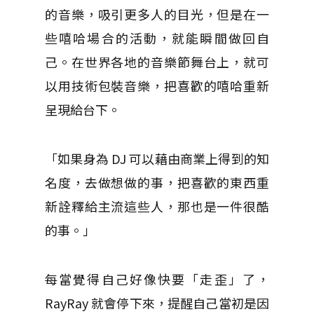
的音樂，吸引更多人的目光，但是在一
些嘻哈場合的活動，就能瞬間做回自
己。在世界各地的音樂節舞台上，就可
以用技術包裝音樂，把喜歡的嘻哈重新
呈現給台下。
「如果身為 DJ 可以藉由商業上得到的知
名度，去做想做的事，把喜歡的東西重
新詮釋給主流這些人，那也是一件很酷
的事。」
每當覺得自己好像快要「走歪」了，
RayRay 就會停下來，提醒自己當初是因