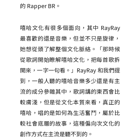
的 Rapper BR。
嘻哈文化有很多個面向，其中 RayRay
最喜歡的還是音樂，但並不只是旋律，
她想從頭了解整個文化脈絡。「那時候
從歌詞開始瞭解嘻哈文化，把每首歌拆
開來，一字一句看。」RayRay 和我們提
到，一般人聽的嘻哈音樂多少還是有主
流的成分參雜其中，歌詞講的東西會比
較膚淺，但是從文化本質來看，真正的
嘻哈，唱的是如何為生活奮鬥，屬於比
較社會底層的故事，這種偏向次文化的
創作方式在主流是聽不到的。