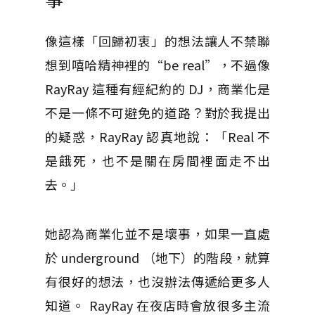
像這樣「回歸初衷」的想法讓人不禁聯
想到嘻哈精神裡的“be real”，不過像
RayRay 這種有經紀約的 DJ，商業化是
不是一條不可避免的道路？對於我提出
的疑惑，RayRay 認真地說：「Real 不
是餓死，也不是關在房間裡面走不出
去。」
她認為商業化並不是壞事，如果一直處
於 underground （地下）的階段，就算
有很好的想法，也沒辦法傳遞給更多人
知道。 RayRay 在夜店時會放很多主流