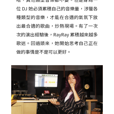
位 DJ 她必須累積自己的音樂量，涉獵各
種類型的音樂，才能在合適的氣氛下放
出最合適的歌曲，炒熱現場。有了一次
次的演出經驗後，RayRay 累積越來越多
歌迷。回過頭來，她開始思考自己正在
做的事情是不是可以更好。