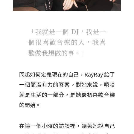
「我就是一個 DJ，我是一
個很喜歡音樂的人，我喜
歡做我想做的事。」
問起如何定義現在的自己，RayRay 給了
一個簡潔有力的答案。對她來說，嘻哈
就是生活的一部分，是她最初喜歡音樂
的開始。
在這一個小時的訪談裡，聽著她說自己