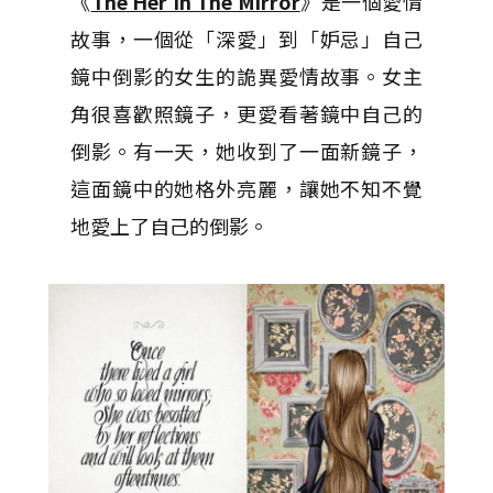
《
The Her In The Mirror
》是一個愛情
故事，一個從「深愛」到「妒忌」自己
鏡中倒影的女生的詭異愛情故事。女主
角很喜歡照鏡子，更愛看著鏡中自己的
倒影。有一天，她收到了一面新鏡子，
這面鏡中的她格外亮麗，讓她不知不覺
地愛上了自己的倒影。