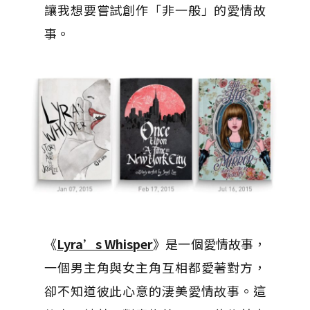
讓我想要嘗試創作「非一般」的愛情故
事。
《
Lyra’s Whisper
》是一個愛情故事，
一個男主角與女主角互相都愛著對方，
卻不知道彼此心意的淒美愛情故事。這