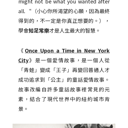
might not be what you wanted after
all. “（小心你所渴望的心願，因為最終
得到的，不一定是你真正想要的。），
學會
知足常樂
才是人生最大的智慧。
《
Once Upon a Time in New York
City
》是一個愛情故事，是一個人從
「青蛙」變成「王子」再變回普通人才
成功追求到「公主」的童話愛情故事。
故事改編自許多童話故事裡常見的元
素，結合了現代世界中的紐約城市背
景。