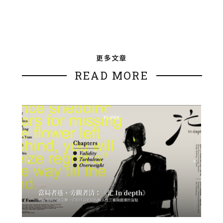
更多文章
READ MORE