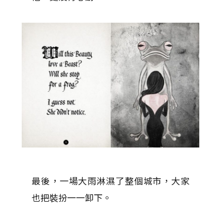
最後，一場大雨淋濕了整個城市，大家
也把裝扮一一卸下。