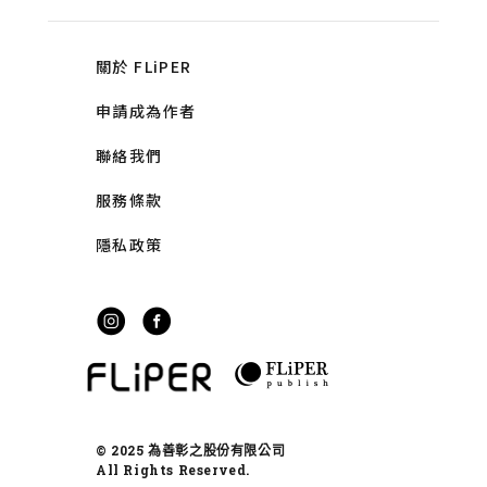
關於 FLiPER
申請成為作者
聯絡我們
服務條款
隱私政策
© 2025 為善彰之股份有限公司
All Rights Reserved.