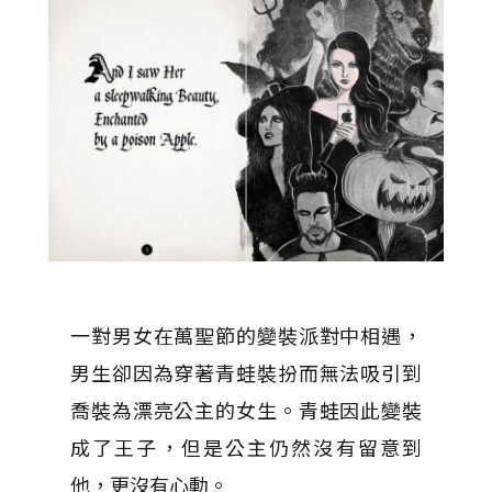
一對男女在萬聖節的變裝派對中相遇，
男生卻因為穿著青蛙裝扮而無法吸引到
喬裝為漂亮公主的女生。青蛙因此變裝
成了王子，但是公主仍然沒有留意到
他，更沒有心動。