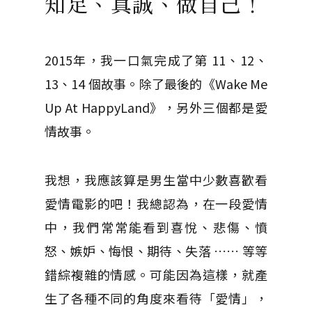
知足、真誠、做自己！
2015年，我一口氣完成了第 11、12、
13、14 個故事。除了最後的《Wake Me
Up At HappyLand》，另外三個都是愛
情故事。
我想，我應該算是男生當中少數喜歡看
愛情電影的吧！我總認為，在一段愛情
中，我們常常能看到喜悅、悲傷、憤
怒、嫉妒、悔恨、期待、失落 …… 等等
錯綜複雜的情感。可能因為這樣，就產
生了各種不同的角度來看待「愛情」，