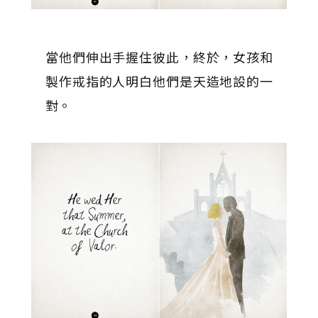
當他們伸出手握住彼此，終於，女孩和
製作戒指的人明白他們是天造地設的一
對。