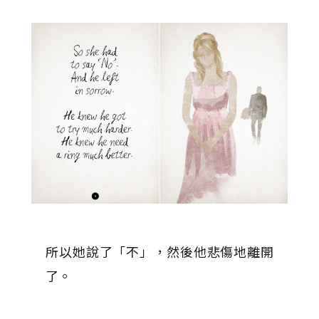
所以她說了「不」，然後他悲傷地離開
了。