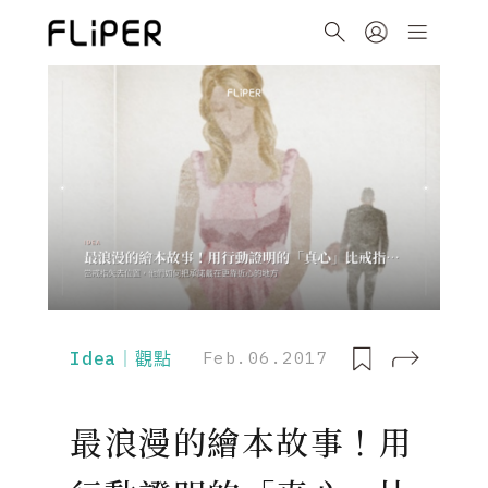
Idea｜觀點
Feb.06.2017
最浪漫的繪本故事！用