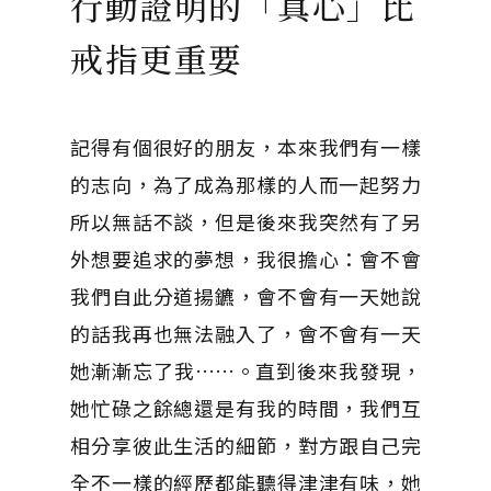
行動證明的「真心」比
戒指更重要
記得有個很好的朋友，本來我們有一樣
的志向，為了成為那樣的人而一起努力
所以無話不談，但是後來我突然有了另
外想要追求的夢想，我很擔心：會不會
我們自此分道揚鑣，會不會有一天她說
的話我再也無法融入了，會不會有一天
她漸漸忘了我……。直到後來我發現，
她忙碌之餘總還是有我的時間，我們互
相分享彼此生活的細節，對方跟自己完
全不一樣的經歷都能聽得津津有味，她