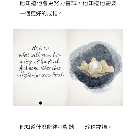
他知道他會更努力嘗試，他知道他需要
一個更好的戒指。
他知道什麼能夠打動她──珍珠戒指。