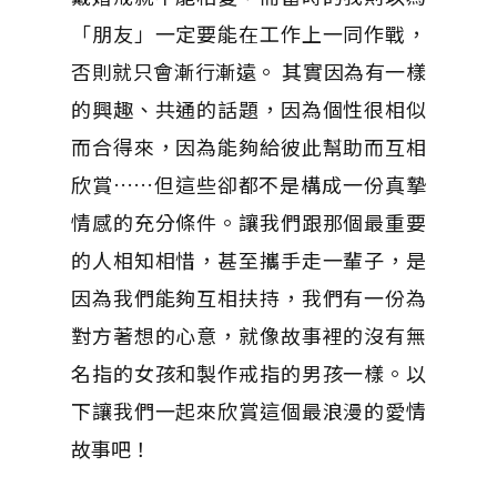
「朋友」一定要能在工作上一同作戰，
否則就只會漸行漸遠。 其實因為有一樣
的興趣、共通的話題，因為個性很相似
而合得來，因為能夠給彼此幫助而互相
欣賞……但這些卻都不是構成一份真摯
情感的充分條件。讓我們跟那個最重要
的人相知相惜，甚至攜手走一輩子，是
因為我們能夠互相扶持，我們有一份為
對方著想的心意，就像故事裡的沒有無
名指的女孩和製作戒指的男孩一樣。以
下讓我們一起來欣賞這個最浪漫的愛情
故事吧！