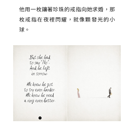
他用一枚鑲著珍珠的戒指向她求婚，那
枚戒指在夜裡閃耀，就像顆發光的小
球。