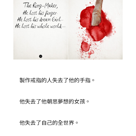
製作戒指的人失去了他的手指。
他失去了他朝思夢想的女孩。
他失去了自己的全世界。