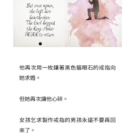
他再次用一枚鑲著黑色貓眼石的戒指向
她求婚。
但她再次讓他心碎。
女孩乞求製作戒指的男孩永遠不要再回
來了。