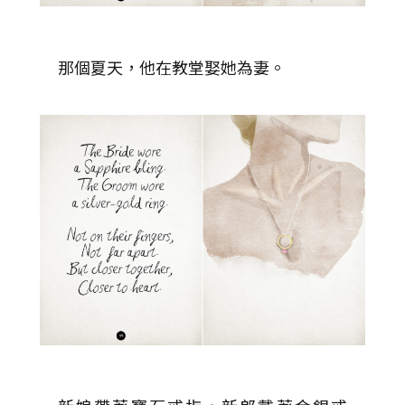
那個夏天，他在教堂娶她為妻。