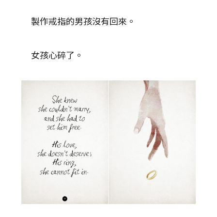
製作戒指的男孩沒有回來。
女孩心碎了。