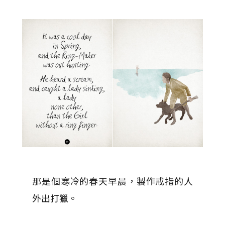
那是個寒冷的春天早晨，製作戒指的人
外出打獵。