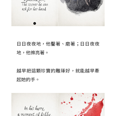
日日夜夜地，他鑿著、磨著；日日夜夜
地，他擦亮著。
越早把這顆珍寶的雕琢好，就能越早牽
起她的手。