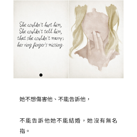
她不想傷害他、不能告訴他，
不能告訴他她不能結婚，她沒有無名
指。