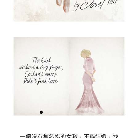
一個沒有無名指的女孩，不能結婚，找