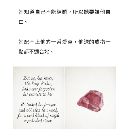
她知道自己不能結婚，所以她要讓他自
由。
她配不上他的一番愛意，他送的戒指一
點都不適合她。