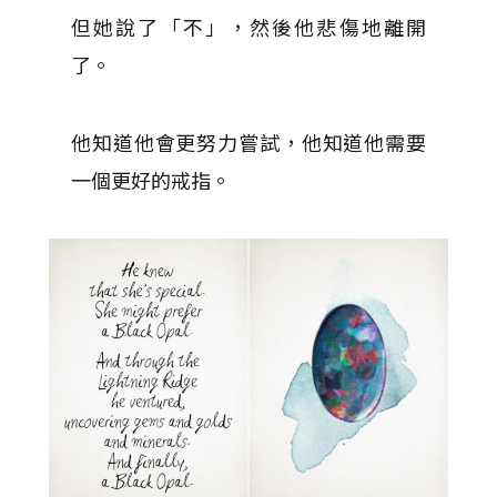
但她說了「不」，然後他悲傷地離開
了。
他知道他會更努力嘗試，他知道他需要
一個更好的戒指。