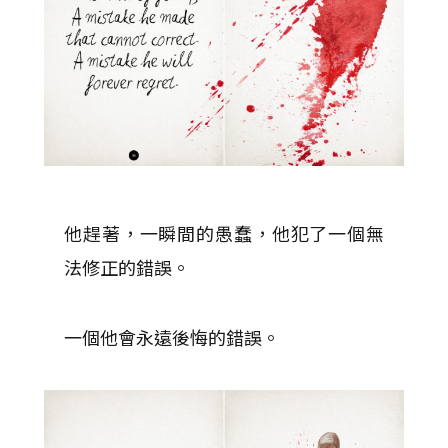
他趕著，一瞬間的愚蠢，他犯了一個無
法修正的錯誤。
一個他會永遠後悔的錯誤。