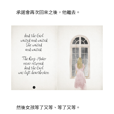
承諾會再次回來之後，他離去。
然後女孩等了又等、等了又等。