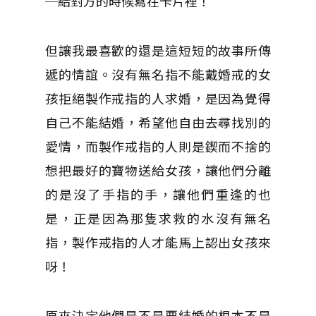
─給對方的時候寫在卡片裡！
但讓我最喜歡的還是這短短的故事所傳
遞的情誼。沒有無名指不能戴婚戒的女
孩拒絕製作戒指的人求婚，是因為覺得
自己不能結婚，希望他自由去尋找別的
愛情，而製作戒指的人則是鍥而不捨的
想把最好的寶物送給女孩，讓他們分離
的是沒了手指的手，讓他們重逢的也
是，正是因為那隻求救的水沒有無名
指，製作戒指的人才能馬上認出女孩來
呀！
原來決定他們是不是要結婚的根本不是