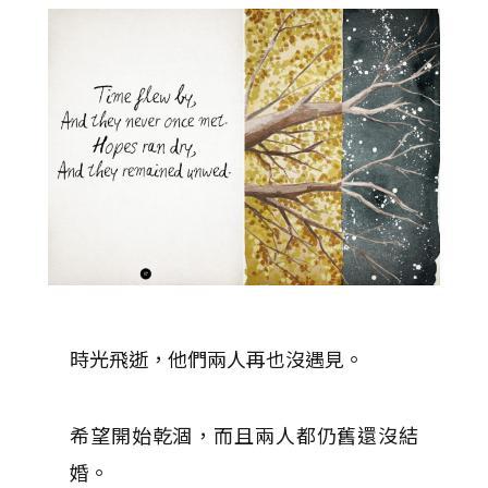
時光飛逝，他們兩人再也沒遇見。
希望開始乾涸，而且兩人都仍舊還沒結
婚。