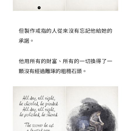
但製作戒指的人從來沒有忘記他給她的
承諾。
他用所有的財富、所有的一切換得了一
顆沒有經過雕琢的粗糙石頭。