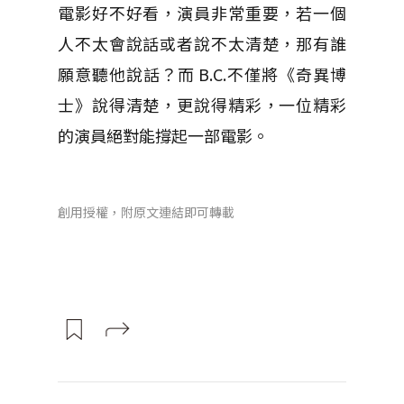
電影好不好看，演員非常重要，若一個
人不太會說話或者說不太清楚，那有誰
願意聽他說話？而 B.C.不僅將《奇異博
士》說得清楚，更說得精彩，一位精彩
的演員絕對能撐起一部電影。
創用授權，附原文連結即可轉載