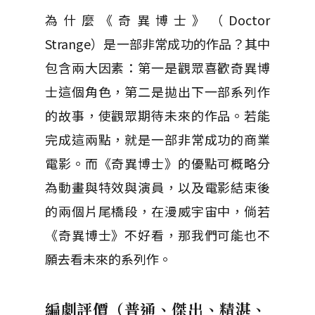
為什麼《奇異博士》（Doctor
Strange）是一部非常成功的作品？其中
包含兩大因素：第一是觀眾喜歡奇異博
士這個角色，第二是拋出下一部系列作
的故事，使觀眾期待未來的作品。若能
完成這兩點，就是一部非常成功的商業
電影。而《奇異博士》的優點可概略分
為動畫與特效與演員，以及電影結束後
的兩個片尾橋段，在漫威宇宙中，倘若
《奇異博士》不好看，那我們可能也不
願去看未來的系列作。
編劇評價（普通、傑出、精湛、