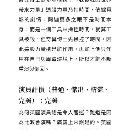
帶來力量』這股力量乃指時間，依據電
影的劇情，阿迦莫多之眼不是時間本
身，而是一個工具來操控時間，就算工
具被毀，但奇異博士先操控了時間，因
此這股力量還是能作用，再加上他只作
用在自己與周遭環境上，所以才能不斷
重演與倒回。
演員評價（普通、傑出、精湛、
完美）：完美
為何英國演員總是令人著迷？難道是因
為比較會演嗎？廣義上來說是的。英國