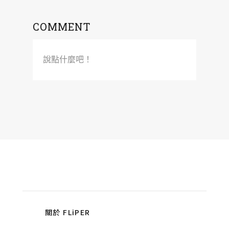
COMMENT
說點什麼吧！
關於 FLiPER