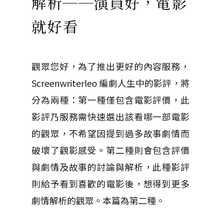
解析──演員好，電影
就好看
觀眾您好，為了推出更好的內容服務，
Screenwriterleo 編劇人生中的影評，將
分為兩種：第一種僅包含電影評價，此
影評乃服務需快速選出該看哪一部電影
的觀眾，不希望因提到過多故事劇情而
破壞了觀影感受。第二種則會包含評價
與劇情及故事的討論與解析，此種影評
則給予看到喜歡的電影後，想得到更多
劇情解析的觀眾。本篇為第二種。