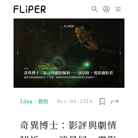
Idea｜觀點
Nov.04.2016
奇異博士：影評與劇情