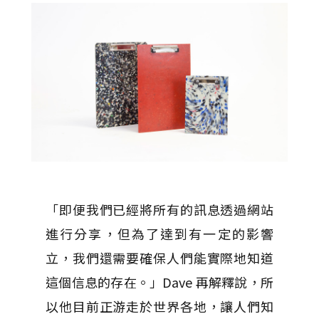
「即便我們已經將所有的訊息透過網站
進行分享，但為了達到有一定的影響
立，我們還需要確保人們能實際地知道
這個信息的存在。」Dave 再解釋說，所
以他目前正游走於世界各地，讓人們知