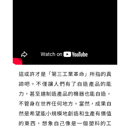
這或許才是「第三工業革命」所指的真
諦吧。不僅讓人們有了自造產品的能
力，甚至連制造產品的機器也能自造，
不管身在世界任何地方。當然，成果自
然是希望能小規模地創造和生產有價值
的東西，想象自己像是一個塑料的工