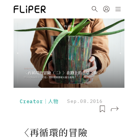
Creator｜人物
Sep.08.2016
〈再循環的冒險