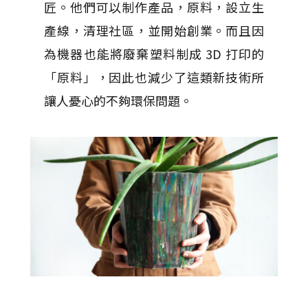
匠。他們可以制作產品，原料，設立生
產線，清理社區，並開始創業。而且因
為機器也能將廢棄塑料制成 3D 打印的
「原料」，因此也減少了這類新技術所
讓人憂心的不夠環保問題。