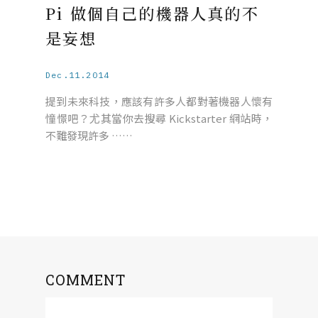
Pi 做個自己的機器人真的不
是妄想
Dec.11.2014
提到未來科技，應該有許多人都對著機器人懷有
憧憬吧？尤其當你去搜尋 Kickstarter 網站時，
不難發現許多 ……
COMMENT