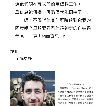
道他們現在可以開始用塑料工作。「一
旦信息被傳播，再循環就能開始了！」
——嗯，不曉得他會什麼時候到你我的
國度呢？真想要看看他這神奇的自造過
程呢…… 更多相關資訊，可
按此
了解更多。