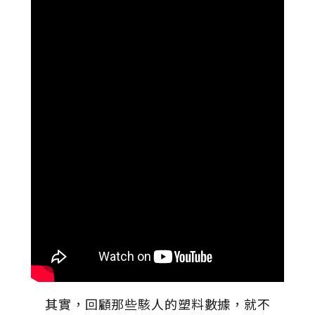
其實，回顧那些駭人的塑料數據，就不