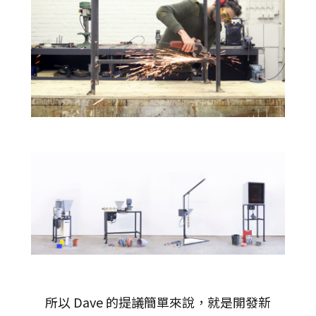
所以 Dave 的提議簡單來說，就是開發新