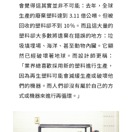
會覺得這其實並非不可能：去年，全球
生產的廢棄塑料達到 3.11 億公噸。但被
回收的塑料卻不到 10％。而且這大量的
塑料卻大多數將遺棄在錯誤的地方：垃
圾填埋場、海洋、甚至動物內臟。它顯
然已經破壞著地球。而設計師更稱：
「業界總喜歡採用新的塑料進行生產，
因為再生塑料可能會減緩生產或破壞他
們的機器。而人們卻沒有屬於自己的方
式或機器來進行再循環。」