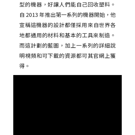
型的機器，好讓人們能自己回收塑料。
自 2013 年推出第一系列的機器開始，他
宣稱這機器的設計都僅採用​​來自世界各
地都通用的材料和基本的工具來制造。
而這計劃的藍圖，加上一系列的詳細說
明視頻和可下載的資源都可其官網上獲
得。