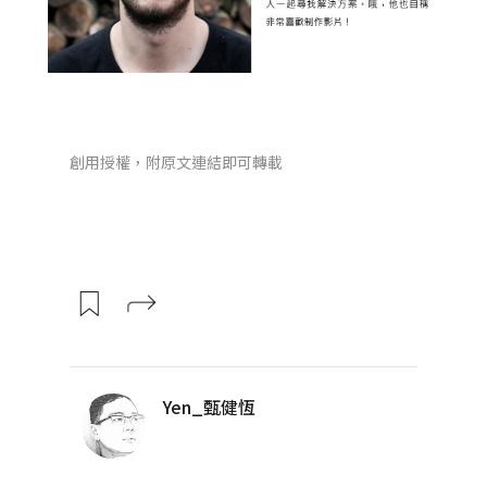
創用授權，附原文連結即可轉載
Yen_甄健恆