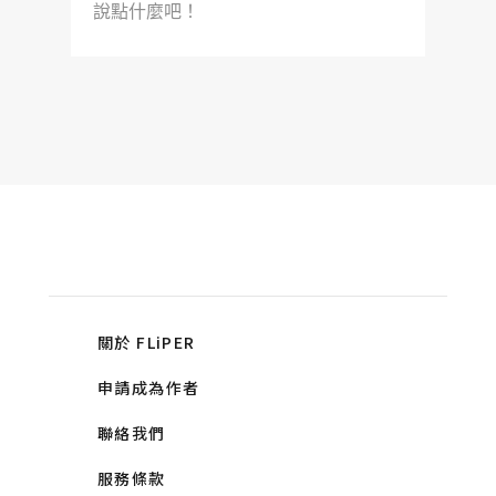
說點什麼吧！
關於 FLiPER
申請成為作者
聯絡我們
服務條款