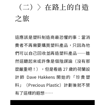
（二）〉在路上的自造
之旅
這應該是塑料制造商最恐懼的事：當消
費者不再需要購買塑料產品，只因為他
們可以自己回收並再造塑料產品——雖
然這聽起來或許像是個陰謀論（沒有那
麼嚴重吧！），但是看過 27 歲的荷蘭設
計師 Dave Hakkens 開始的「珍貴塑
料」（Precious Plastic）計劃後就不禁
有了這樣的遐想……