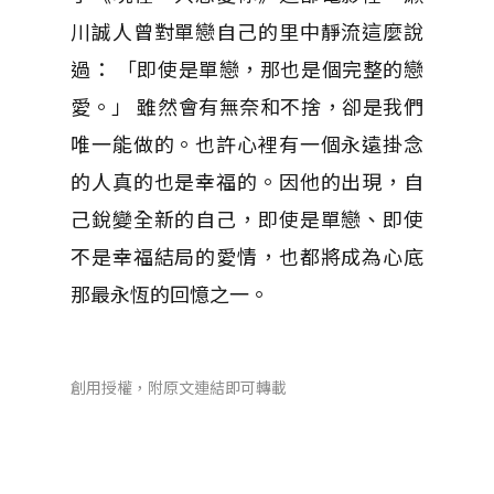
川誠人曾對單戀自己的里中靜流這麼說
過： 「即使是單戀，那也是個完整的戀
愛。」 雖然會有無奈和不捨，卻是我們
唯一能做的。也許心裡有一個永遠掛念
的人真的也是幸福的。因他的出現，自
己銳變全新的自己，即使是單戀、即使
不是幸福結局的愛情，也都將成為心底
那最永恆的回憶之一。
創用授權，附原文連結即可轉載