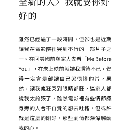
全新的人〉我就要你好
好的
雖然已經過了一段時間，但卻也是近期
讓我在電影院裡哭到不行的一部片子之
一。在回美國前與家人去看「Me Before
You」，在未上映前就讓我期待不已，覺
得一定會是部讓自己哭很慘的片，果
然，讓我瘋狂哭到眼睛都腫，連家人都
說我太誇張了，雖然電影裡有些情節讓
身旁的人會不自覺的想去吐槽，但或許
就是這麼的剛好，那些劇情都深深觸動
我的心。