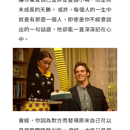
未成長的天鵝。 或許，每個人的一生中
就是有那麼一個人，即使是你不經意說
出的一句話語，他卻能一直深深記在心
中。
曾經，你因為對方而發現原來自己可以