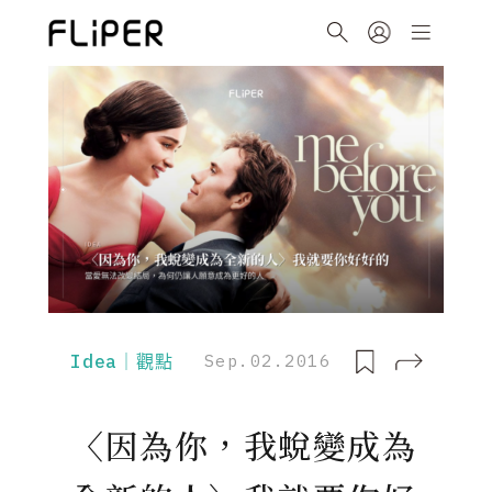
Idea｜觀點
Sep.02.2016
〈因為你，我蛻變成為