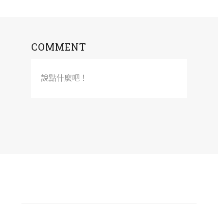
COMMENT
說點什麼吧！