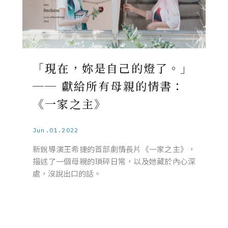
「現在，妳是自己的燈了。」
── 獻給所有母親的情書：
《一家之主》
Jun.01.2022
新銳導演王希捷的首部劇情長片《一家之主》，
描述了一個母親的瑣碎日常，以及她藏於內心深
處，沒說出口的話。