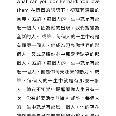
what can you do? Bernard: You love
them. 在簡單的話語下，卻藏著深層的
意義。 或許，每個人的一生中就是有那
麼一個人，因為他的出現，我們蛻變為
全新的人。 或許，每個人的一生中就是
有那麼一個人，他成為照亮你世界的那
個人，又或是將你心中那盞燈點亮的那
個人。 或許，每個人的一生中就是有那
麼一個人，他是你每天起床的動力。 或
許，每個人的一生中就是有那麼一個
人，總在不知覺中提醒著你人生只有一
次，你有必要活得無悔。 或許，每個人
的一生中就是有那麼一個人，他的存在
讓你驚覺自己並非是隻醜小鴨，而是尚