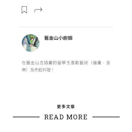
舊金山小廚娘
在舊金山念插畫的留學生喜歡藝術（繪畫、音
樂）及烹飪料理！
更多文章
READ MORE