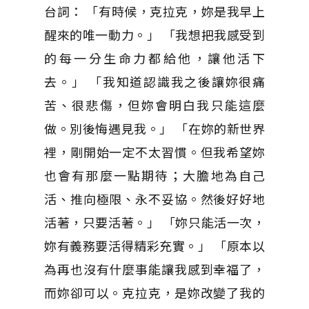
台詞： 「有時候，克拉克，妳是我早上
醒來的唯一動力。」 「我想把我感受到
的每一分生命力都給他，讓他活下
去。」 「我知道認識我之後讓妳很痛
苦、很悲傷，但妳會明白我只能這麼
做。別後悔遇見我。」 「在妳的新世界
裡，剛開始一定不太習慣。但我希望妳
也會有那麼一點期待；大膽地為自己
活、推向極限、永不妥協。然後好好地
活著，只要活著。」 「妳只能活一次，
妳有義務要活得精彩充實。」 「原本以
為再也沒有什麼事能讓我感到幸福了，
而妳卻可以。克拉克，是妳改變了我的