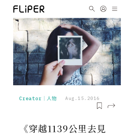
Creator｜人物
Aug.15.2016
《穿越1139公里去見