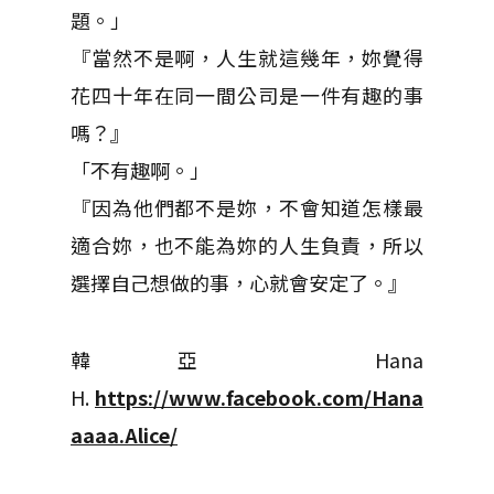
題。」
『當然不是啊，人生就這幾年，妳覺得
花四十年在同一間公司是一件有趣的事
嗎？』
「不有趣啊。」
『因為他們都不是妳，不會知道怎樣最
適合妳，也不能為妳的人生負責，所以
選擇自己想做的事，心就會安定了。』
韓亞 Hana
H.
https://www.facebook.com/Hana
aaaa.Alice/