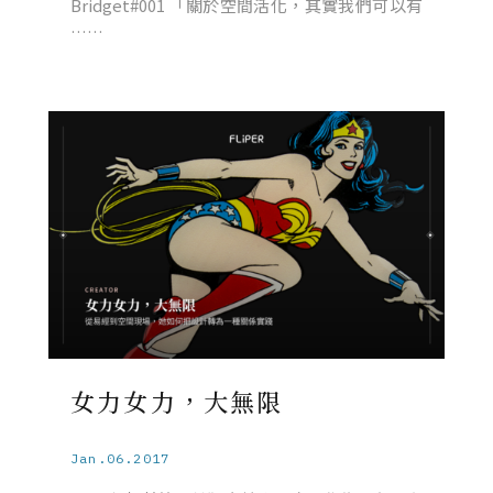
Bridget#001 「關於空間活化，其實我們可以有
……
女力女力，大無限
Jan.06.2017