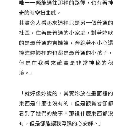
唯一一條能通往那裡的路徑，也有著神
奇的時空扭曲感。
其實旁人看起來這裡只是另一個普通的
社區，住著最普通的小家庭，對著妳吠
的是最普通的吉娃娃，奔跑著不小心還
撞進妳懷裡的也都是最普通的小孩子，
但是在我看來確實是非常神秘的秘
境。」
「就好像妳說的，其實妳放在畫面裡的
東西是什麼也沒有的，但是觀賞者卻都
看到了她們的故事。那裡什麼東西都沒
有，但是卻能讓我浮躁的心安靜。」