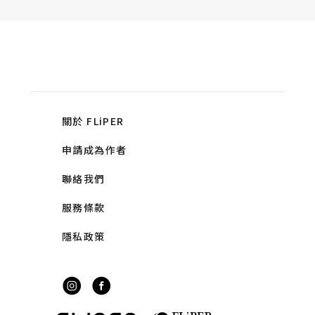
關於 FLiPER
申請成為作者
聯絡我們
服務條款
隱私政策