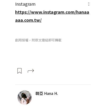
Instagram：
https://www.instagram.com/hanaa
aaa.com.tw/
創用授權，附原文連結即可轉載
韓亞 Hana H.