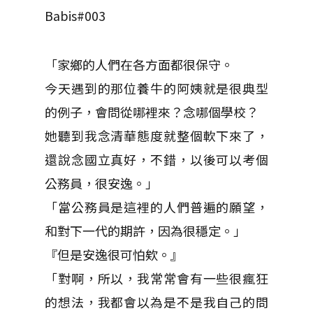
Babis#003
「家鄉的人們在各方面都很保守。
今天遇到的那位養牛的阿姨就是很典型
的例子，會問從哪裡來？念哪個學校？
她聽到我念清華態度就整個軟下來了，
還說念國立真好，不錯，以後可以考個
公務員，很安逸。」
「當公務員是這裡的人們普遍的願望，
和對下一代的期許，因為很穩定。」
『但是安逸很可怕欸。』
「對啊，所以，我常常會有一些很瘋狂
的想法，我都會以為是不是我自己的問