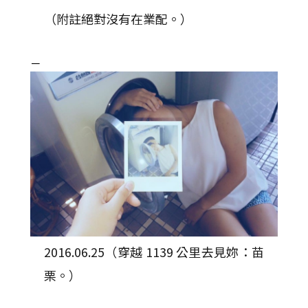
（附註絕對沒有在業配。）
－
2016.06.25（穿越 1139 公里去見妳：苗
栗。）