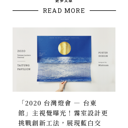
更多文章
READ MORE
「2020 台灣燈會 — 台東
館」主視覺曝光！霧室設計更
挑戰創新工法，展現藍白交