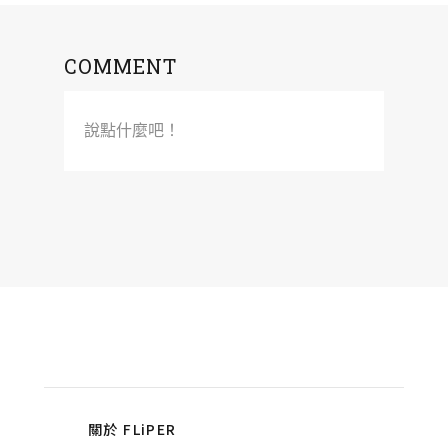
COMMENT
說點什麼吧！
關於 FLiPER