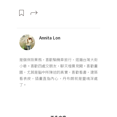
Annita Lon
是個保險業務，喜歡騎機車旅行，逛遍台灣大街
小巷。喜歡四處交朋友，聊天增廣見聞。喜歡畫
圖，尤其是腦中所陳述的真實，喜歡看書，建築
看表皮，插畫直指內心，丹布朗就是靈魂深處
了。