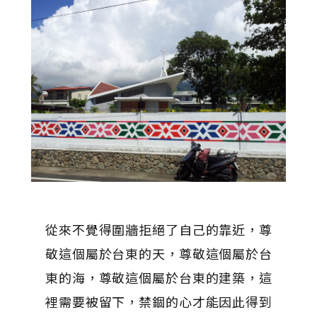
從來不覺得圍牆拒絕了自己的靠近，尊
敬這個屬於台東的天，尊敬這個屬於台
東的海，尊敬這個屬於台東的建築，這
裡需要被留下，禁錮的心才能因此得到