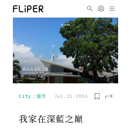
City｜城市
Jul.21.2016
我家在深藍之巔