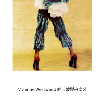
Vivienne Westwood 經典破裂丹寧裝