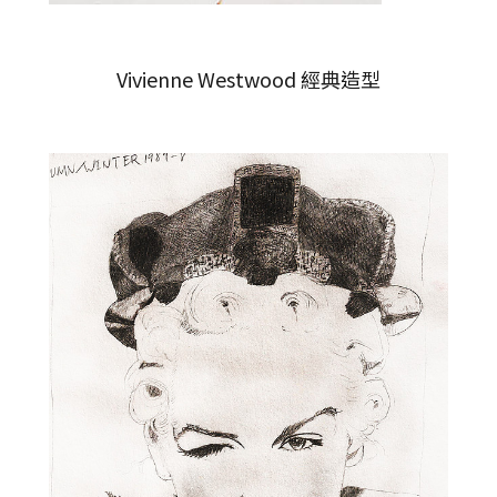
Vivienne Westwood 經典造型