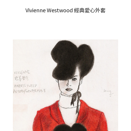
Vivienne Westwood 經典愛心外套