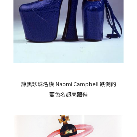
讓黑珍珠名模 Naomi Campbell 跌倒的
藍色名超高跟鞋