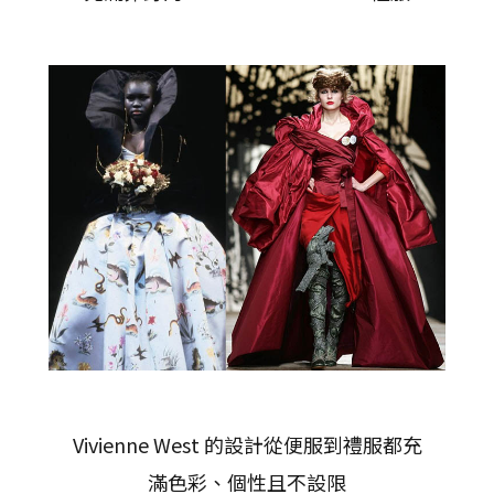
Vivienne West 的設計從便服到禮服都充
滿色彩、個性且不設限