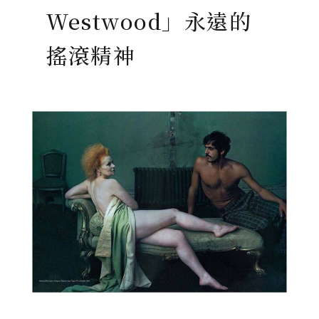
Westwood」永遠的
搖滾精神