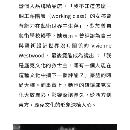
營個人品牌精品店，「我不知道怎麼一
個工薪階層（working class）的女孩會
有能力在藝術世界中生存」，對於曾自
藝術學校輟學，她表示。曾經認為自己
與藝術設計世界沒有關係的 Vivienne
Westwood， 最後竟能成為說出 ：「我
是龐克文化的救世主，哪有一個人能在
這種文化中擱下一個評論？」豪語的時
尚大腕。而事實上，她也的確讓龐克文
化大放異彩，影響深遠長久，從西方到
東方，龐克文化的形象深植人心。