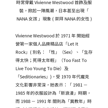
時常穿戴 Vivienne Westwood 首飾及服
裝，掀起一陣風潮，日本甚至出現「
NANA 女孩 」現象 ( 崇拜 NANA 的女性 )
Vivienne Westwood 於 1971 年 開始經
營第一家個人品牌精品店「Let It
Rock」( 別名： 「性」（Sex）、「生存
得太快；死得太年輕」（Too Fast To
Live Too Young To Die）及
「Seditionaries」)，受 1970 年代龐克
文化影響非常深，她表示：「 1981 －
1985 年的衣服設計為「新浪漫」時期，
而 1988 － 1991 年 間則為「異教年」時