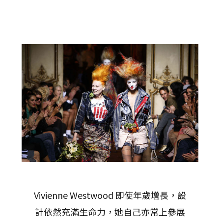
Vivienne Westwood 即使年歲增長，設
計依然充滿生命力，她自己亦常上參展