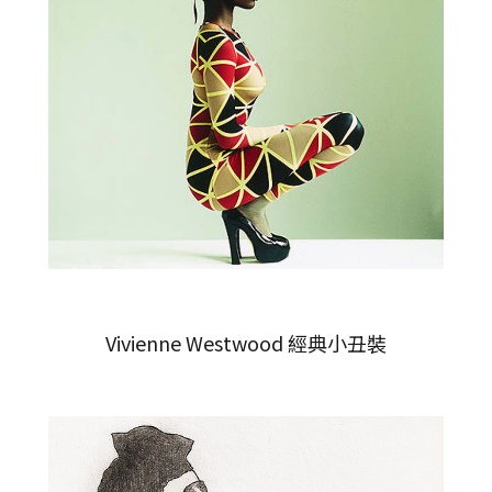
Vivienne Westwood 經典小丑裝