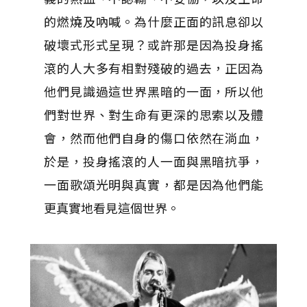
的燃燒及吶喊。為什麼正面的訊息卻以
破壞式形式呈現？或許那是因為投身搖
滾的人大多有相對殘破的過去，正因為
他們見識過這世界黑暗的一面，所以他
們對世界、對生命有更深的思索以及體
會，然而他們自身的傷口依然在淌血，
於是，投身搖滾的人一面與黑暗抗爭，
一面歌頌光明與真實，都是因為他們能
更真實地看見這個世界。