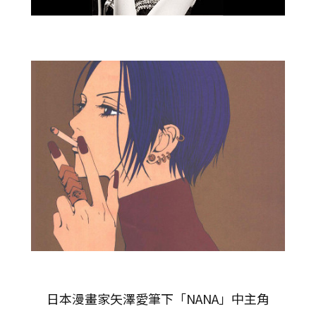
日本漫畫家矢澤愛筆下「NANA」中主角