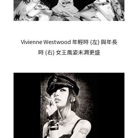
Vivienne Westwood 年輕時 (左) 與年長
時 (右) 女王風姿未凋更盛