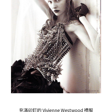
充滿卯釘的 Vivienne Westwood 禮服