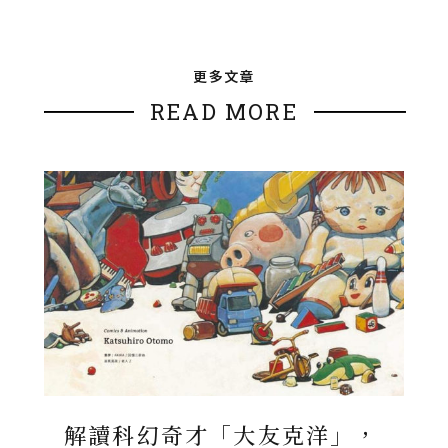
更多文章
READ MORE
解讀科幻奇才「大友克洋」，