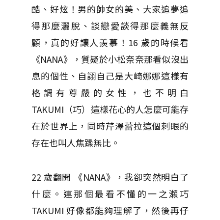
酷、好炫！男的帥女的美、大家追夢追
得那麼灑脫、談戀愛談得那麼義無反
顧，真的好讓人羨慕！16 歲的時候看
《NANA》，質疑於小松奈奈那看似沒出
息的個性、自詡自己是大崎娜娜這樣有
格調有尊嚴的女性，也不明白
TAKUMI（巧）這樣花心的人怎麼可能存
在於世界上，同時芹澤蕾拉這個刺眼的
存在也叫人焦躁無比。
22 歲翻開 《NANA》，我卻突然明白了
什麼。連那個最看不懂的一之瀨巧
TAKUMI 好像都能夠理解了，然後再仔