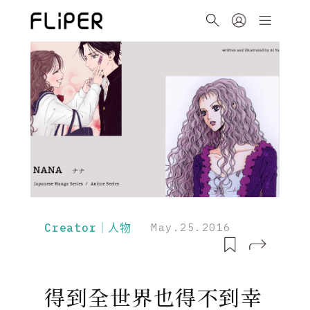
Creator｜人物
May.25.2016
得到全世界也得不到幸