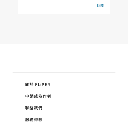
回覆
關於 FLiPER
申請成為作者
聯絡我們
服務條款