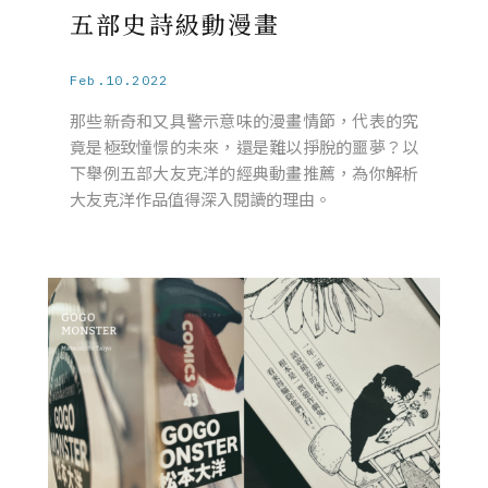
五部史詩級動漫畫
Feb.10.2022
那些新奇和又具警示意味的漫畫情節，代表的究
竟是極致憧憬的未來，還是難以掙脫的噩夢？以
下舉例五部大友克洋的經典動畫推薦，為你解析
大友克洋作品值得深入閱讀的理由。