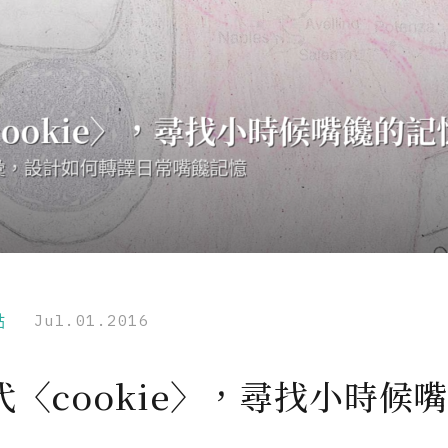
點
Jul.01.2016
代〈cookie〉，尋找小時候