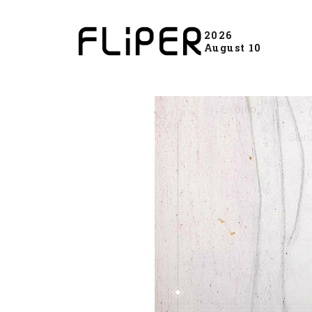
2026
August 10