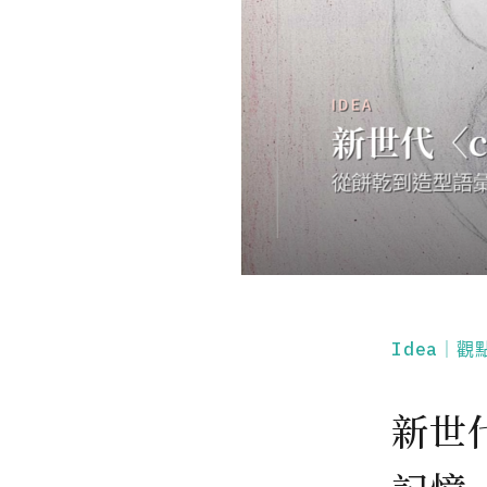
Idea｜觀
新世