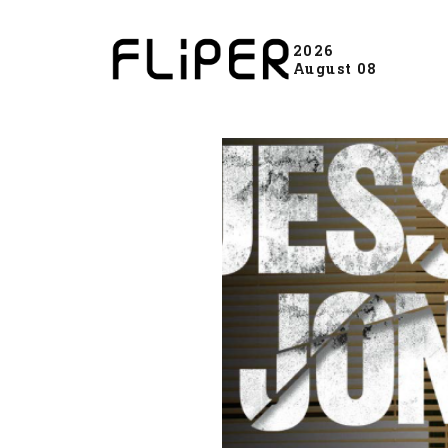
2026
August 08