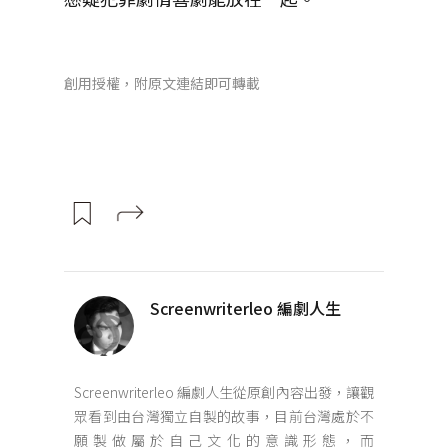
創用授權，附原文連結即可轉載
Screenwriterleo 編劇人生
Screenwriterleo 編劇人生從原創內容出發，讓觀
眾看到由台灣獨立自製的故事，目前台灣處於不
願製做屬於自己文化的意識形態，而