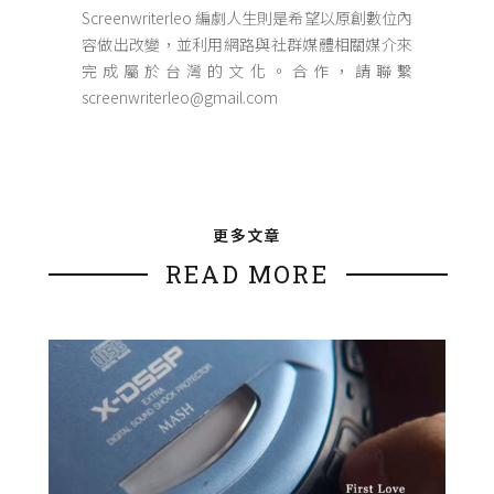
Screenwriterleo 編劇人生則是希望以原創數位內
容做出改變，並利用網路與社群媒體相關媒介來
完成屬於台灣的文化。合作，請聯繫
screenwriterleo@gmail.com
更多文章
READ MORE