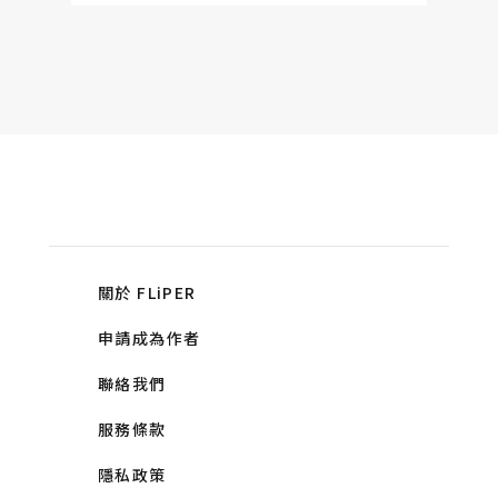
關於 FLiPER
申請成為作者
聯絡我們
服務條款
隱私政策