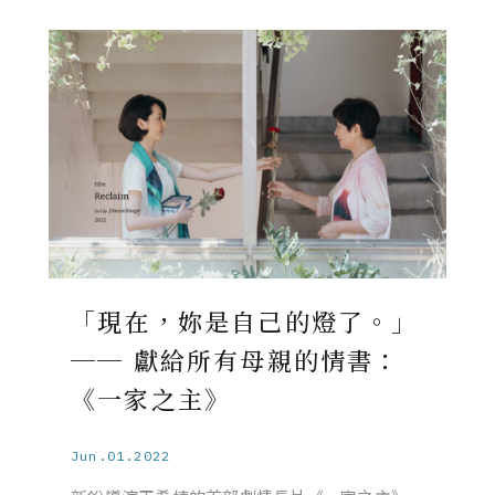
「現在，妳是自己的燈了。」
── 獻給所有母親的情書：
《一家之主》
Jun.01.2022