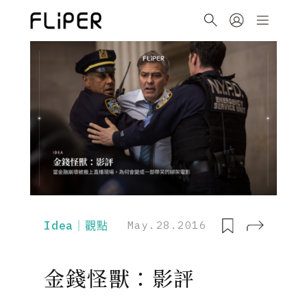
Idea｜觀點
May.28.2016
金錢怪獸：影評