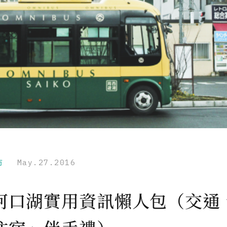
市
May.27.2016
河口湖實用資訊懶人包（交通