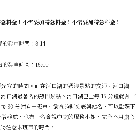
特急料金！不需要加特急料金！不需要加特急料金！
湖的發車時間：8:14
的發車時間：16:00
觀光客的時間。而在河口湖的週邊景點的交通，河口湖‧
河口湖最著名的熱門景點。河口湖巴士每 15 分鐘就有
每 30 分鐘有一班車。欲查詢時刻表與站名，可以點選
士搭乘處，也有一名會說中文的服務小姐，完全不用擔心
記得注意末班車的時間。