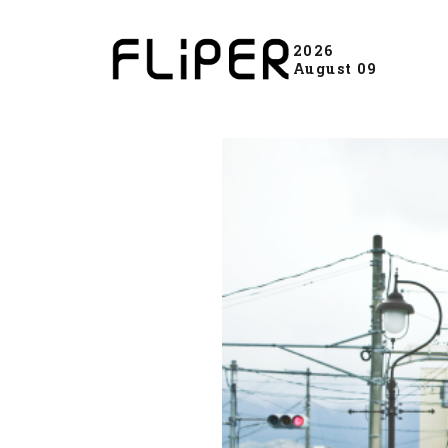
2026
August 09