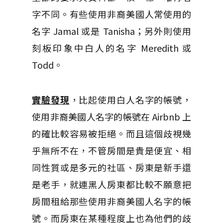
字不同。有些使用非裔美國人常使用的
名字 Jamal 或是 Tanisha；另外則使用
刻板印象中白人的名字 Meredith 或
Todd。
實驗發現
，比起使用白人名字的帳號，
使用非裔美國人名字的帳號在 Airbnb 上
的確比較容易被拒絕。而且這個歧視幾
乎無所不在，不管房間是貴是便宜、相
同性質或是多元的社區、房東是新手還
是老手，就連黑人房東都比較不願意把
房間租給那些使用非裔美國人名字的帳
號。而房東在某種程度上也為他們的歧