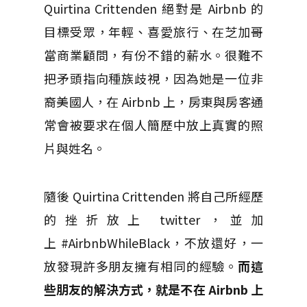
Quirtina Crittenden 絕對是 Airbnb 的
目標受眾，年輕、喜愛旅行、在芝加哥
當商業顧問，有份不錯的薪水。很難不
把矛頭指向種族歧視，因為她是一位非
裔美國人，在 Airbnb 上，房東與房客通
常會被要求在個人簡歷中放上真實的照
片與姓名。
隨後 Quirtina Crittenden 將自己所經歷
的挫折放上 twitter，並加
上 #AirbnbWhileBlack，不放還好，一
放發現許多朋友擁有相同的經驗。
而這
些朋友的解決方式，就是不在 Airbnb 上