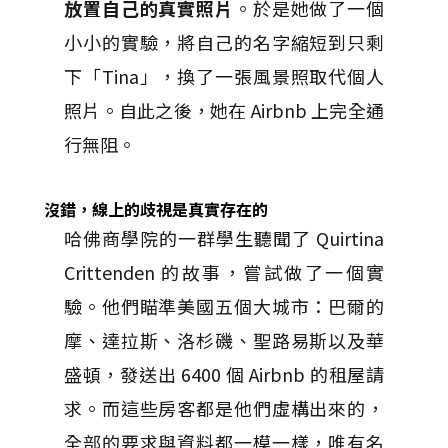
放置自己的真實照片
。於是她做了一個
小小的實驗，將自己的名字縮短到只剩
下「Tina」，換了一張風景照取代個人
照片。自此之後，她在 Airbnb 上完全通
行無阻。
沒錯，線上的歧視是真實存在的
哈佛商學院的一群學生聽聞了 Quirtina
Crittenden 的故事，嘗試做了一個實
驗。他們瞄準美國五個大城市：巴爾的
摩、達拉斯、洛杉磯、聖路易斯以及華
盛頓，發送出 6400 個 Airbnb 的租屋請
求。而這些房客都是他們虛構出來的，
全部的要求與資料都一模一樣，唯有名