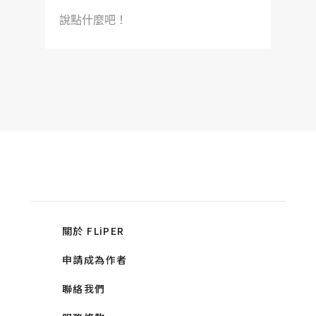
說點什麼吧！
關於 FLiPER
申請成為作者
聯絡我們