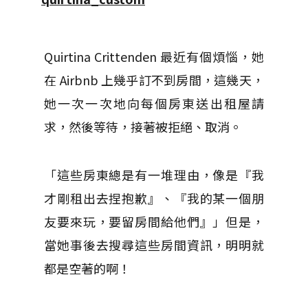
Quirtina Crittenden 最近有個煩惱，她
在 Airbnb 上幾乎訂不到房間，這幾天，
她一次一次地向每個房東送出租屋請
求，然後等待，接著被拒絕、取消。
「這些房東總是有一堆理由，像是『我
才剛租出去捏抱歉』、『我的某一個朋
友要來玩，要留房間給他們』」但是，
當她事後去搜尋這些房間資訊，明明就
都是空著的啊！