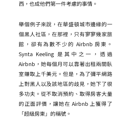
西，也成他們第一件考慮的事情。
舉個例子來說，在華盛頓城市邊緣的一
個黑人社區，在那裡，只有寥寥幾家旅
館，卻有為數不少的 Airbnb 房東。
Synta Keeling 是其中之一，透過
Airbnb，她每個月可以靠著出租兩間臥
室賺取上千美元。但是，為了彌平網路
上對黑人以及該地區的歧見，她下了很
多功夫。從不取消預約、取得房客大量
的正面評價，讓她在 Airbnb 上獲得了
「超級房東」的稱號。