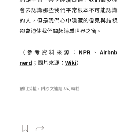
會去認識那些我們平常根本不可能認識
的人，但是我們心中隱藏的偏見與歧視
卻會迫使我們關起這扇世界之窗。
（參考資料來源：
NPR
、
Airbnb
nerd
；圖片來源：
Wiki
）
創用授權，附原文連結即可轉載