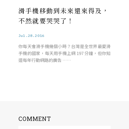
滑手機移動到未來還來得及，
不然就要哭哭了！
Jul.28.2016
你每天會滑手機幾個小時？台灣是全世界最愛滑
手機的國家，每天用手機上網 197 分鐘，但你知
道每年行動網路的廣告 ……
COMMENT