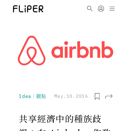
Idea｜觀點
May.10.2016
共享經濟中的種族歧