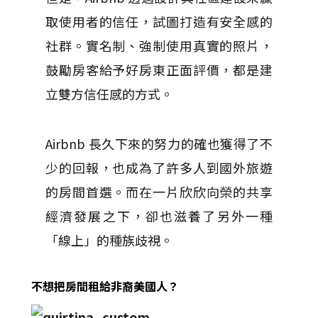
取使用者的信任，試圖打造有安全感的
社群。實名制、強制使用真實的照片，
鼓勵房客給予好房東正面評價，都是建
立雙方信任感的方式。
Airbnb 長久下來的努力的確也獲得了不
少的回報，也成為了許多人到國外旅遊
的房間首選。而在一片欣欣向榮的共享
經濟發展之下，卻也滋養了另外一種
「線上」的種族歧視。
不想把房間租給非裔美國人？