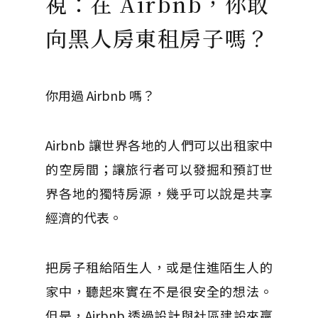
視：在 Airbnb，你敢
向黑人房東租房子嗎？
你用過 Airbnb 嗎？
Airbnb 讓世界各地的人們可以出租家中
的空房間；讓旅行者可以發掘和預訂世
界各地的獨特房源，幾乎可以說是共享
經濟的代表。
把房子租給陌生人，或是住進陌生人的
家中，聽起來實在不是很安全的想法。
但是，Airbnb 透過設計與社區建設來贏