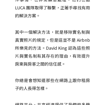
LUCA 團隊取得了聯繫，正著手尋找有用
的解決方案。
其中一個解決方法，就是移除實名制與
真實照片的規定，但是這並不是 Airbnb
所樂見的方法。David King 認為這些照
片與實名制有其存在的理由，有效提升
房東與房客之間的信任感。
你總是會想知道那些在網路上跟你租房
子的人長得怎樣。
網路平台、共享經濟提供了我們很多機