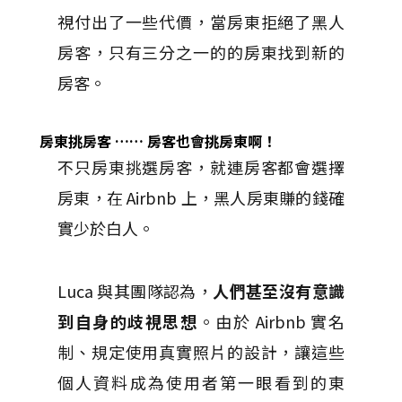
視付出了一些代價，當房東拒絕了黑人
房客，只有三分之一的的房東找到新的
房客。
房東挑房客 …… 房客也會挑房東啊！
不只房東挑選房客，就連房客都會選擇
房東，在 Airbnb 上，黑人房東賺的錢確
實少於白人。
Luca 與其團隊認為，
人們甚至沒有意識
到自身的歧視思想
。由於 Airbnb 實名
制、規定使用真實照片的設計，讓這些
個人資料成為使用者第一眼看到的東