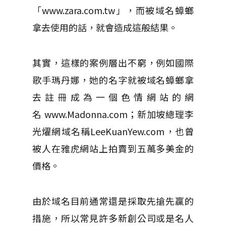
「www.zara.com.tw」，而被域名蟑螂
拿去使用的話，就會造成這般結果。
其實，這樣的案例層出不窮，例如國際
歌手瑪丹娜，她的名字就被域名蟑螂拿
去註冊成為一個色情網站的網
名 www.Madonna.com；新加坡總理李
光燿網域名稱LeeKuanYew.com，也曾
被人在雅虎網站上拍賣到五萬多美金的
價格。
由於域名目前通常還是採取先搶先贏的
措施，所以常見許多新創公司或是名人