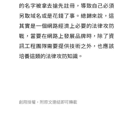
的名字被拿去搶先註冊，導致自己必須
另取域名或是花錢了事。總歸來說，這
其實是一個網路經濟上必要的法律攻防
戰，當要在網路上發展品牌時，除了資
訊工程團隊需要提供技術之外，也應該
培養這類的法律攻防知識。
創用授權，附原文連結即可轉載