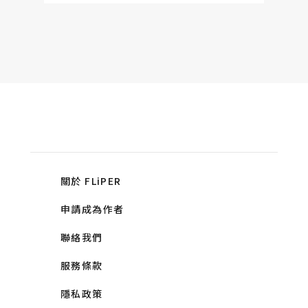
關於 FLiPER
申請成為作者
聯絡我們
服務條款
隱私政策