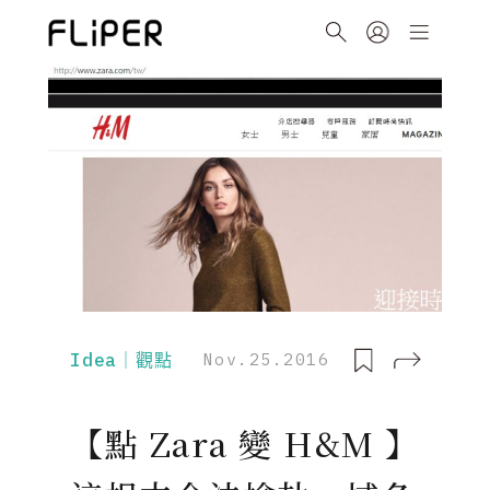
Idea｜觀點
Nov.25.2016
【點 Zara 變 H&M 】