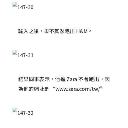
輸入之後，果不其然跑出 H&M。
結果同事表示，他進 Zara 不會跑出，因
為他的網址是 “www.zara.com/tw/”