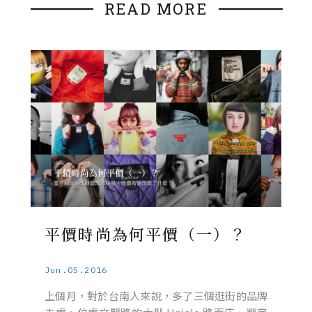
READ MORE
平價時尚為何平價（一）？
Jun.05.2016
上個月，對於台南人來說，多了三個逛街的品牌