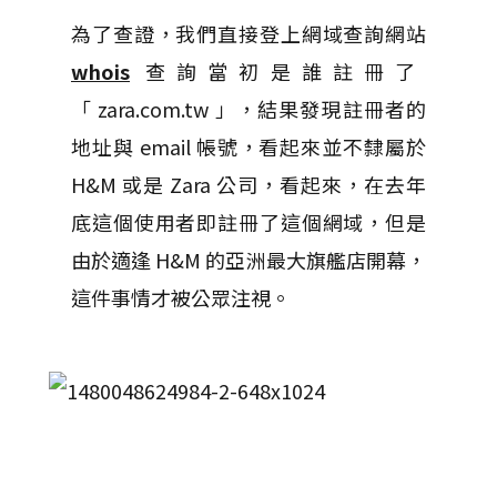
為了查證，我們直接登上網域查詢網站
whois
查詢當初是誰註冊了
「 zara.com.tw 」，結果發現註冊者的
地址與 email 帳號，看起來並不隸屬於
H&M 或是 Zara 公司，看起來，在去年
底這個使用者即註冊了這個網域，但是
由於適逢 H&M 的亞洲最大旗艦店開幕，
這件事情才被公眾注視。