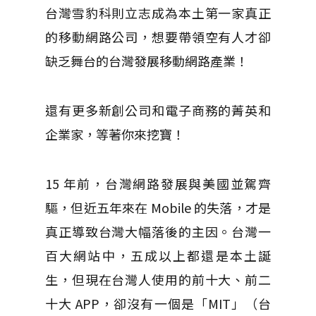
台灣雪豹科則立志成為本土第一家真正
的移動網路公司，想要帶領空有人才卻
缺乏舞台的台灣發展移動網路產業！
還有更多新創公司和電子商務的菁英和
企業家，等著你來挖寶！
15 年前，台灣網路發展與美國並駕齊
驅，但近五年來在 Mobile 的失落，才是
真正導致台灣大幅落後的主因。台灣一
百大網站中，五成以上都還是本土誕
生，但現在台灣人使用的前十大、前二
十大 APP，卻沒有一個是「MIT」（台