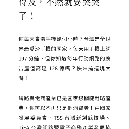
得及，不然就要哭哭
了！
你每天會滑手機幾個小時？台灣是全世
界最愛滑手機的國家，每天用手機上網
197 分鐘，但你知道每年行動網路的廣
告產值高達 128 億嗎？快來搶這塊大
餅！
網路與電商產業已是國家級關鍵戰略產
業，你可以不再只是個消費者！由國家
發展委員會、TSS 台灣新創競技場、
TiEA 台灣網路暨電子商務產業發展協