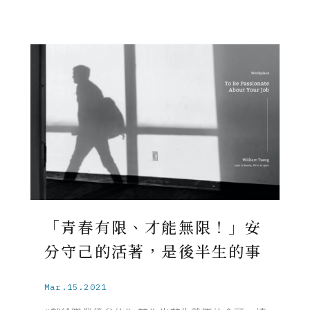
「青春有限、才能無限！」安
分守己的活著，是後半生的事
Mar.15.2021