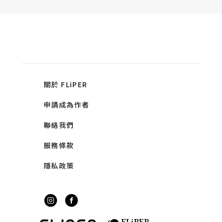
關於 FLiPER
申請成為作者
聯絡我們
服務條款
隱私政策