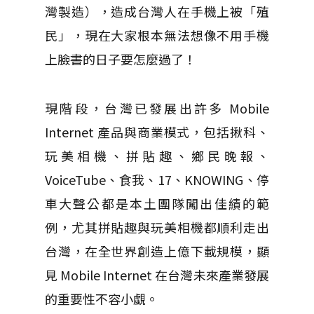
灣製造），造成台灣人在手機上被「殖
民」，現在大家根本無法想像不用手機
上臉書的日子要怎麼過了！
現階段，台灣已發展出許多 Mobile
Internet 產品與商業模式，包括揪科、
玩美相機、拼貼趣、鄉民晚報、
VoiceTube、食我、17、KNOWING、停
車大聲公都是本土團隊闖出佳績的範
例，尤其拼貼趣與玩美相機都順利走出
台灣，在全世界創造上億下載規模，顯
見 Mobile Internet 在台灣未來產業發展
的重要性不容小覷。