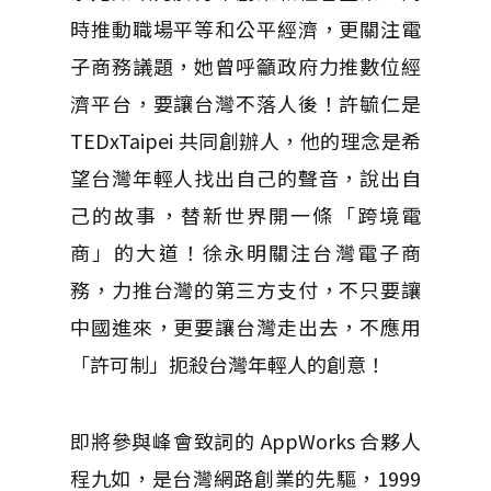
時推動職場平等和公平經濟，更關注電
子商務議題，她曾呼籲政府力推數位經
濟平台，要讓台灣不落人後！許毓仁是
TEDxTaipei 共同創辦人，他的理念是希
望台灣年輕人找出自己的聲音，說出自
己的故事，替新世界開一條「跨境電
商」的大道！徐永明關注台灣電子商
務，力推台灣的第三方支付，不只要讓
中國進來，更要讓台灣走出去，不應用
「許可制」扼殺台灣年輕人的創意！
即將參與峰會致詞的 AppWorks 合夥人
程九如，是台灣網路創業的先驅，1999