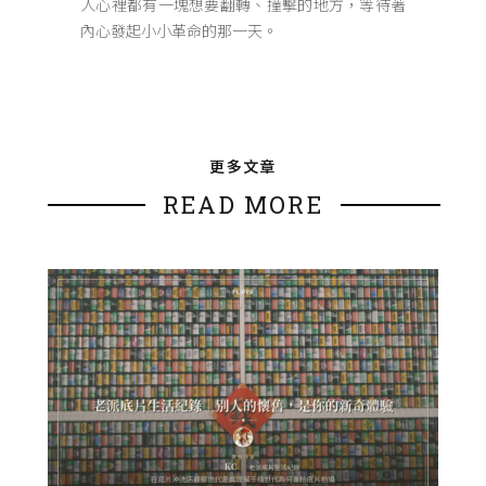
人心裡都有一塊想要翻轉、撞擊的地方，等待著
內心發起小小革命的那一天。
更多文章
READ MORE