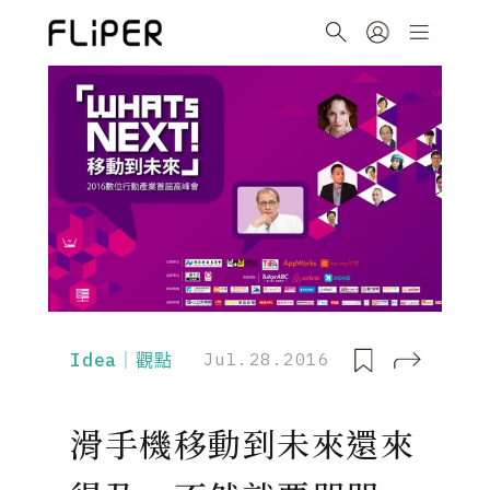
Idea｜觀點
Jul.28.2016
滑手機移動到未來還來