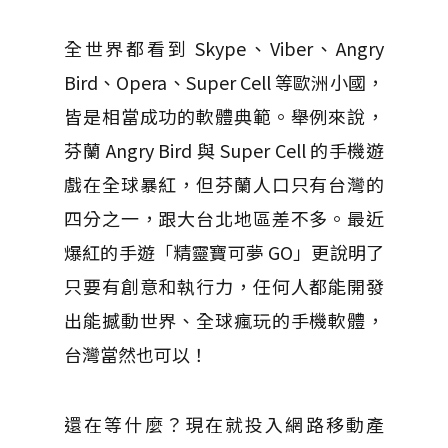
全世界都看到 Skype、Viber、Angry
Bird、Opera、Super Cell 等歐洲小國，
皆是相當成功的軟體典範。舉例來說，
芬蘭 Angry Bird 與 Super Cell 的手機遊
戲在全球暴紅，但芬蘭人口只有台灣的
四分之一，跟大台北地區差不多。最近
爆紅的手遊「精靈寶可夢 GO」更說明了
只要有創意和執行力，任何人都能開發
出能撼動世界、全球瘋玩的手機軟體，
台灣當然也可以！
還在等什麼？現在就投入網路移動產