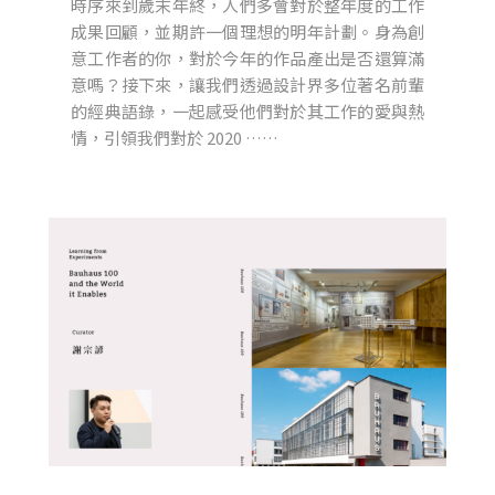
時序來到歲末年終，人們多會對於整年度的工作
成果回顧，並期許一個理想的明年計劃。身為創
意工作者的你，對於今年的作品產出是否還算滿
意嗎？接下來，讓我們透過設計界多位著名前輩
的經典語錄，一起感受他們對於其工作的愛與熱
情，引領我們對於 2020 ……