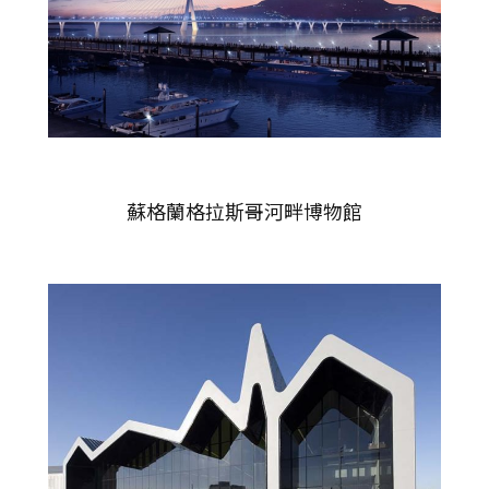
蘇格蘭格拉斯哥河畔博物館