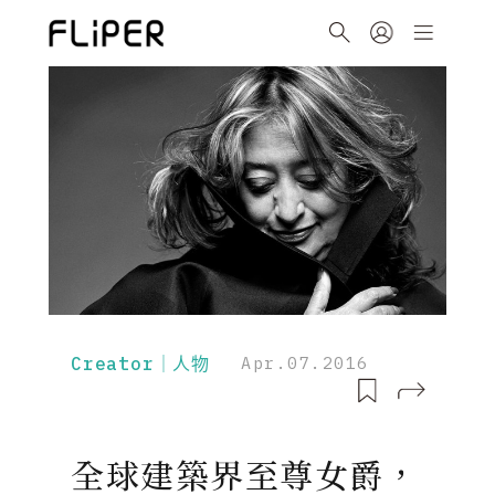
Creator｜人物
Apr.07.2016
全球建築界至尊女爵，