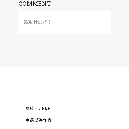
COMMENT
說點什麼吧！
關於 FLiPER
申請成為作者