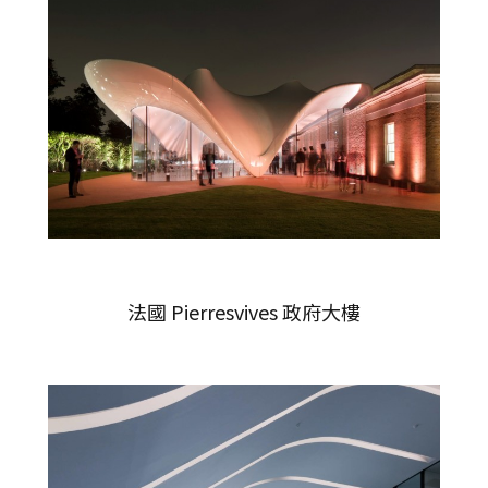
法國 Pierresvives 政府大樓