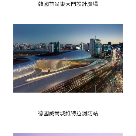
韓國首爾東大門設計廣場
德國威爾城維特拉消防站