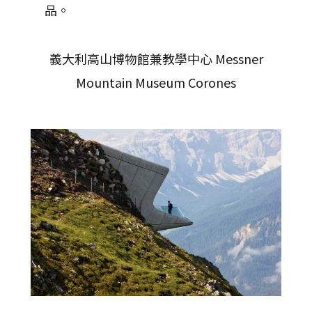
品。
義大利高山博物館兼教學中心 Messner
Mountain Museum Corones