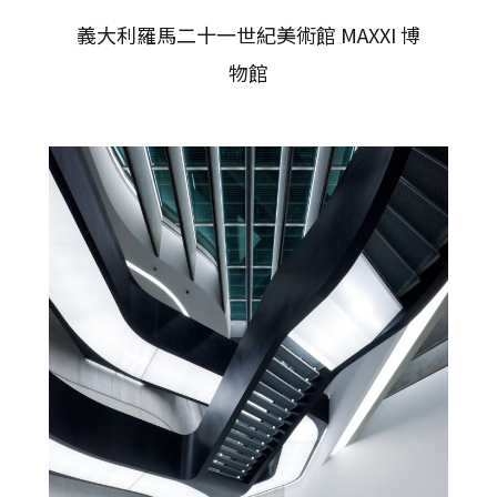
義大利羅馬二十一世紀美術館 MAXXI 博
物館