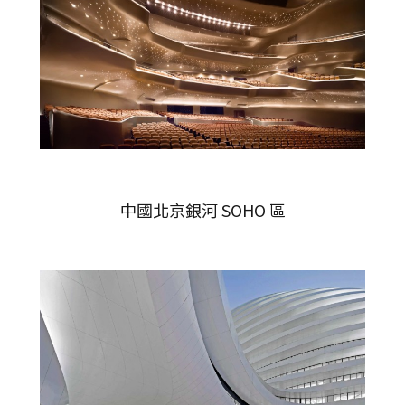
中國北京銀河 SOHO 區