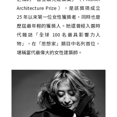
Architecture Prize ），是該獎項成立
25 年以來第一位女性獲獎者，同時也是
歷屆最年輕的獲獎人。她還曾經入選時
代雜誌「全球 100 名最具影響力人
物」，在「思想家」類目中名列首位，
堪稱當代最偉大的女性建築師。