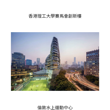
香港理工大學賽馬會創新樓
倫敦水上運動中心