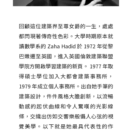
回顧這位建築界至尊女爵的一生，處處
都閃現著傳奇性色彩。大學時期原本就
讀數學系的 Zaha Hadid 於 1972 年從黎
巴嫩遷至英國，進入英國倫敦建築聯盟
學院方開啟學習建築的新頁。 1977 年取
得碩士學位加入大都會建築事務所，
1979 年成立個人事務所。出自她手筆的
建築設計，件件風格大膽創新，以流暢
動感的起伏曲線和令人驚嘆的光影線
條，交織出仿如交響樂般懾人心弦的視
覺美學。以下就是她最具代表性的作