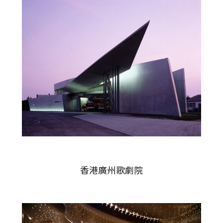
香港廣州歌劇院