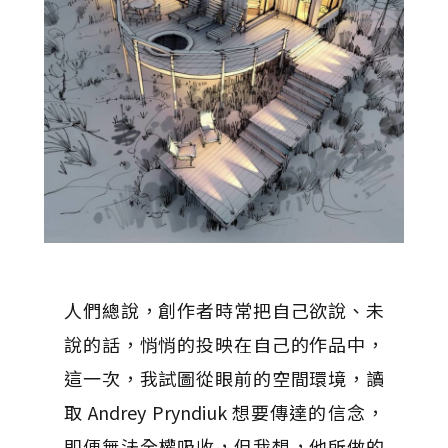
人們總說，創作者時常把自己欲說、未
說的話，悄悄的投映在自己的作品中，
這一次，我試圖從眼前的空間環境，讀
取 Andrey Pryndiuk 想要傳達的信念，
即便無法全權吸收，但我想，他所做的