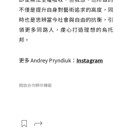
不僅是提升自身對藝術追求的高度，同
時也是思辨當今社會與自由的抗衡，引
領更多同路人，虔心打造理想的烏托
邦。
更多 Andrey Pryndiuk：
Instagram
開放合作夥伴轉載