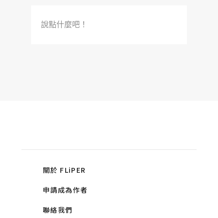
說點什麼吧！
關於 FLiPER
申請成為作者
聯絡我們