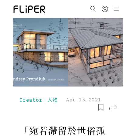
Creator｜人物
Apr.15.2021
「宛若滯留於世俗孤