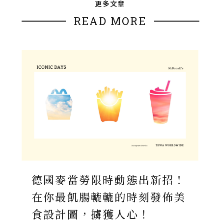
更多文章
READ MORE
德國麥當勞限時動態出新招！
在你最飢腸轆轆的時刻發佈美
食設計圖，擄獲人心！