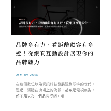
品牌多有力，看距離顧客有多
近！從網頁互動設計展現你的
品牌魅力
Oct.09.2016
在這個數位以及資訊科技發展達到顛峰的世代，
透過一張貼在廣場上的海報，甚或是電視廣告，
都不足以為一個品牌行銷，讓 ……