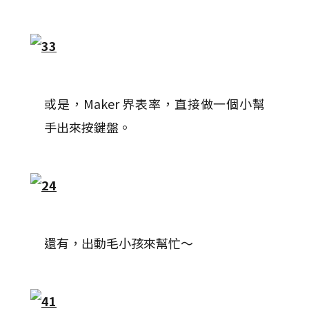
或是，Maker 界表率，直接做一個小幫
手出來按鍵盤。
還有，出動毛小孩來幫忙～