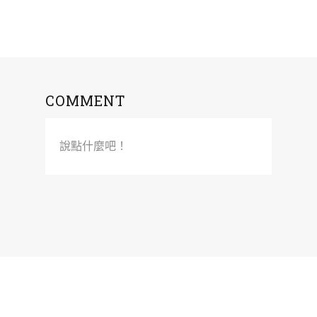
COMMENT
說點什麼吧！