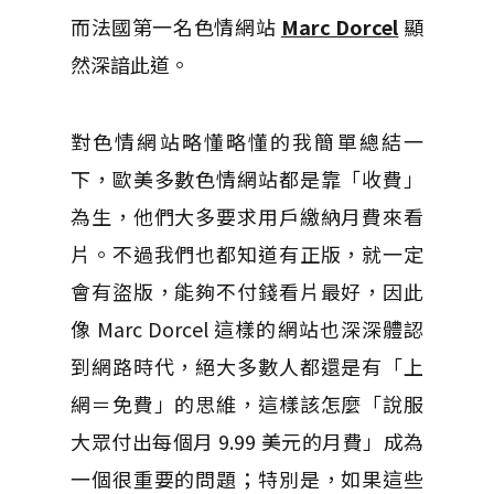
而法國第一名色情網站
Marc Dorcel
顯
然深諳此道。
對色情網站略懂略懂的我簡單總結一
下，歐美多數色情網站都是靠「收費」
為生，他們大多要求用戶繳納月費來看
片。不過我們也都知道有正版，就一定
會有盜版，能夠不付錢看片最好，因此
像 Marc Dorcel 這樣的網站也深深體認
到網路時代，絕大多數人都還是有「上
網＝免費」的思維，這樣該怎麼「說服
大眾付出每個月 9.99 美元的月費」成為
一個很重要的問題；特別是，如果這些