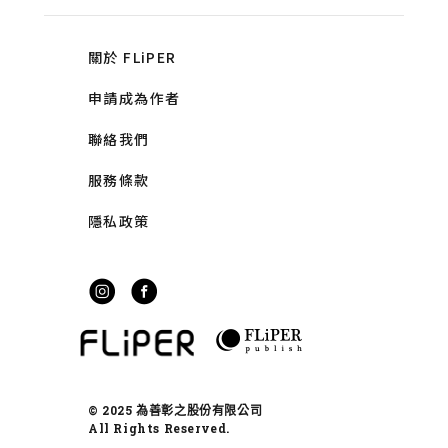
關於 FLiPER
申請成為作者
聯絡我們
服務條款
隱私政策
© 2025 為善彰之股份有限公司
All Rights Reserved.