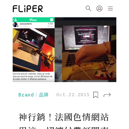
Brand｜品牌
Oct.22.2015
神行銷！法國色情網站