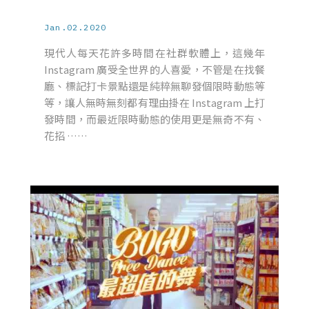
Jan.02.2020
現代人每天花許多時間在社群軟體上，這幾年
Instagram 廣受全世界的人喜愛，不管是在找餐
廳、標記打卡景點還是純粹無聊發個限時動態等
等，讓人無時無刻都有理由掛在 Instagram 上打
發時間，而最近限時動態的使用更是無奇不有、
花招 ……