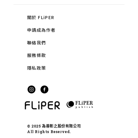
關於 FLiPER
申請成為作者
聯絡我們
服務條款
隱私政策
© 2025 為善彰之股份有限公司
All Rights Reserved.