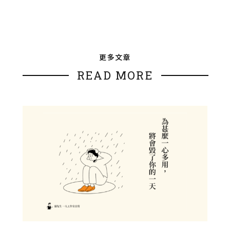
更多文章
READ MORE