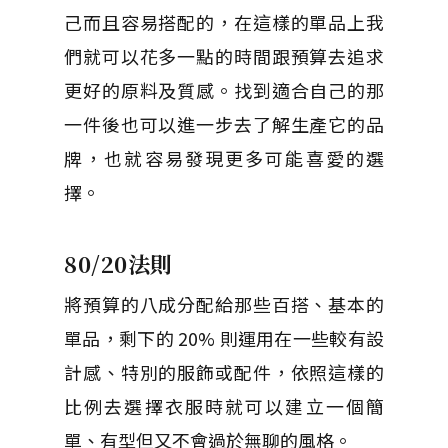
己而且容易搭配的，在這樣的單品上我
們就可以花多一點的時間跟預算去追求
更好的原料及質感。找到適合自己的那
一件後也可以進一步去了解生產它的品
牌，也就容易發現更多可能喜愛的選
擇。
80/20法則
將預算的八成分配給那些百搭、基本的
單品，剩下的 20% 則運用在一些較有設
計感、特別的服飾或配件，依照這樣的
比例去選擇衣服時就可以建立一個簡
單、有型但又不會過於無聊的風格。