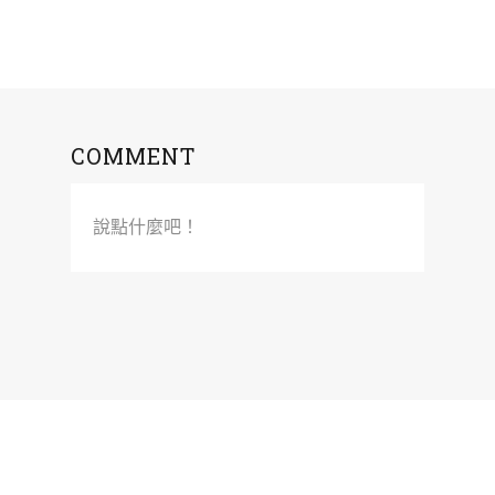
COMMENT
說點什麼吧！