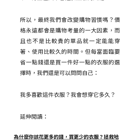
所以，最終我們會改變購物習慣嗎？價
格永遠都會是購物考量的一大因素，而
且也不是比較貴的單品就一定能能穿
著、使用比較久的時間。但每當面臨要
省一點錢還是買一件好一點的衣服的選
擇時，我們還是可以問問自己：
我多喜歡這件衣服？我會想穿它多久？
延伸閱讀：
為什麼你該花更多的錢，買更少的衣服？拯救地