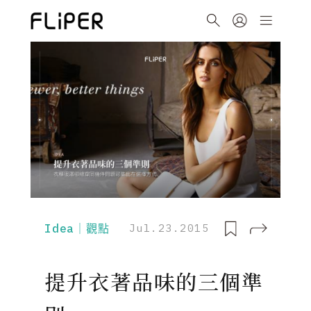
Idea｜觀點
Jul.23.2015
提升衣著品味的三個準