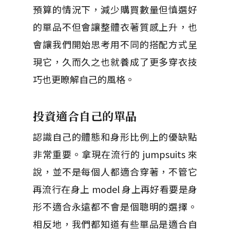
預算的情況下，減少購買數量但慎選好
的單品不但會讓整體衣著質感上升，也
會讓我們開始思考用不同的搭配方式呈
現它，久而久之也就養成了更多穿衣技
巧也更瞭解自己的風格。
投資適合自己的單品
認識自己的體態和身形比例上的優缺點
非常重要。拿現在流行的 jumpsuits 來
說，並不是每個人都適合穿著，不管它
再流行在身上 model 身上再好看要是身
形不適合永遠都不會是個聰明的選擇。
相反地，我們都知道有些單品是適合自