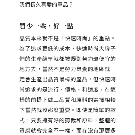
我們長久喜愛的單品？
買少一些，好一點
品質本來就不是「快速時尚」的重點。
為了追求更低的成本，快速時尚大牌子
們的生產線早就都被遷到勞力最便宜的
地方去，當然不是勞力昂貴的地區就一
定會生產出品質最棒的產品，但快速時
尚追求的是流行、價格、和速度，在這
樣的前提下做工品質和原料的選擇相較
下當然就沒那麼重要。即使是簡單的款
式，只要擁有好的剪裁和原料，整體的
質感就會完全不一樣。而在沒有那麼多