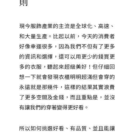
則
現今服飾產業的主流是全球化、高速、
和大量生產。比起以前，
今天的消費者
好像幸運很多，因為我們不但有了更多
的資訊和選擇，還可以用更少的錢買更
多的衣服，聽起來超級美好！但仔細回
想一下就會發現衣櫃明明超滿但會穿的
永遠就是那幾件，這樣的結果其實浪費
了更多空間及金錢，而且重點是，並沒
有讓我們的穿著變得更好看。
所以如何挑選好看、有品質、並且能讓