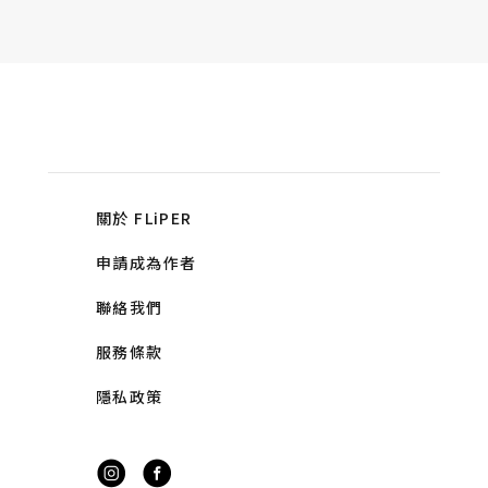
關於 FLiPER
申請成為作者
聯絡我們
服務條款
隱私政策