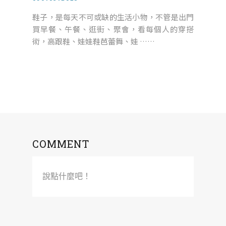
鞋子，是每天不可或缺的生活小物，不管是出門
買早餐、午餐、逛街、聚會，看每個人的穿搭
術，高跟鞋、娃娃鞋芭蕾舞、娃 ……
COMMENT
說點什麼吧！