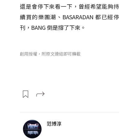
還是會停下來看一下，曾經希望能夠持
續買的樂團潮、BASARADAN 都已經停
刊，BANG 倒是撐了下來。
創用授權，附原文連結即可轉載
范博淳