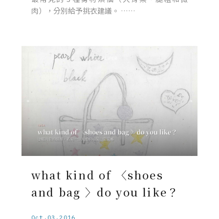
肉），分別給予挑衣建議。 ……
what kind of 〈shoes
and bag 〉do you like？
Oct.03.2016