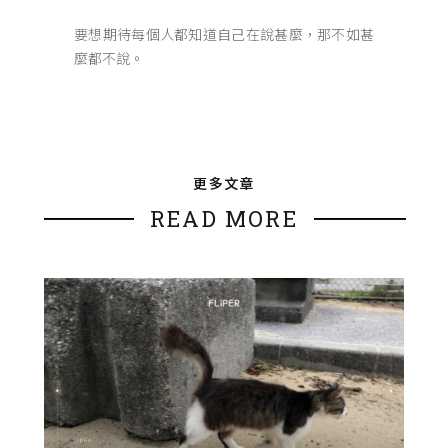
要想期待每個人都知道自己在說甚麼，那不如甚
麼都不說。
更多文章
READ MORE