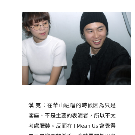
漢 克：在華山駐唱的時候因為只是
客座、不是主要的表演者，所以不太
考慮服裝。反而在 I Mean Us 會覺得