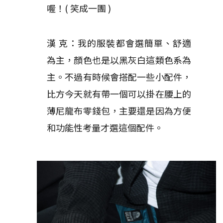
喔！( 笑成一團 )
漢 克：我的服裝都會選簡單、舒適
為主，顏色也是以黑灰白這類色系為
主。不過有時候會搭配一些小配件，
比方今天就有帶一個可以掛在腰上的
薄尼龍布零錢包，主要還是因為方便
和功能性考量才選這個配件。