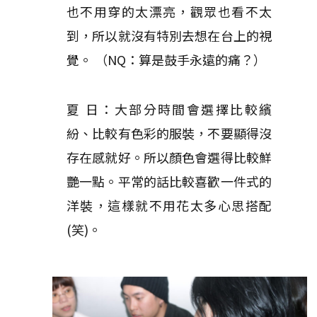
也不用穿的太漂亮，觀眾也看不太
到，所以就沒有特別去想在台上的視
覺。 （NQ：算是鼓手永遠的痛？）
夏 日：大部分時間會選擇比較繽
紛、比較有色彩的服裝，不要顯得沒
存在感就好。所以顏色會選得比較鮮
艷一點。平常的話比較喜歡一件式的
洋裝，這樣就不用花太多心思搭配
(笑)。