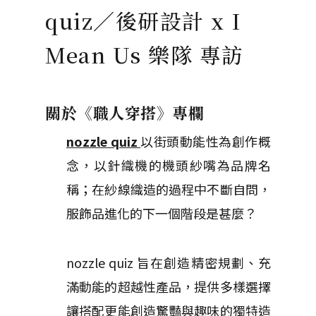
quiz／後研設計 x I
Mean Us 樂隊 專訪
關於《職人穿搭》專欄
nozzle quiz
以街頭動能性為創作概
念，以針織機的機頭紗嘴為品牌名
稱；在紗線織造的過程中不斷自問，
服飾品進化的下一個階段是甚麼？
nozzle quiz 旨在創造精密規劃、充
滿動能的超越性產品，提供多樣選擇
讓搭配更能創造驚豔與趣味的獨特造