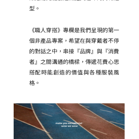
型。
《職人穿搭》專欄是我們呈現的第一
個非產品專案，希望在與穿戴者不停
的對話之中，串接『品牌』與『消費
者』之間溝通的橋樑，傳遞花費心思
搭配時能創造的價值與各種服裝風
格。