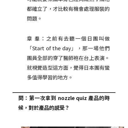
都確立了，才比較有機會處理服裝的
問題。
章 羣：之前有去聽一個日團叫做
「Start of the day」，那一場他們
團員全部的穿了醫師袍在台上表演。
就視覺造型這方面，覺得日本團有蠻
多值得學習的地方。
問：第一次拿到 nozzle quiz 產品的時
候，對於產品的感受？