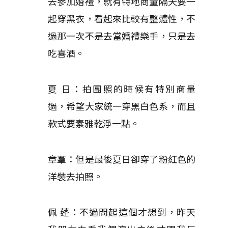
去參加婚禮，就有特地商量隔天要一
起穿黑衣，看起來比較有整體性，不
過那一次不是去當婚禮樂手，只是去
吃喜酒。
夏 日：拍團照的時候有特別商量
過，希望大家統一穿黑白色系，而且
款式要素雅乾淨一點。
章羣：但是最後夏日卻穿了粉紅色的
洋裝去拍照。
佩 蓬：不過問起這個才想到，昨天