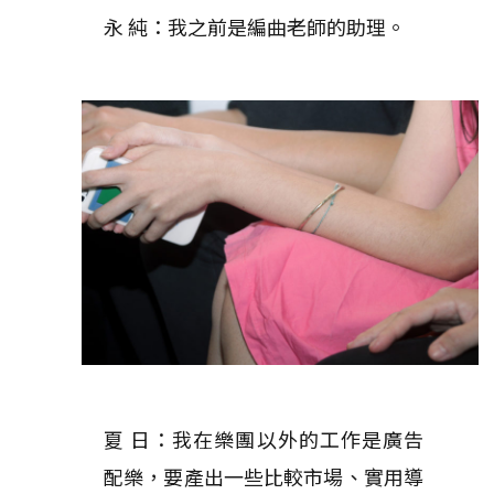
永 純：我之前是編曲老師的助理。
夏 日：我在樂團以外的工作是廣告
配樂，要產出一些比較市場、實用導