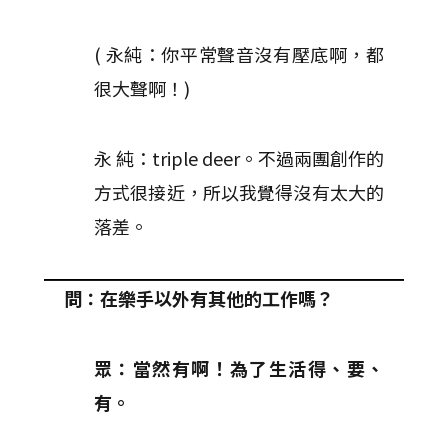
( 永純：你平常聲音沒有壓底啊，都
很大聲啊！)
永 純：triple deer。不過兩團創作的
方式很接近，所以我覺得沒有太大的
落差。
問：在樂手以外有其他的工作嗎？
眾：當然有啊！為了生活得、要、
有。