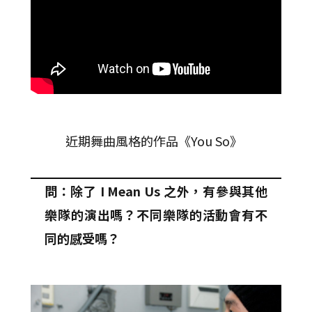
近期舞曲風格的作品《You So》
問：除了 I Mean Us 之外，有參與其他
樂隊的演出嗎？不同樂隊的活動會有不
同的感受嗎？