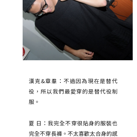
漢克&章羣：不過因為現在是替代
役，所以我們最愛穿的是替代役制
服。
夏 日：我完全不穿很貼身的服裝也
完全不穿長褲。不太喜歡太合身的感