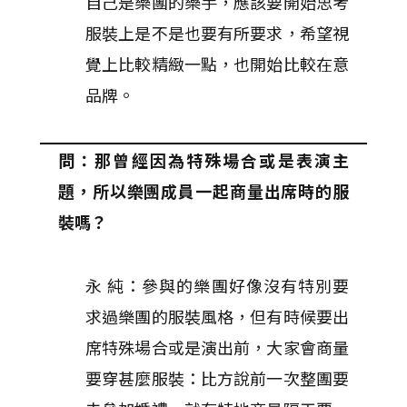
自己是樂團的樂手，應該要開始思考
服裝上是不是也要有所要求，希望視
覺上比較精緻一點，也開始比較在意
品牌。
問：那曾經因為特殊場合或是表演主
題，所以樂團成員一起商量出席時的服
裝嗎？
永 純：參與的樂團好像沒有特別要
求過樂團的服裝風格，但有時候要出
席特殊場合或是演出前，大家會商量
要穿甚麼服裝：比方說前一次整團要