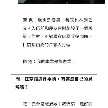
漢 克：我也是役男，每天也在跑公
文。入伍前和朋友合夥創設了一個設
計工作室，不過現在因為兵役問題，
目前都由我的合夥人打理。
佩 蓬：我的本業是旅遊業。
問：在穿搭這件事情，有甚麼自己的見
解嗎？
眾：完全沒想過欸！我們這一塊好弱