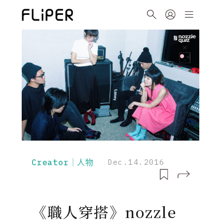
Creator｜人物
Dec.14.2016
《職人穿搭》nozzle