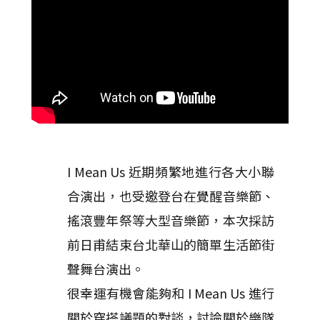
I Mean Us 近期頻繁地進行各大小聯
合演出，也受邀登台在覺醒音樂節、
搖滾豐年祭等大型音樂節，本次採訪
前日甫結束台北華山的簡單生活節街
聲舞台演出。
很幸運有機會能夠和 I Mean Us 進行
關於穿搭議題的對談，討論關於樂隊