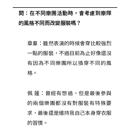
問：在不同樂團活動時，會考慮到樂隊
的風格不同而改變服裝嗎？
章羣：雖然表演的時候會穿比較強烈
一點的服裝，不過目前為止好像還沒
有因為不同樂團所以換穿不同的風
格。
佩 蓬：曾經有想過，但是最後參與
的兩個樂團都沒有對服裝有特殊要
求，最後還是維持我自己本身穿衣服
的習慣。