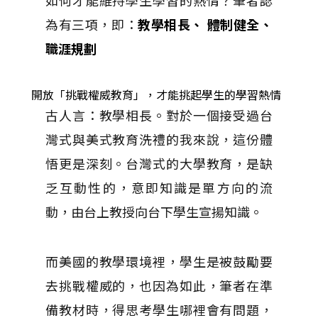
如何才能維持學生學習的熱情？筆者認
為有三項，即：
教學相長、 體制健全、
職涯規劃
開放「挑戰權威教育」，才能挑起學生的學習熱情
古人言：教學相長。對於一個接受過台
灣式與美式教育洗禮的我來說，這份體
悟更是深刻。台灣式的大學教育，是缺
乏互動性的，意即知識是單方向的流
動，由台上教授向台下學生宣揚知識。
而美國的教學環境裡，學生是被鼓勵要
去挑戰權威的，也因為如此，筆者在準
備教材時，得思考學生哪裡會有問題，