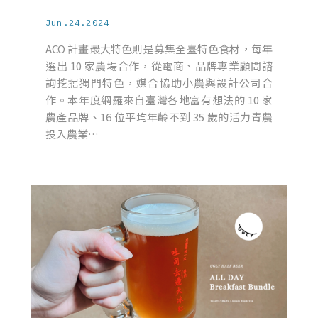
Jun.24.2024
ACO 計畫最大特色則是募集全臺特色食材，每年
選出 10 家農場合作，從電商、品牌專業顧問諮
詢挖掘獨門特色，媒合協助小農與設計公司合
作。本年度網羅來自臺灣各地富有想法的 10 家
農產品牌、16 位平均年齡不到 35 歲的活力青農
投入農業…