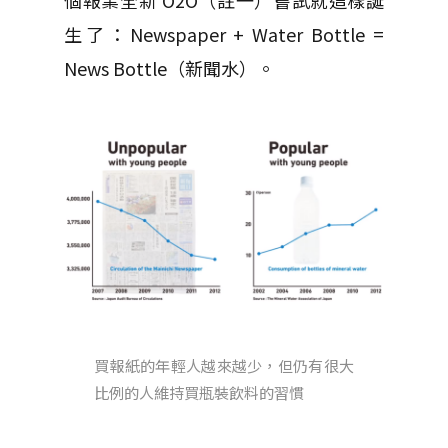
個報業全新 O2O（註一）嘗試就這樣誕
生了：Newspaper + Water Bottle =
News Bottle（新聞水）。
買報紙的年輕人越來越少，但仍有很大
比例的人維持買瓶裝飲料的習慣