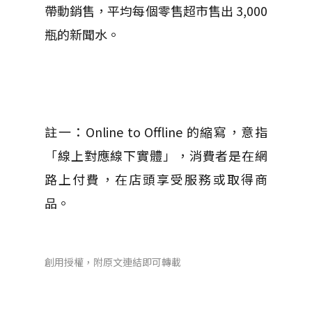
帶動銷售，平均每個零售超市售出 3,000
瓶的新聞水。
註一：Online to Offline 的縮寫，意指
「線上對應線下實體」，消費者是在網
路上付費，在店頭享受服務或取得商
品。
創用授權，附原文連結即可轉載