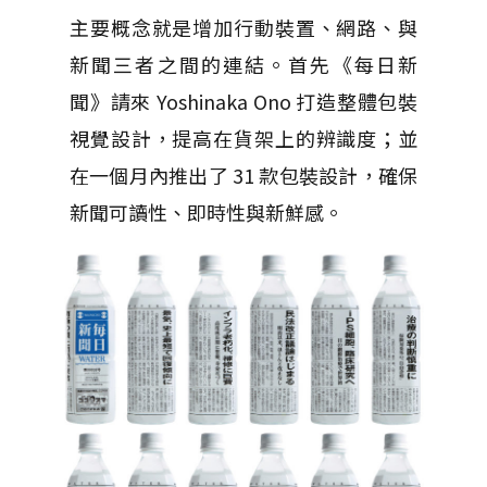
主要概念就是增加行動裝置、網路、與
新聞三者之間的連結。首先《每日新
聞》請來 Yoshinaka Ono 打造整體包裝
視覺設計，提高在貨架上的辨識度；並
在一個月內推出了 31 款包裝設計，確保
新聞可讀性、即時性與新鮮感。