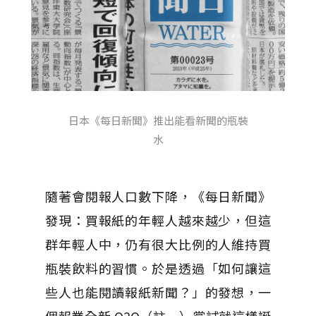
日本《每日新聞》推出能看新聞的瓶裝
水
隨著會閱報人口數下降，《每日新聞》
發現：買報紙的年輕人越來越少，但這
群年輕人中，仍有很大比例的人維持買
瓶裝飲料的習慣。於是透過「如何讓這
些人也能閱讀報紙新聞？」的發想，一