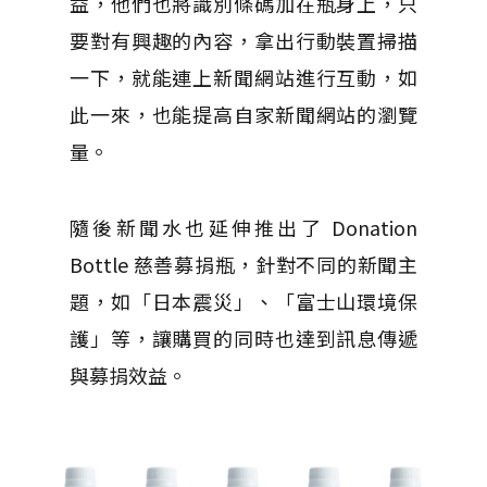
益，他們也將識別條碼加在瓶身上，只
要對有興趣的內容，拿出行動裝置掃描
一下，就能連上新聞網站進行互動，如
此一來，也能提高自家新聞網站的瀏覽
量。
隨後新聞水也延伸推出了 Donation
Bottle 慈善募捐瓶，針對不同的新聞主
題，如「日本震災」、「富士山環境保
護」等，讓購買的同時也達到訊息傳遞
與募捐效益。