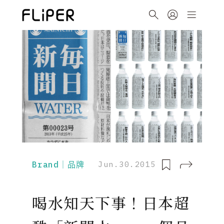
Brand｜品牌
Jun.30.2015
喝水知天下事！日本超