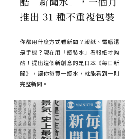
酷「新聞水」，一個月
推出 31 種不重複包裝
你都用什麼方式看新聞？報紙、電腦還
是手機？現在用「瓶裝水」看報紙才夠
酷！提出這個新創意的是日本《每日新
聞》，讓你每買一瓶水，就能看到一則
完整新聞。