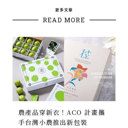
更多文章
READ MORE
農產品穿新衣！ACO 計畫攜
手台灣小農推出新包裝