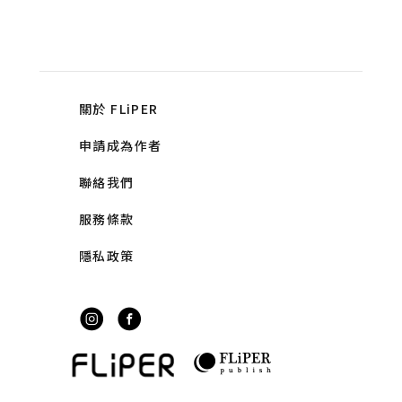
關於 FLiPER
申請成為作者
聯絡我們
服務條款
隱私政策