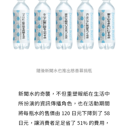
隨後新聞水也推出慈善募捐瓶
新聞水的奇襲，不但重塑報紙在生活中
所扮演的資訊傳播角色，也在活動期間
將每瓶水的售價由 120 日元下降到了 58
日元，讓消費者足足省了 51% 的費用，