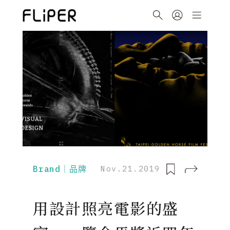
Brand｜品牌
Nov.21.2019
用設計照亮電影的盛