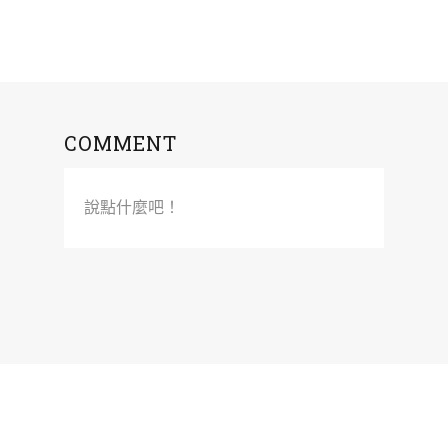
COMMENT
說點什麼吧！