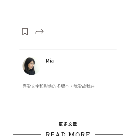
Mia
喜愛文字和影像的多版本，我愛故我在
更多文章
READ MORE