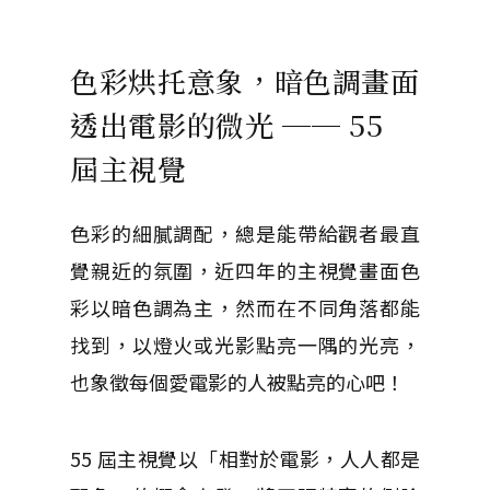
色彩烘托意象，暗色調畫面
透出電影的微光 ── 55
屆主視覺
色彩的細膩調配，總是能帶給觀者最直
覺親近的氛圍，近四年的主視覺畫面色
彩以暗色調為主，然而在不同角落都能
找到，以燈火或光影點亮一隅的光亮，
也象徵每個愛電影的人被點亮的心吧！
55 屆主視覺以「相對於電影，人人都是