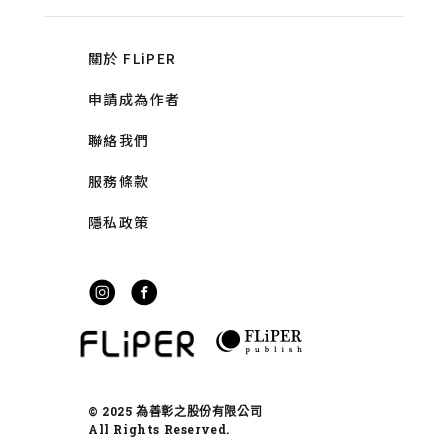
關於 FLiPER
申請成為作者
聯絡我們
服務條款
隱私政策
© 2025 為善彰之股份有限公司
All Rights Reserved.