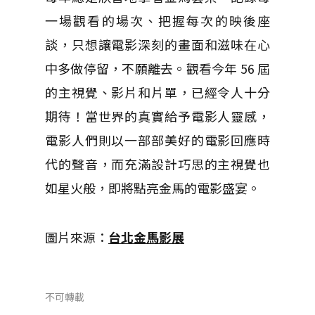
一場觀看的場次、把握每次的映後座
談，只想讓電影深刻的畫面和滋味在心
中多做停留，不願離去。觀看今年 56 屆
的主視覺、影片和片單，已經令人十分
期待！當世界的真實給予電影人靈感，
電影人們則以一部部美好的電影回應時
代的聲音，而充滿設計巧思的主視覺也
如星火般，即將點亮金馬的電影盛宴。
圖片來源：
台北金馬影展
不可轉載