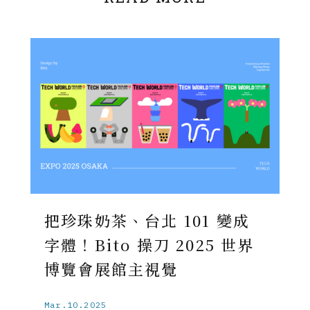
把珍珠奶茶、台北 101 變成
字體！Bito 操刀 2025 世界
博覽會展館主視覺
Mar.10.2025