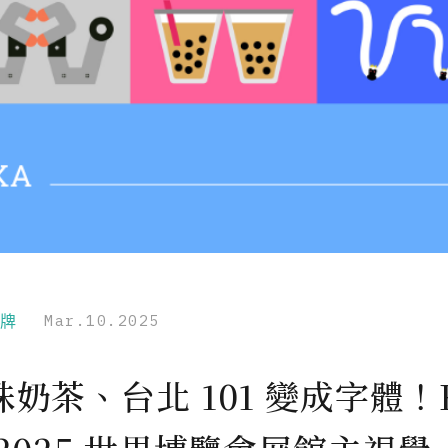
品牌
Mar.10.2025
奶茶、台北 101 變成字體！B