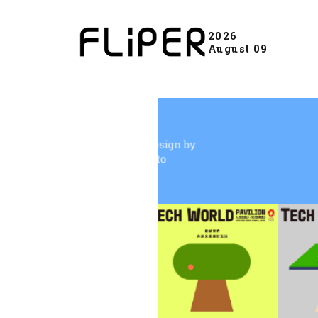
2026
August 09