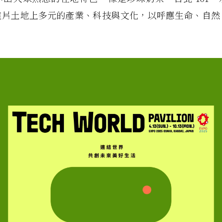
這片土地上多元的產業、科技與文化，以呼應生命、自然
。