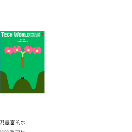
現豐富的水
產業的重要地