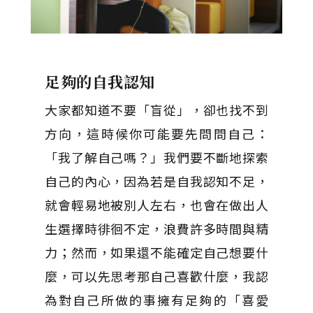
足夠的自我認知
大家都知道不要「盲從」，卻也找不到
方向，這時候你可能要先問問自己：
「我了解自己嗎？」我們要不斷地探索
自己的內心，因為若是自我認知不足，
就會輕易地被別人左右，也會在做出人
生選擇時徘徊不定，浪費許多時間與精
力；然而，如果還不能確定自己想要什
麼，可以先思考那自己喜歡什麼，我認
為對自己所做的事擁有足夠的「喜愛