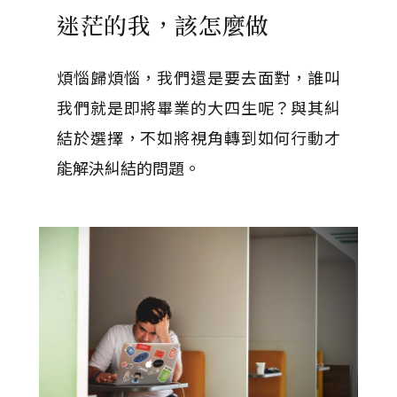
迷茫的我，該怎麼做
煩惱歸煩惱，我們還是要去面對，誰叫
我們就是即將畢業的大四生呢？與其糾
結於選擇，不如將視角轉到如何行動才
能解決糾結的問題。