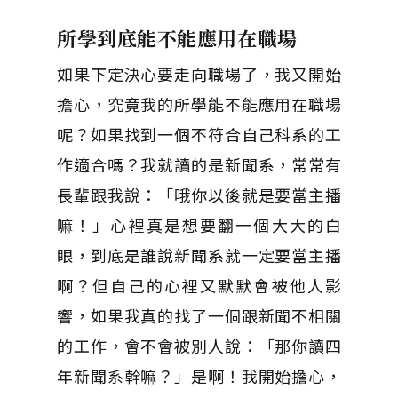
所學到底能不能應用在職場
如果下定決心要走向職場了，我又開始
擔心，究竟我的所學能不能應用在職場
呢？如果找到一個不符合自己科系的工
作適合嗎？我就讀的是新聞系，常常有
長輩跟我說：「哦你以後就是要當主播
嘛！」心裡真是想要翻一個大大的白
眼，到底是誰說新聞系就一定要當主播
啊？但自己的心裡又默默會被他人影
響，如果我真的找了一個跟新聞不相關
的工作，會不會被別人說：「那你讀四
年新聞系幹嘛？」是啊！我開始擔心，