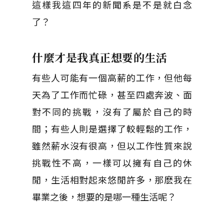
這樣我這四年的新聞系是不是就白念
了？
什麼才是我真正想要的生活
有些人可能有一個高薪的工作，但他每
天為了工作而忙碌，甚至四處奔波、面
對不同的挑戰，沒有了屬於自己的時
間；有些人則是選擇了較輕鬆的工作，
雖然薪水沒有很高，但以工作性質來說
挑戰性不高，一樣可以擁有自己的休
閒，生活相對起來悠閒許多，那麽我在
畢業之後，想要的是哪一種生活呢？