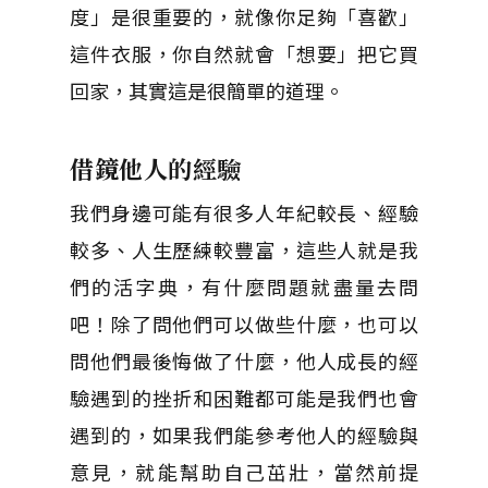
度」是很重要的，就像你足夠「喜歡」
這件衣服，你自然就會「想要」把它買
回家，其實這是很簡單的道理。
借鏡他人的經驗
我們身邊可能有很多人年紀較長、經驗
較多、人生歷練較豐富，這些人就是我
們的活字典，有什麼問題就盡量去問
吧！除了問他們可以做些什麼，也可以
問他們最後悔做了什麼，他人成長的經
驗遇到的挫折和困難都可能是我們也會
遇到的，如果我們能參考他人的經驗與
意見，就能幫助自己茁壯，當然前提