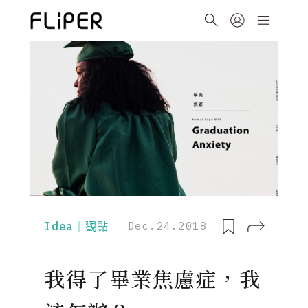
Idea｜觀點
Dec.24.2018
我得了畢業焦慮症，我