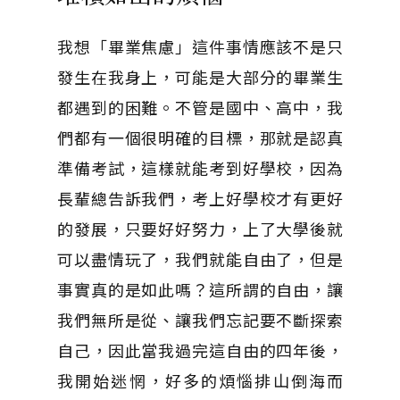
我想「畢業焦慮」這件事情應該不是只
發生在我身上，可能是大部分的畢業生
都遇到的困難。不管是國中、高中，我
們都有一個很明確的目標，那就是認真
準備考試，這樣就能考到好學校，因為
長輩總告訴我們，考上好學校才有更好
的發展，只要好好努力，上了大學後就
可以盡情玩了，我們就能自由了，但是
事實真的是如此嗎？這所謂的自由，讓
我們無所是從、讓我們忘記要不斷探索
自己，因此當我過完這自由的四年後，
我開始迷惘，好多的煩惱排山倒海而