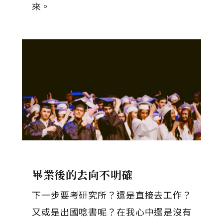
來。
畢業後的去向不明確
下一步要考研究所？還是直接去工作？
又或是出國唸書呢？在我心中還是沒有