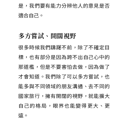
是，我們要有能力分辨他人的意見是否
適合自己。
多方嘗試、開闊視野
很多時候我們躊躇不前，除了不確定目
標，也有部分是因為跨不出自己心中的
那道檻，但是不要害怕去做，因為做了
才會知道。我們除了可以多方嘗試，也
能多與不同領域的朋友溝通、去不同的
國家旅行，擁有開闊的視野，就能擴大
自己的格局，眼界也能變得更大、更
遠。