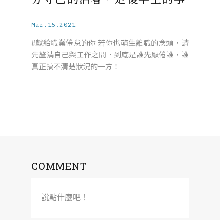
Mar.15.2021
#獻給職業倦怠的你 若你也萌生離職的念頭，請
先釐清自己與工作之間，到底是誰先厭倦誰，誰
真正搞不清楚狀況的一方！
COMMENT
說點什麼吧！