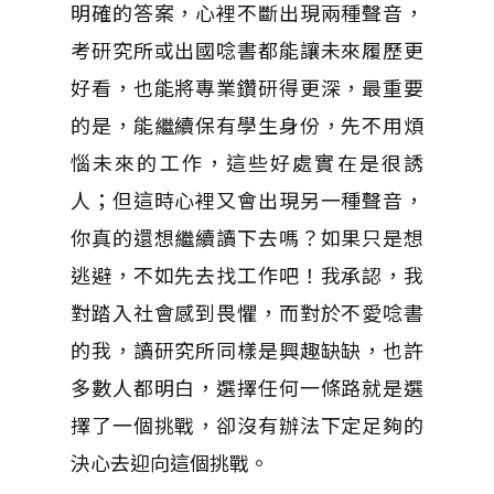
明確的答案，心裡不斷出現兩種聲音，
考研究所或出國唸書都能讓未來履歷更
好看，也能將專業鑽研得更深，最重要
的是，能繼續保有學生身份，先不用煩
惱未來的工作，這些好處實在是很誘
人；但這時心裡又會出現另一種聲音，
你真的還想繼續讀下去嗎？如果只是想
逃避，不如先去找工作吧！我承認，我
對踏入社會感到畏懼，而對於不愛唸書
的我，讀研究所同樣是興趣缺缺，也許
多數人都明白，選擇任何一條路就是選
擇了一個挑戰，卻沒有辦法下定足夠的
決心去迎向這個挑戰。