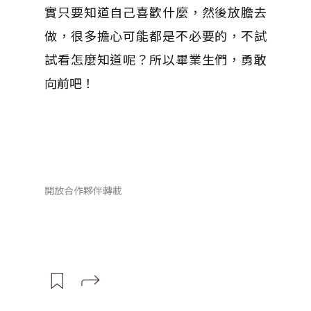
實只要知道自己喜歡什麼，然後放膽去
做，很多擔心可能都是不必要的，不試
試看怎麼知道呢？所以畢業生們，勇敢
向前吧！
開放合作夥伴轉載