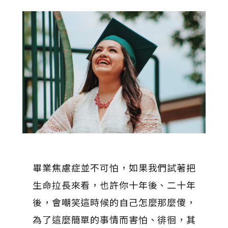
畢業焦慮症並不可怕，如果我們試著把
生命拉長來看，也許你十年後、二十年
後，會嘲笑這時候的自己怎麼那麼傻，
為了這麼簡單的事情而害怕、徘徊，其