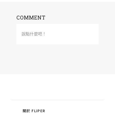
COMMENT
說點什麼吧！
關於 FLiPER