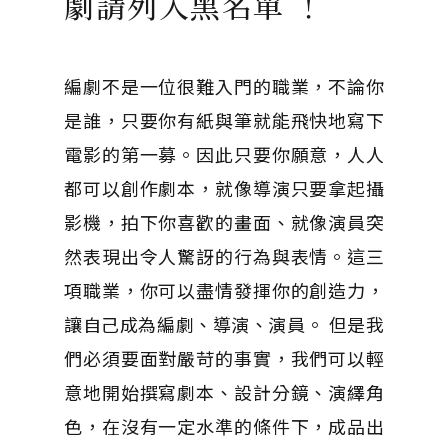
劇請列入黑名單 ！
編劇不是一位很難入門的職業，不論你
是誰，只要你有紙與筆就能飛快地寫下
電影的第一募。因此只要你願意，人人
都可以創作劇本，就像導演只要拿起攝
影機，拍下你喜歡的畫面、就像演員突
然表現出令人驚訝的行為與表情。這三
項職業，你可以盡情發揮你的創造力，
讓自己成為編劇、導演、演員。 但是我
們必須要面對嚴苛的事實，我們可以輕
意地開始撰寫劇本、設計分鏡、演繹角
色，在沒有一定水準的條件下，成品出