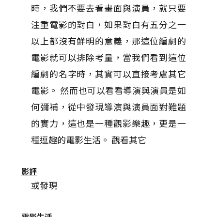
時，我們不要去看畫面與演員，就只要
注重電影的對白，如果對白有五分之一
以上都沒有鮮明的意義，那這位編劇的
電影就可以排除考量，當我們看到這位
編劇的名字時，其實可以直接考慮其它
電影。 然而也可以看看導演與演員是如
何彌補，從中發現導演與演員面對難題
的實力，這也是一種觀影樂趣，更是一
種逗趣的電影生活。 觀看其它
影評
或發現
電影生活