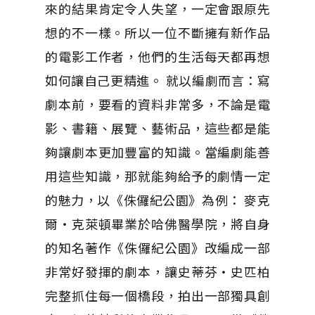
來的結果肯定令人失望，一定會跟原先
想的不一樣。所以一位不斷擁有新作品
的電影工作者，他們的生活每天都再想
如何讓自己更精進。 就以編劇而言：寫
劇本前，要看的資料非常多，不論是電
影、書籍、展覽、藝術品，這些都是能
夠讓劇本更加豐富的知識。當編劇能善
用這些知識，那就能夠給予的劇情一定
的魅力，以《侏儸紀公園》為例： 麥克
爾‧克萊頓畢業於哈佛醫學院，將自身
的知名著作《侏儸紀公園》改編成一部
非常好發揮的劇本，讓史蒂芬‧史匹柏
完整抓住每一個橋段，拍出一部獨具創