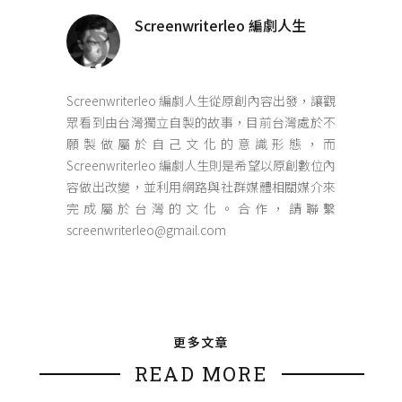
Screenwriterleo 編劇人生
Screenwriterleo 編劇人生從原創內容出發，讓觀
眾看到由台灣獨立自製的故事，目前台灣處於不
願製做屬於自己文化的意識形態，而
Screenwriterleo 編劇人生則是希望以原創數位內
容做出改變，並利用網路與社群媒體相關媒介來
完成屬於台灣的文化。合作，請聯繫
screenwriterleo@gmail.com
更多文章
READ MORE