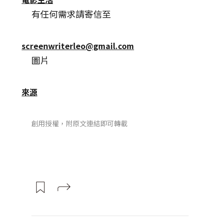
有任何需求請寄信至
screenwriterleo@gmail.com
圖片
來源
創用授權，附原文連結即可轉載