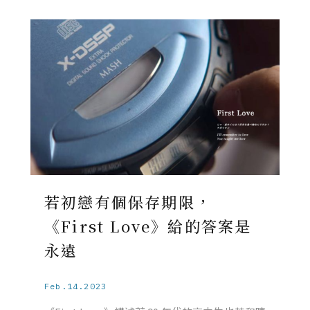
若初戀有個保存期限，
《First Love》給的答案是
永遠
Feb.14.2023