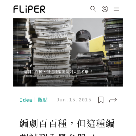
Idea｜觀點
Jun.15.2015
編劇百百種，但這種編