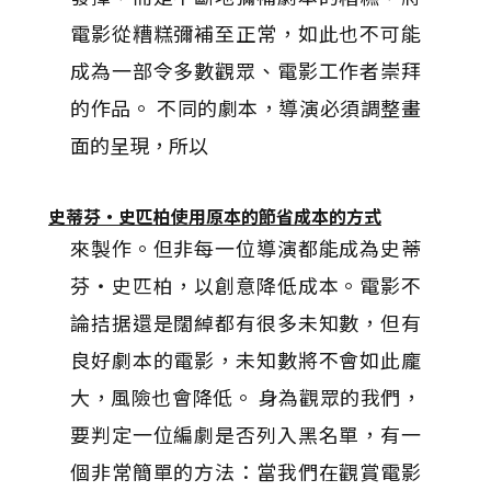
電影從糟糕彌補至正常，如此也不可能
成為一部令多數觀眾、電影工作者崇拜
的作品。 不同的劇本，導演必須調整畫
面的呈現，所以
史蒂芬‧史匹柏使用原本的節省成本的方式
來製作。但非每一位導演都能成為史蒂
芬‧史匹柏，以創意降低成本。電影不
論拮据還是闊綽都有很多未知數，但有
良好劇本的電影，未知數將不會如此龐
大，風險也會降低。 身為觀眾的我們，
要判定一位編劇是否列入黑名單，有一
個非常簡單的方法：當我們在觀賞電影