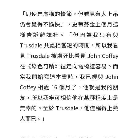
「即使是虛構的情節，但看見有人上吊
仍會覺得不愉快」，史蒂芬金上個月這
樣告訴雜誌社。「但因為我只有與
Trusdale 共處相當短的時間，所以我看
見 Trusdale 被處死比看見 John Coffey
在《綠色奇蹟》裡走向電椅還容易。而
當我開始寫這本書時，我已經與 John
Coffey 相處 16 個月了，他就是我的朋
友，所以我寧可相信他在某種程度上是
無辜的。至於 Trusdale，他僅稱得上熟
人而已。」