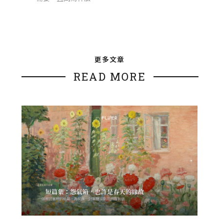
更多文章
READ MORE