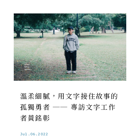
溫柔細膩，用文字接住故事的
孤獨勇者 ── 專訪文字工作
者黃銘彰
Jul.06.2022