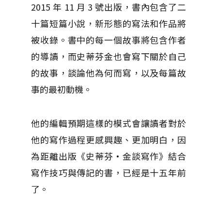
2015 年 11 月 3 號出版，書內包含了二
十篇短篇小說，新形態的寫法和作品將
被收錄。書中的每一個故事將包含作者
的導讀，而史蒂芬金也會寫下關於自己
的故事，談論他為何而寫，以及每篇故
事的最初動機。
他的編輯預期這樣的模式會讓讀者對於
他的寫作過程更感興趣、更加明白，因
為距離出版《史蒂芬·金談寫作》結合
寫作技巧與傳記的書，已經是十五年前
了。