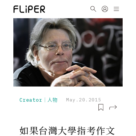
Creator｜人物
May.20.2015
如果台灣大學指考作文