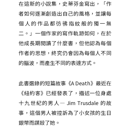
在這新的小說集，史蒂芬金寫出，「作
者如何逐漸創造出自己的風格，並讓每
個人的作品都彷彿指紋般的獨一無
二。」一個作家的寫作軌跡如何，在於
他成長期閱讀了什麼書，但他認為每個
作者的思想，終究仍會因為每個人不同
的腦波，而產生不同的表達方式。
此書選錄的短篇故事《A Death》最近在
《紐約客》已經發表了，描述一位身處
十九世紀的男人— Jim Trusdale 的故
事，這個男人被控訴為了小女孩的生日
銀幣而謀殺了她。