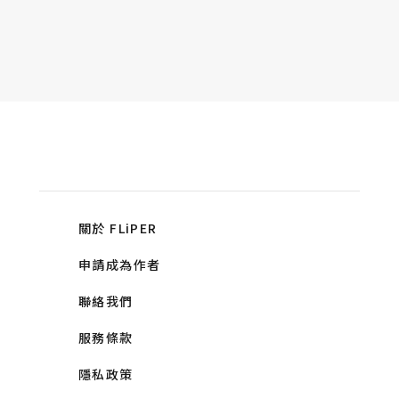
關於 FLiPER
申請成為作者
聯絡我們
服務條款
隱私政策