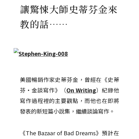
讓驚悚大師史蒂芬金來
教的話……
美國暢銷作家史蒂芬金，曾經在《史蒂
芬·金談寫作》（
On Writing
）紀錄他
寫作過程裡的主要觀點，而他也在即將
發表的新短篇小說集，繼續談論寫作。
《The Bazaar of Bad Dreams》預計在