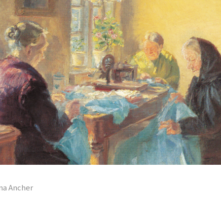
nna Ancher