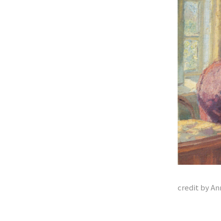
credit by A