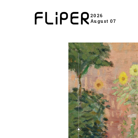
2026
August 07