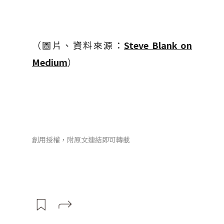
（圖片、資料來源：
Steve Blank on
Medium
）
創用授權，附原文連結即可轉載