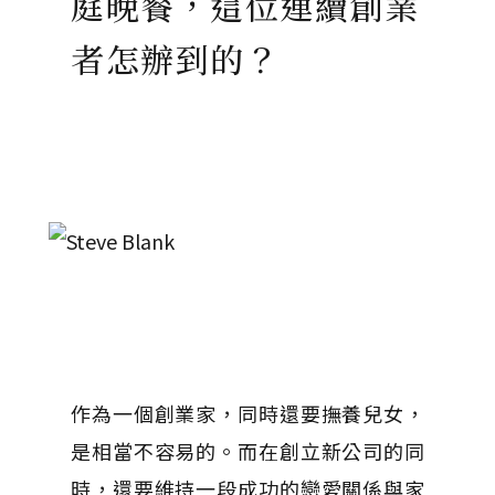
庭晚餐，這位連續創業
者怎辦到的？
作為一個創業家，同時還要撫養兒女，
是相當不容易的。而在創立新公司的同
時，還要維持一段成功的戀愛關係與家