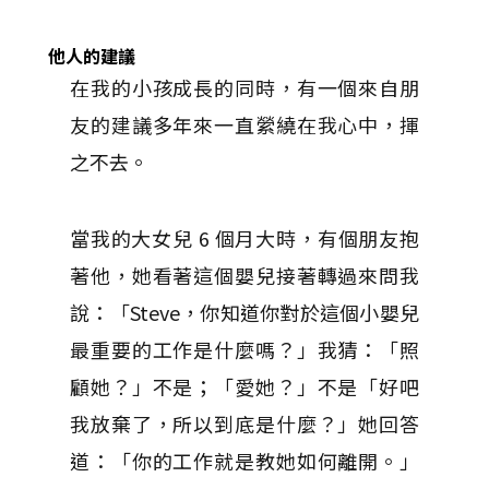
他人的建議
在我的小孩成長的同時，有一個來自朋
友的建議多年來一直縈繞在我心中，揮
之不去。
當我的大女兒 6 個月大時，有個朋友抱
著他，她看著這個嬰兒接著轉過來問我
說：「Steve，你知道你對於這個小嬰兒
最重要的工作是什麼嗎？」我猜：「照
顧她？」不是；「愛她？」不是「好吧
我放棄了，所以到底是什麼？」她回答
道：「你的工作就是教她如何離開。」