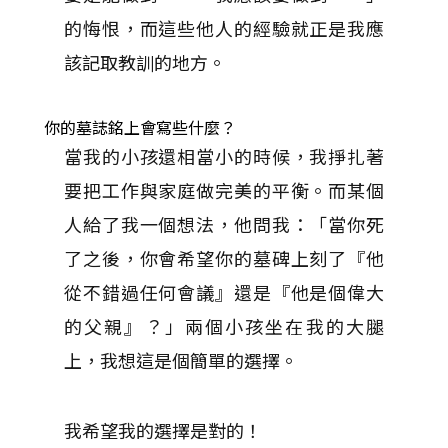
的悔恨，而這些他人的經驗就正是我應
該記取教訓的地方。
你的墓誌銘上會寫些什麼？
當我的小孩還相當小的時候，我掙扎著
要把工作與家庭做完美的平衡。而某個
人給了我一個想法，他問我：「當你死
了之後，你會希望你的墓碑上刻了『他
從不錯過任何會議』還是『他是個偉大
的父親』？」兩個小孩坐在我的大腿
上，我想這是個簡單的選擇。
我希望我的選擇是對的！