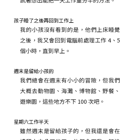
試著想出能把一天工作量分半的方法。
孩子睡了之後再回到工作上
我的小孩沒有看到的是，他們上床睡覺
之後，我又會回到電腦前處理工作 4、5
個小時，直到早上。
週末是留給小孩的
我們總會在週末有小小的冒險，但我們
大概去動物園、海灘、博物館、野餐、
遊樂園，這些地方不下 100 次吧。
星期六工作半天
雖然週末是留給孩子的，但我還是會在