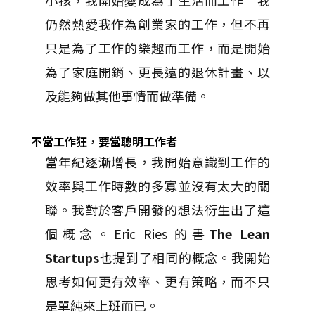
小孩，我開始變成為了生活而工作”我
仍然熱愛我作為創業家的工作，但不再
只是為了工作的樂趣而工作，而是開始
為了家庭開銷、更長遠的退休計畫、以
及能夠做其他事情而做準備。
不當工作狂，要當聰明工作者
當年紀逐漸增長，我開始意識到工作的
效率與工作時數的多寡並沒有太大的關
聯。我對於客戶開發的想法衍生出了這
個概念。Eric Ries 的書
The Lean
Startups
也提到了相同的概念。我開始
思考如何更有效率、更有策略，而不只
是單純來上班而已。