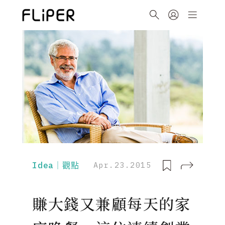
Idea｜觀點
Apr.23.2015
賺大錢又兼顧每天的家