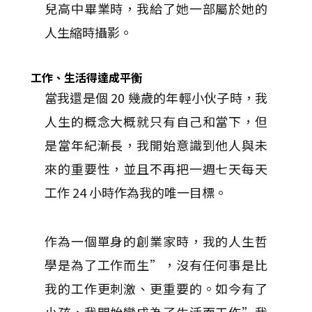
兒高中畢業時，我給了她一部屬於她的
人生縮時攝影。
工作、生活得達成平衡
當我還是個 20 幾歲的年輕小伙子時，我
人生的概念大概就只有自己和當下，但
是當年紀漸長，我開始意識到他人與未
來的重要性，並且不再把一週七天每天
工作 24 小時作為我的唯一目標。
作為一個單身的創業家時，我的人生哲
學是為了工作而生”，沒有任何事是比
我的工作更刺激、更重要的。如今有了