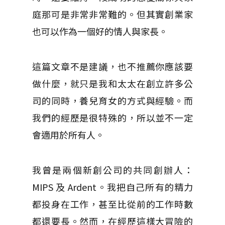
庭那可是非常非常難的。但其實創業家
也可以作為一個好的情人與家長。
這篇文章不是建議，也不推薦你應該要
做什麼，就只是我和太太在創立許多公
司的同時，養兒育女的方式與經驗。而
我們的經歷是很特殊的，所以並不一定
會適用於所有人。
我曾是兩個新創公司的共同創辦人：
MIPS 及 Ardent。我把自己所有的精力
都投身在工作，甚至比從前的工作時數
都還要長。然而，在經歷這樣大冒險的