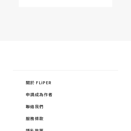
關於 FLiPER
申請成為作者
聯絡我們
服務條款
隱私政策