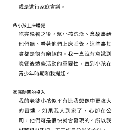
或是進行家庭會議。
帶小孩上床睡覺
吃完晚餐之後，幫小孩洗澡、念故事給
他們聽、看著他們上床睡覺，這些事其
實都是很有樂趣的。我一直沒有意識到
晚餐後這些活動的重要性，直到小孩在
青少年時期和我提起。
家庭時間的投入
我的老婆小孩似乎有比我想像中更強大
的雷達。如果我人到家了，心卻在公
司，他們可是很快就會發現的。所以我