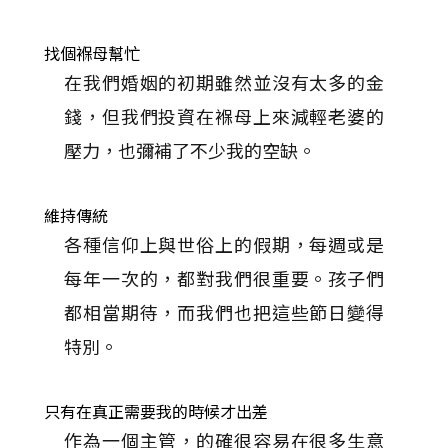
找個褓母幫忙
在我們婚姻的初期雖然並沒有太多的金
錢，但我們投資在褓母上來減輕老婆的
壓力，也彌補了不少我的空缺。
維持傳統
各種信仰上與世俗上的假期，每週或是
每年一次的，都對我們很重要。孩子們
都相當期待，而我們也把這些節日變得
特別。
只有在真正需要我的時候才出差
作為一個主管，的確很容易在很多生意