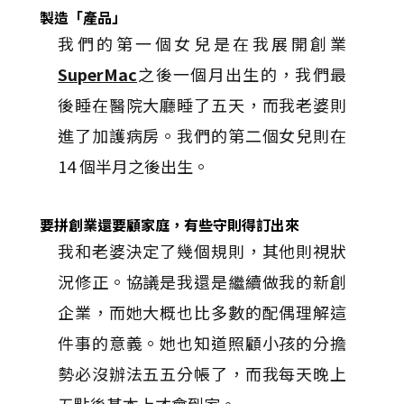
製造「產品」
我們的第一個女兒是在我展開創業
SuperMac
之後一個月出生的，我們最
後睡在醫院大廳睡了五天，而我老婆則
進了加護病房。我們的第二個女兒則在
14 個半月之後出生。
要拼創業還要顧家庭，有些守則得訂出來
我和老婆決定了幾個規則，其他則視狀
況修正。協議是我還是繼續做我的新創
企業，而她大概也比多數的配偶理解這
件事的意義。她也知道照顧小孩的分擔
勢必沒辦法五五分帳了，而我每天晚上