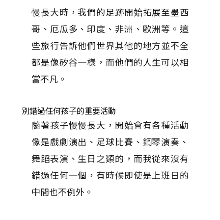
慢長大時，我們的足跡開始拓展至墨西
哥、厄瓜多、印度、非洲、歐洲等。這
些旅行告訴他們世界其他的地方並不全
都是像矽谷一樣，而他們的人生可以相
當不凡。
別錯過任何孩子的重要活動
隨著孩子慢慢長大，開始會有各種活動
像是戲劇演出、足球比賽、鋼琴演奏、
舞蹈表演、生日之類的，而我從來沒有
錯過任何一個，有時候即使是上班日的
中間也不例外。