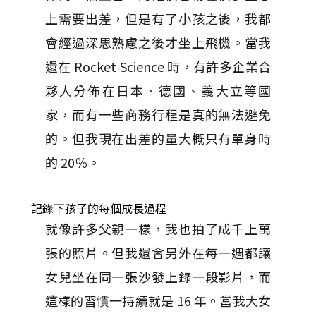
上需要出差，但是有了小孩之後，我都
會經過深思熟慮之後才坐上飛機。當我
還在 Rocket Science 時，有許多企業合
夥人分佈在日本、德國、義大立等國
家，而有一些商務行程是真的無法避免
的。但我現在出差的量大概只有單身時
的 20％。
記錄下孩子的每個成長過程
就像許多父親一樣，我也拍了成千上萬
張的照片。但我還會另外在每一週都讓
女兒坐在同一張沙發上錄一段影片，而
這樣的習慣一持續就是 16 年。當我大女