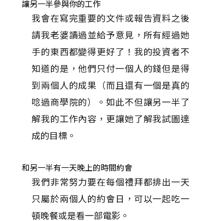
讓另一半參與你的工作
我會在寫完重要的文件或報告資料之後
請我老婆讀過並給予意見，所有經過她
手的東西都變得更好了！我的投資者不
知道的是，他們只付一個人的錢但是得
到兩個人的成果（而且還有一個是真的
唸過商學院的）。如此不但讓另一半了
解我的工作內容，更讓她了解我試圖達
成的目標。
和另一半有一天晚上的時間約會
我們非常努力要在每個禮拜都排出一天
只屬於兩個人的約會日，可以一起吃一
頓晚餐或是看一部電影。