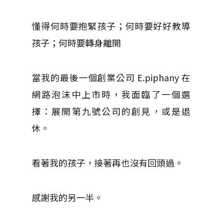
懂得何時要抱緊孩子；何時要好好教導
孩子；何時要轉身離開
當我的最後一個創業公司 E.piphany 在
網路泡沫中上市時，我面臨了一個選
擇：展開第九號公司的創見，或是退
休。
看著我的孩子，接著再也沒有回頭過。
感謝我的另一半。