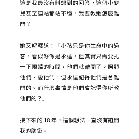
這是我最沒有料想到的回答，這個小嬰
兒甚至連站都站不穩，我要教她怎麼離
開？
她又解釋道：「小孩只是你生命中的過
客，看似好像是永遠，但其實只需要扎
一下眼睛的時間，他們就離開了。照顧
他們、愛他們，但永遠記得他們是會離
開的。而什麼事情是他們會記得你所教
他們的？」
接下來的 18 年，這個想法一直沒有離開
我的腦袋。