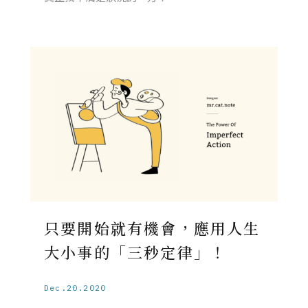
只要開始就有機會，應用人生
大小事的「三秒定律」！
Dec.20.2020