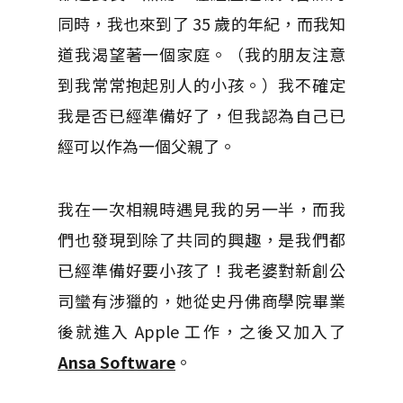
同時，我也來到了 35 歲的年紀，而我知
道我渴望著一個家庭。（我的朋友注意
到我常常抱起別人的小孩。）我不確定
我是否已經準備好了，但我認為自己已
經可以作為一個父親了。
我在一次相親時遇見我的另一半，而我
們也發現到除了共同的興趣，是我們都
已經準備好要小孩了！我老婆對新創公
司蠻有涉獵的，她從史丹佛商學院畢業
後就進入 Apple 工作，之後又加入了
Ansa Software
。