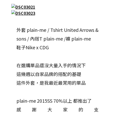
外套 plain-me / Tshirt United Arrows &
sons / 內搭T plain-me /褲 plain-me
鞋子Nike x CDG
在選購單品還沒大量入手的情況下
這幾週以自家品牌的搭配的基礎
這件外套，是我最近最常用的單品
plain-me 2015SS 70%以上 都推出了
感謝大家的支