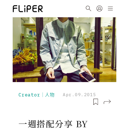
Creator｜人物
Apr.09.2015
一週搭配分享 BY