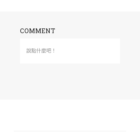
COMMENT
說點什麼吧！