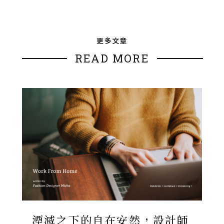
更多文章
READ MORE
湮滅之下的自在安然，設計師