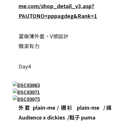
me.com/shop_detail_v3.asp?
PAUTONO=pppagdeg&Rank=1
當做薄外套，V領設計
簡潔有力
Day4
外套 plain-me / 襯衫 plain-me /褲
Audience x dickies /鞋子 puma