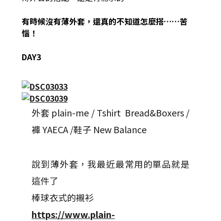
有時候沒有薄外套，還真的不知道怎麼搭……苦
惱！
DAY3
外套 plain-me / Tshirt Bread&Boxers /
褲 YAECA /鞋子 New Balance
說到薄外套，我最近最常用的單品就是
這件了
棒球衣式的襯衫
https://www.plain-