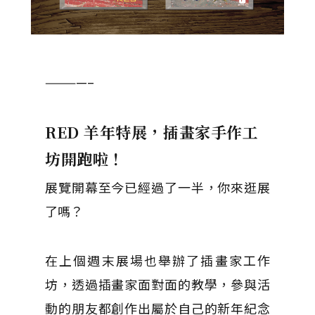
————–
RED 羊年特展，插畫家手作工
坊開跑啦！
展覽開幕至今已經過了一半，你來逛展
了嗎？
在上個週末展場也舉辦了插畫家工作
坊，透過插畫家面對面的教學，參與活
動的朋友都創作出屬於自己的新年紀念