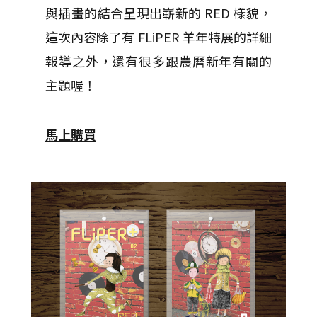
與插畫的結合呈現出嶄新的 RED 樣貌，
這次內容除了有 FLiPER 羊年特展的詳細
報導之外，還有很多跟農曆新年有關的
主題喔！
馬上購買