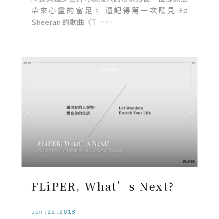
帶來心靈的富足。 還記得第一次聽見 Ed
Sheeran 的歌曲〈T ……
FLiPER, What’s Next?
Jun.22.2018