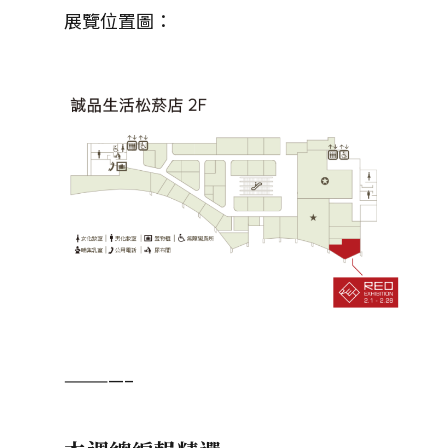
展覽位置圖：
————–