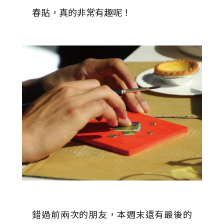
春貼，真的非常有趣呢！
錯過前兩次的朋友，本週末還有最後的