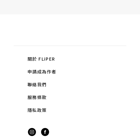
關於 FLiPER
申請成為作者
聯絡我們
服務條款
隱私政策