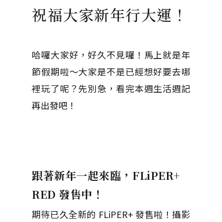
祝福大家新年行大運！
哈囉大家好，好久不見囉！馬上就是年
節假期啦～大家是不是已經想好要去哪
裡玩了呢？先別急，看完本週生活週記
再出發吧！
跟著新年一起來臨，FLiPER+
RED 發售中！
期待已久全新的 FLiPER+ 發售啦！攝影