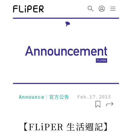
Announce｜官方公告
Feb.17.2015
【FLiPER 生活週記】