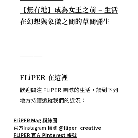
【無有地】成為女王之前 – 生活
在幻想與象徵之間的草間彌生
—————
FLiPER 在這裡
歡迎關注 FLiPER 團隊的生活，請到下列
地方持續追蹤我們的近況：
FLiPER Mag 粉絲團
官方Instagram 帳號
@fliper_creative
FLiPER 官方 Pinterest 帳號