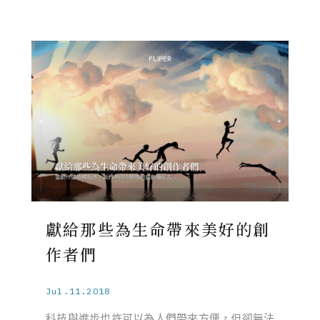
獻給那些為生命帶來美好的創
作者們
Jul.11.2018
科技與進步也許可以為人們帶來方便，但卻無法