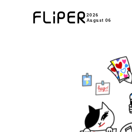
2026
August 06