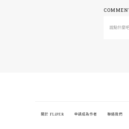
COMMEN
說點什麼
關於 FLiPER
申請成為作者
聯絡我們