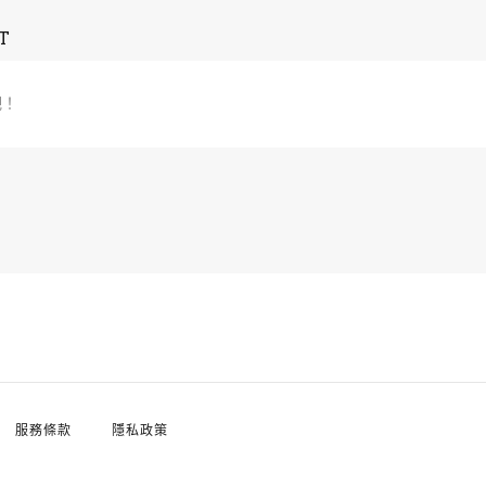
T
吧！
服務條款
隱私政策