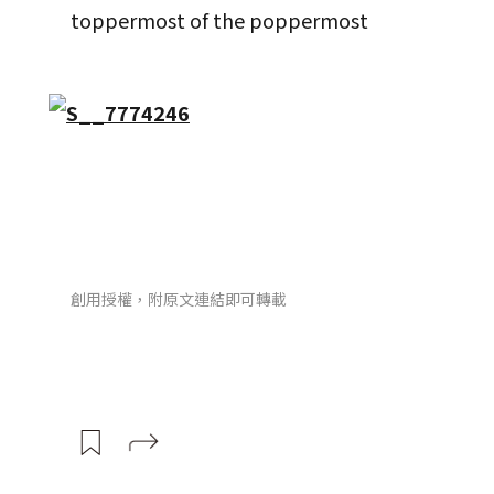
toppermost of the poppermost
創用授權，附原文連結即可轉載