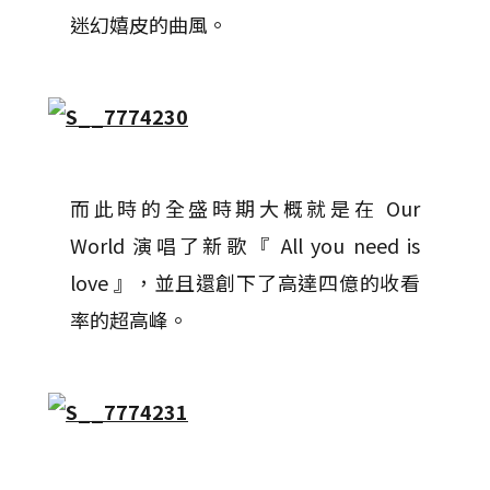
迷幻嬉皮的曲風。
而此時的全盛時期大概就是在 Our
World 演唱了新歌『 All you need is
love 』，並且還創下了高達四億的收看
率的超高峰。