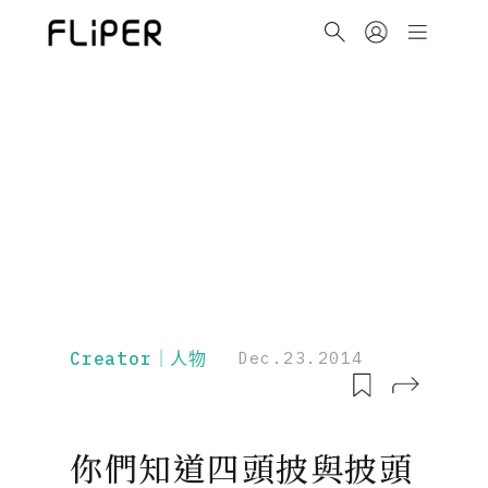
Creator｜人物
Dec.23.2014
你們知道四頭披與披頭