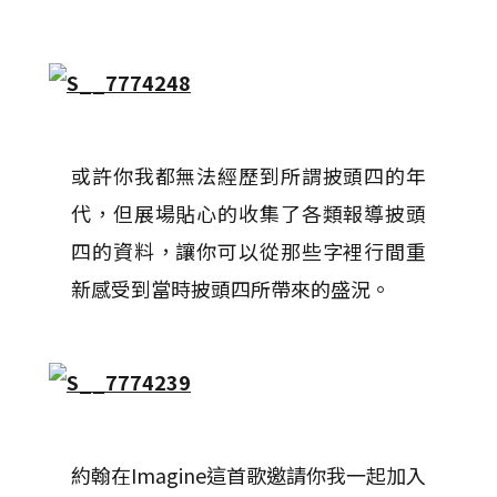
或許你我都無法經歷到所謂披頭四的年
代，但展場貼心的收集了各類報導披頭
四的資料，讓你可以從那些字裡行間重
新感受到當時披頭四所帶來的盛況。
約翰在Imagine這首歌邀請你我一起加入