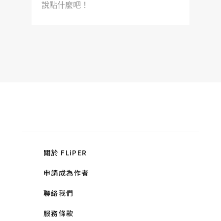
說點什麼吧！
關於 FLiPER
申請成為作者
聯絡我們
服務條款