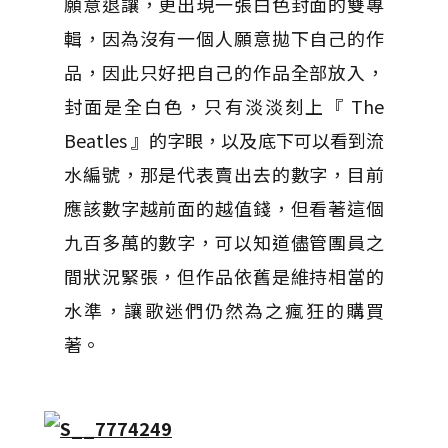
願意退讓，更出現一張白色封面的雙專
輯，因為沒有一個人願意拋下自己的作
品，因此只好把自己的作品全部放入，
封面是全白色，只有淡淡刻上『 The
Beatles 』的字眼，以及底下可以看到流
水編號，那是代表賣出去的數字，目前
應該數字越前面的越值錢，但看著這個
九百多萬的數字，可以知道儘管團員之
間狀況緊張，但作品依舊是維持相當的
水準，讓歌迷們仍然為之瘋狂的購買
著。