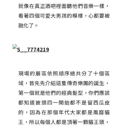
就像在真正酒吧裡面聽他們音樂一樣，
看著四個可愛大男孩的模樣，心都要被
融化了。
現場的展區依照順序總共分了十個區
域，首先先介紹這隻傳奇樂團的誕生，
第一個就是他們的經典髮型，你們應該
都知道披頭四一開始都不是留西瓜皮
的，因為在那個年代大家都是風靡貓
王，所以每個人都是頂著一顆貓王頭，