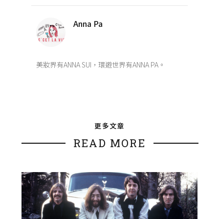
Anna Pa
美妝界有ANNA SUI，環遊世界有ANNA PA。
更多文章
READ MORE