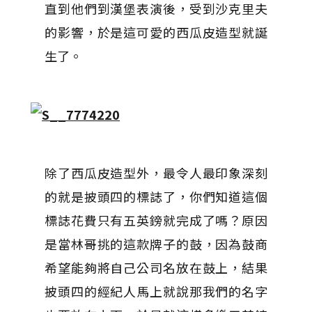
直到他們到漢堡表演後，受到沙克里夫
的影響，於是這可愛的西瓜皮造型就誕
生了。
除了西瓜皮造型外，最令人最印象深刻
的就是披頭四的標誌了，你們知道這個
標誌花費只有五英鎊就完成了嗎？原因
是當林哥挑的這款牌子的鼓，因為鼓商
希望能夠將自己公司名放在鼓上，結果
披頭四的經紀人馬上就說那我們的名字