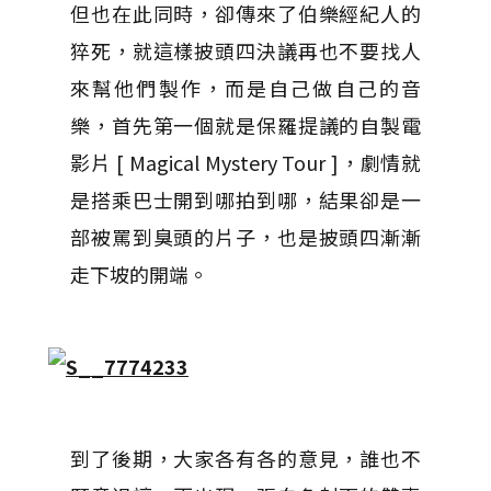
但也在此同時，卻傳來了伯樂經紀人的
猝死，就這樣披頭四決議再也不要找人
來幫他們製作，而是自己做自己的音
樂，首先第一個就是保羅提議的自製電
影片 [ Magical Mystery Tour ]，劇情就
是搭乘巴士開到哪拍到哪，結果卻是一
部被罵到臭頭的片子，也是披頭四漸漸
走下坡的開端。
到了後期，大家各有各的意見，誰也不