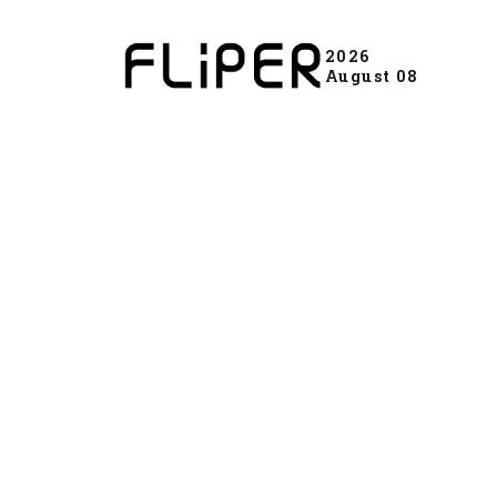
2026
August 08