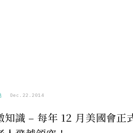
點
Dec.22.2014
知識 – 每年 12 月美國會正