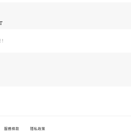
T
吧！
服務條款
隱私政策