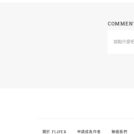
COMMEN
說點什麼
關於 FLiPER
申請成為作者
聯絡我們