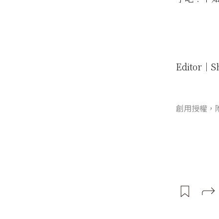
Editor│Sh
創用授權，