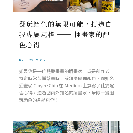
翻玩顏色的無限可能，打造自
我專屬風格 ── 插畫家的配
色心得
Dec.23.2019
如果你是一位熱愛畫畫的插畫家，或是創作者，
肯定時常苦惱繪畫時，該怎麼處理顏色？而知名
插畫家 Cinyee Chiu 在 Medium 上撰寫了此篇配
色心得，透過國內外知名的插畫家，帶你一覽翻
玩顏色的各類創作！