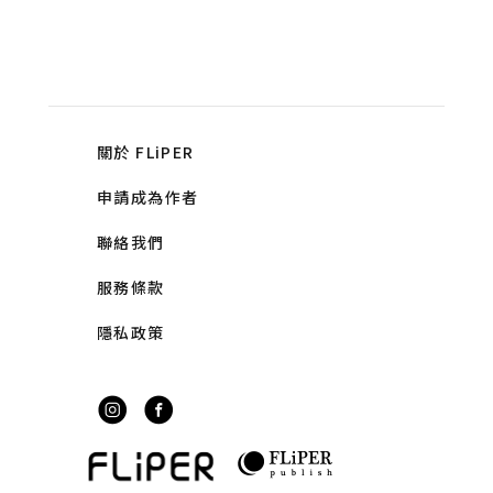
關於 FLiPER
申請成為作者
聯絡我們
服務條款
隱私政策