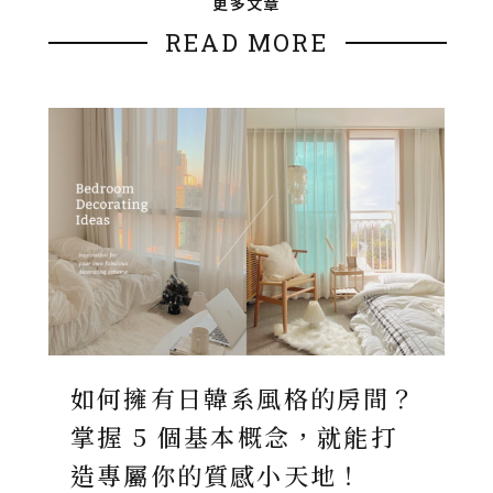
更多文章
READ MORE
如何擁有日韓系風格的房間？
掌握 5 個基本概念，就能打
造專屬你的質感小天地！