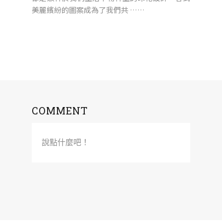
美麗繽紛的圖案成為了我們共 ……
COMMENT
說點什麼吧！