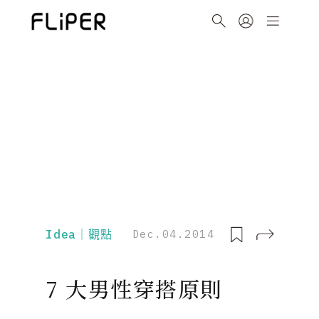
Idea｜觀點
Dec.04.2014
7 大男性穿搭原則