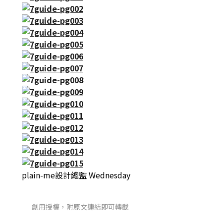
plain-me設計總監 Wednesday
創用授權，附原文連結即可轉載