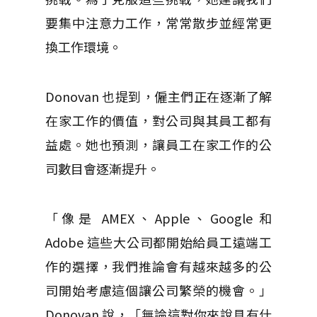
要集中注意力工作，常常散步並經常更
換工作環境。
Donovan 也提到，僱主們正在逐漸了解
在家工作的價值，對公司與其員工都有
益處。她也預測，讓員工在家工作的公
司數目會逐漸提升。
「像是 AMEX、Apple、Google 和
Adobe 這些大公司都開始給員工遠端工
作的選擇，我們推論會有越來越多的公
司開始考慮這個讓公司繁榮的機會。」
Donovan 說，「無論這對你來說具有什