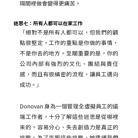
隔間裡做會變得更痛苦。
迷思七：所有人都可以在家工作
「絕對不是所有人都可以，但我們的觀
點很堅定，工作的重點是你做的事情，
不是你去的地方。至關重要的是，你的
公司內部有強烈的文化、團結與責任
感，而且有很縝密的流程，讓員工邁向
成功。」
Donovan 身為一個管理全虛擬員工的遠
端工作者，十分了解這些迷思是從哪裡
來的。容易分心、失去創造力是真正的
挑戰。為了克服這些挑戰，她建議我們