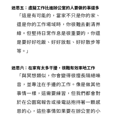
迷思五：虛擬工作比進辦公室的人要做的事還多
「這是有可能的，當家不只是你的家、
還是你的工作場域時，你很難去劃清界
線。但堅持日常作息是很重要的，你還
是要好好吃飯、好好放鬆、好好散步等
等。」
迷思六：在家有太多干擾，很難有效率地工作
「與冥想類似，你會變得很擅長隔絕噪
音，並專注在手邊的工作。像是做其他
事情一樣，這需要練習，但我們都會對
於在公園寫報告或接電話抱持著一顆感
恩的心，這些事情如果要在辦公室的小