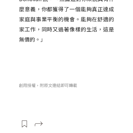
麼意義，你都獲得了一個能夠真正達成
家庭與事業平衡的機會。能夠在舒適的
家工作，同時又過著像樣的生活，這是
無價的。」
創用授權，附原文連結即可轉載