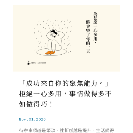
「成功來自你的聚焦能力。」
拒絕一心多用，事情做得多不
如做得巧！
Nov.01.2020
待辦事項越是繁瑣，挫折感越是提升，生活變得