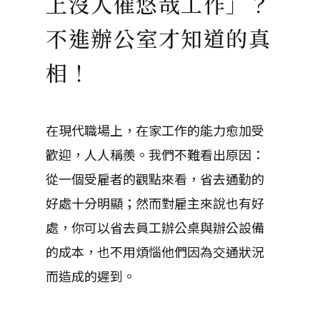
上沒人催悠哉工作」？
不進辦公室才知道的真
相！
在現代職場上，在家工作的能力愈加受
歡迎，人人稱羨。我們不難看出原因：
從一個受雇者的觀點來看，省去通勤的
好處十分明顯；然而對雇主來說也有好
處，你可以省去員工辦公桌與辦公設備
的成本，也不用煩惱他們因為交通狀況
而造成的遲到。