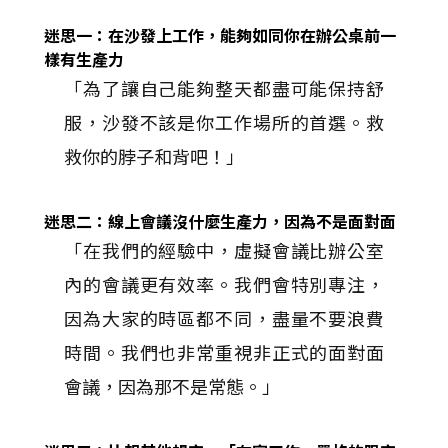
迷思一：在沙發上工作，能夠如同你在辦公桌前一
樣有生產力
「為了讓自己能夠整天都盡可能保持舒
服，沙發不該是你工作場所的首選。救
救你的脖子和背吧！」
迷思二：線上會議沒什麼生產力，因為不是面對面
「在我們的經驗中，虛擬會議比辦公室
內的會議更有效率。我們會特別專注，
因為大家的時區都不同，盡量不要浪費
時間。我們也非常重視非正式的面對面
會議，因為那不是常態。」