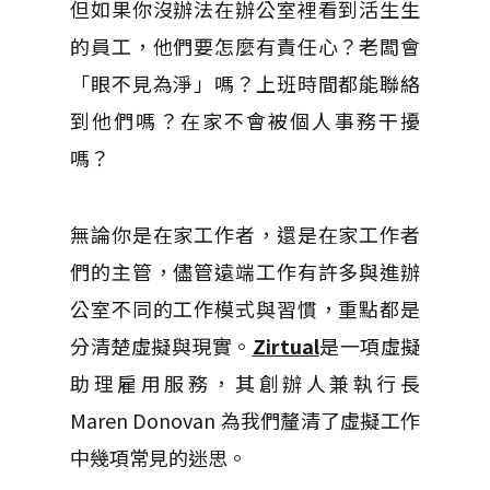
但如果你沒辦法在辦公室裡看到活生生
的員工，他們要怎麼有責任心？老闆會
「眼不見為淨」嗎？上班時間都能聯絡
到他們嗎？在家不會被個人事務干擾
嗎？
無論你是在家工作者，還是在家工作者
們的主管，儘管遠端工作有許多與進辦
公室不同的工作模式與習慣，重點都是
分清楚虛擬與現實。
Zirtual
是一項虛擬
助理雇用服務，其創辦人兼執行長
Maren Donovan 為我們釐清了虛擬工作
中幾項常見的迷思。