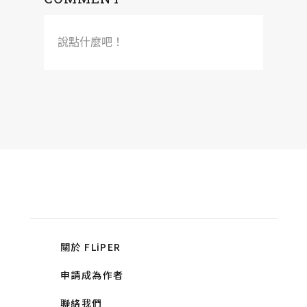
說點什麼吧！
關於 FLiPER
申請成為作者
聯絡我們