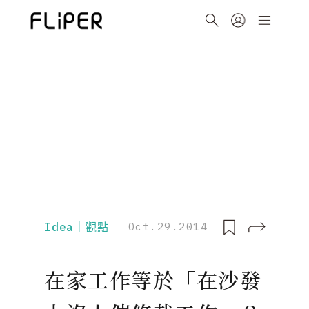
Idea｜觀點
Oct.29.2014
在家工作等於「在沙發