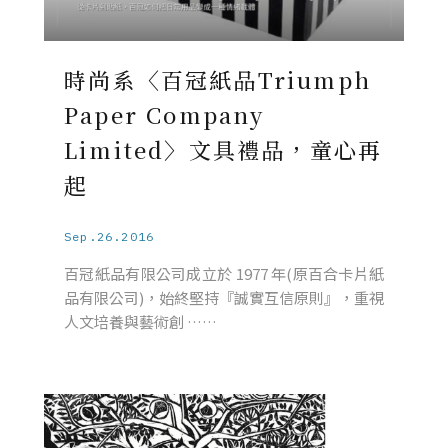
時尚系〈百冠紙品Triumph
Paper Company
Limited〉文具禮品，童心再
起
Sep.26.2016
百冠紙品有限公司成立於 1977 年(原百合卡片紙
品有限公司)，始終堅持『誠實互信原則』，重視
人文培養與藝術創 ……