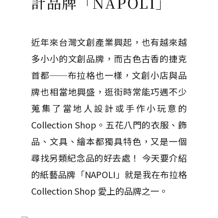
計品牌「NAPOLI」
近年來台灣文創產業興起，也有越來越
多小小的文創品牌，而古色古香的捷克
首都──布拉格也一樣，文創小店與品
牌也相當地興盛，逛街時常能巧遇不少
蒐集了當地人設計或手作小玩意的
Collection Shop。五花八門的衣服、飾
品、文具、繪本都獨具特色，又是一個
尋找另類紀念品的好去處！ 今天要介紹
的紙藝品牌「NAPOLI」就是我在布拉格
Collection Shop 愛上的品牌之一。