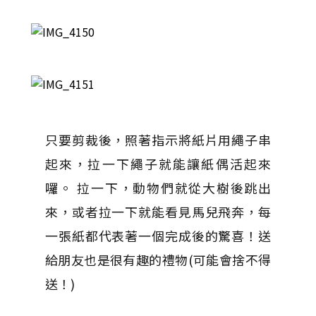
只要剪裁後，照著指示將紙片用繩子串
起來，拉一下繩子就能讓紙偶活起來
囉。 拉一下，動物們就從大樹後跳出
來，或者拉一下就能看見馬兒飛奔，每
一張紙都代表著一個完成後的驚喜！送
給朋友也是很有趣的禮物(可能會捨不得
送！)