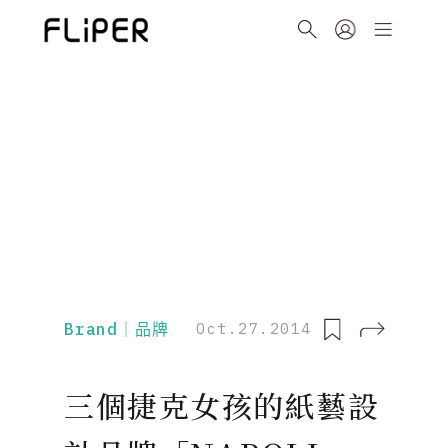
Brand｜品牌
Oct.27.2014
三個捷克女孩的紙藝設