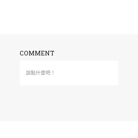
COMMENT
說點什麼吧！