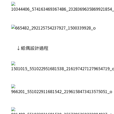
↓紙偶設計過程