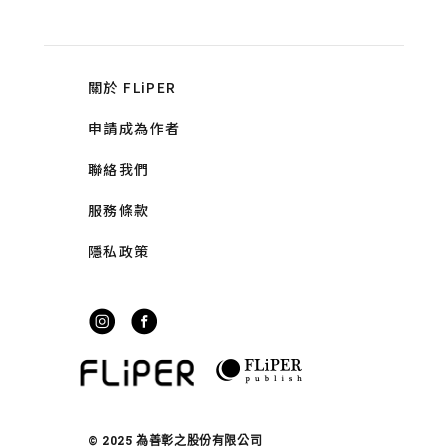
關於 FLiPER
申請成為作者
聯絡我們
服務條款
隱私政策
© 2025 為善彰之股份有限公司