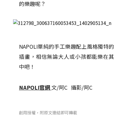
的樂趣呢？
NAPOLI單純的手工樂趣配上風格獨特的
插畫，相信無論大人或小孩都能樂在其
中吧！
NAPOLI官網
文/阿C 攝影/阿C
創用授權，附原文連結即可轉載