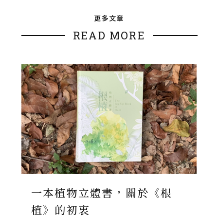
更多文章
READ MORE
一本植物立體書，關於《根
植》的初衷