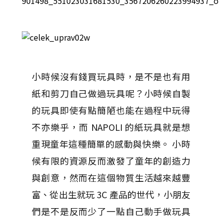
小時候沒有錢買玩具時，是不是也有用
紙和剪刀自己做過玩具呢？小時候自製
的玩具即使有點簡陋也能在過程中玩得
不亦樂乎，而 NAPOLI 的紙玩具就是想
重現童年這種簡單的感動與快樂。 小時
候有限的資源反而激發了童年的創造力
與創意，然而在這個物質生活越來越豐
富、從出生就玩 3C 產品的世代，小朋友
們是不是反而少了一點自己動手做玩具