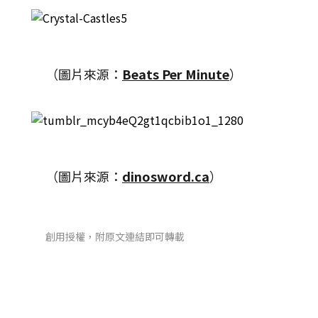
（圖片來源：
Beats Per Minute
）
（圖片來源：
dinosword.ca
）
創用授權，附原文連結即可轉載