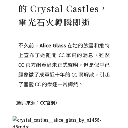
的 Crystal Castles，
電光石火轉瞬即逝
不久前，
Alice Glass
在她的臉書和推特
上宣布了她離開 CC 單飛的消息，雖然
CC 官方網頁尚未正式聲明，但是似乎已
經象徵了成軍近十年的 CC 將解散，引起
了喜愛 CC 的樂迷一片譁然。
（圖片來源：
CC官網
）