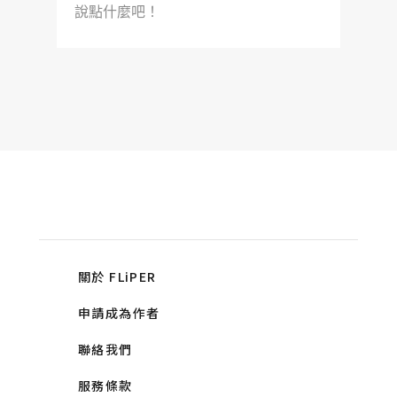
說點什麼吧！
關於 FLiPER
申請成為作者
聯絡我們
服務條款