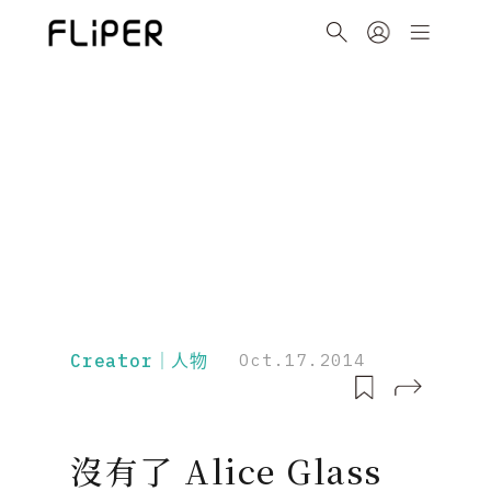
Creator｜人物
Oct.17.2014
沒有了 Alice Glass