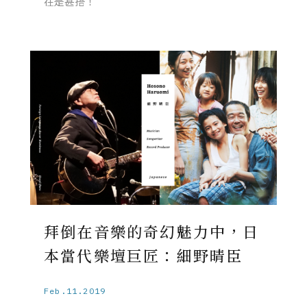
在是甚搭！
拜倒在音樂的奇幻魅力中，日
本當代樂壇巨匠：細野晴臣
Feb.11.2019