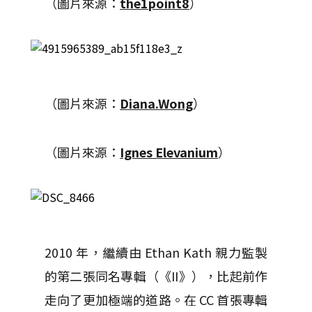
（圖片來源：
the1point8
）
（圖片來源：
Diana.Wong
）
（圖片來源：
Ignes Elevanium
）
2010 年，繼續由 Ethan Kath 親力監製
的第二張同名專輯（《II》），比起前作
走向了更加極端的道路。在 CC 首張專輯