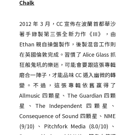
Chalk
2012 年 3 月，CC 宣佈在波蘭首都華沙
著手錄製第三張全新力作《III》，由
Ethan 親自操盤製作，後製混音工作則
在英國倫敦完成。習慣了 Alice Glass 抓
狂般鬼吼的樂迷，可能會要跟這張專輯
磨合一陣子，才能品味 CC 遁入幽微的轉
變。不過，這張專輯依舊贏得了
Allmusic 四顆星、The Guardian 四顆
星、The Independent 四顆星、
Consequence of Sound 四顆星、NME
(9/10)、Pitchfork Media (8.0/10)、