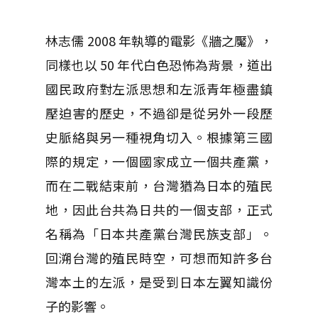
林志儒 2008 年執導的電影《牆之魘》，
同樣也以 50 年代白色恐怖為背景，道出
國民政府對左派思想和左派青年極盡鎮
壓迫害的歷史，不過卻是從另外一段歷
史脈絡與另一種視角切入。根據第三國
際的規定，一個國家成立一個共產黨，
而在二戰結束前，台灣猶為日本的殖民
地，因此台共為日共的一個支部，正式
名稱為「日本共產黨台灣民族支部」。
回溯台灣的殖民時空，可想而知許多台
灣本土的左派，是受到日本左翼知識份
子的影響。