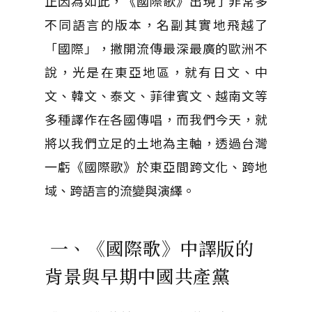
正因為如此，《國際歌》出現了非常多
不同語言的版本，名副其實地飛越了
「國際」，撇開流傳最深最廣的歐洲不
說，光是在東亞地區，就有日文、中
文、韓文、泰文、菲律賓文、越南文等
多種譯作在各國傳唱，而我們今天，就
將以我們立足的土地為主軸，透過台灣
一虧《國際歌》於東亞間跨文化、跨地
域、跨語言的流變與演繹。
一、《國際歌》中譯版的
背景與早期中國共產黨