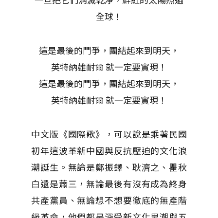
全球！
這是最後的鬥爭，團結起來到明天，
英特納雄耐爾 就一定要實現！
這是最後的鬥爭，團結起來到明天，
英特納雄耐爾 就一定要實現！
中文版《國際歌》，可以說是乘著民國
初年這波革新中國與反抗壓迫的文化浪
潮誕生。無論是鄭振鐸、耿濟之、瞿秋
白還是蕭三，無論最後有沒有成為終身
共產黨員、無論想不想要徹底的無產階
級革命，他們都是深受新文化思潮與五