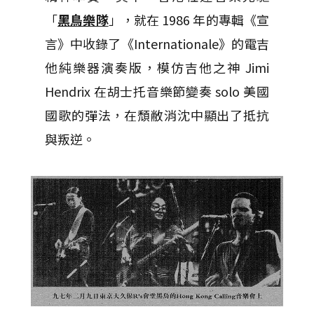
「
黑鳥樂隊
」，就在 1986 年的專輯《宣
言》中收錄了《Internationale》的電吉
他純樂器演奏版，模仿吉他之神 Jimi
Hendrix 在胡士托音樂節變奏 solo 美國
國歌的彈法，在頹敝消沈中顯出了抵抗
與叛逆。