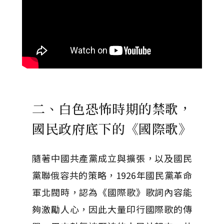
二、白色恐怖時期的禁歌，
國民政府底下的《國際歌》
隨著中國共產黨成立與擴張，以及國民
黨聯俄容共的策略，1926年國民黨革命
軍北閥時，認為《國際歌》歌詞內容能
夠激勵人心，因此大量印行國際歌的傳