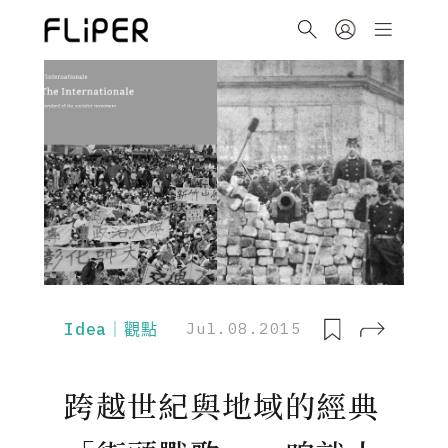
Idea｜觀點
Jul.08.2015
跨越世紀與地域的經典