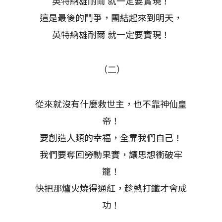
英特納雄耐爾 就一定要實現！
這是最後的鬥爭，團結起來到明天，
英特納雄耐爾 就一定要實現！
（二）
從來就沒有什麼救世主，也不靠神仙皇
帝！
要創造人類的幸福，全靠我們自己！
我們要奪回勞動果實，讓思想衝破牢
籠！
快把那爐火燒得通紅，趁熱打鐵才會成
功！