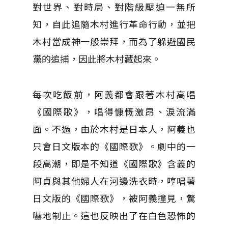
對世界、對時局、對階級壓迫一無所
知，自此追隨木村進行革命行動，並把
木村當成神一般崇拜，而為了躲避國民
黨的追捕，因此將木村藏起來。
每次吃飯前，阿義都會跟著木村高唱
《國際歌》，唱得慷慨激昂、淚流滿
面。不過，由於木村是日本人，阿義也
只會日文版本的《國際歌》。劇中的一
段高潮，即是不知道《國際歌》含義的
阿貞與其他婦人在河邊洗衣時，哼唱著
日文版的《國際歌》，被阿義撞見，驚
嚇地制止。這也反映出了在白色恐怖的