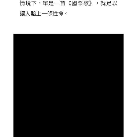
情境下，單是一首《國際歌》，就足以
讓人賠上一條性命。