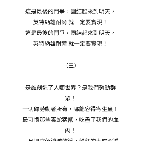
這是最後的鬥爭，團結起來到明天，
英特納雄耐爾 就一定要實現！
這是最後的鬥爭，團結起來到明天，
英特納雄耐爾 就一定要實現！
（三）
是誰創造了人類世界？是我們勞動群
眾！
一切歸勞動者所有，哪能容得寄生蟲！
最可恨那些毒蛇猛獸，吃盡了我們的血
肉！
一旦把它們消滅乾淨，鮮紅的太陽照遍