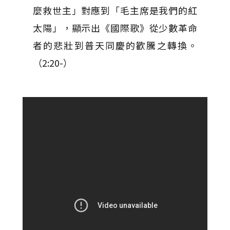
麼救世主」對應到「毛主席是我們的紅
太陽」，顯示出《國際歌》從少數革命
者的悲壯到普天同慶的歡騰之轉換。
（2:20-）