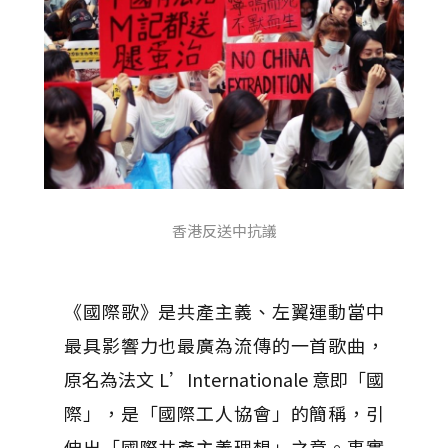
香港反送中抗議
《國際歌》是共產主義、左翼運動當中
最具影響力也最廣為流傳的一首歌曲，
原名為法文 L’Internationale 意即「國
際」，是「國際工人協會」的簡稱，引
伸出「國際共產主義理想」之意。事實