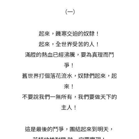
（一）
起來，饑寒交迫的奴隸！
起來，全世界受苦的人！
滿腔的熱血已經沸騰，要為真理而鬥
爭！
舊世界打個落花流水，奴隸們起來，起
來！
不要說我們一無所有，我們要做天下的
主人！
這是最後的鬥爭，團結起來到明天，